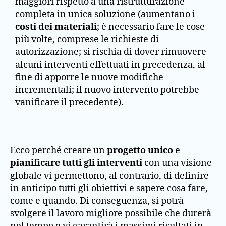
maggiori rispetto a una ristrutturazione
completa in unica soluzione (aumentano i
costi dei materiali
; è necessario fare le cose
più volte, comprese le richieste di
autorizzazione; si rischia di dover rimuovere
alcuni interventi effettuati in precedenza, al
fine di apporre le nuove modifiche
incrementali; il nuovo intervento potrebbe
vanificare il precedente).
Ecco perché creare un
progetto unico
e
pianificare tutti gli interventi
con una visione
globale vi permettono, al contrario, di definire
in anticipo tutti gli obiettivi e sapere cosa fare,
come e quando. Di conseguenza, si potrà
svolgere il lavoro migliore possibile che durerà