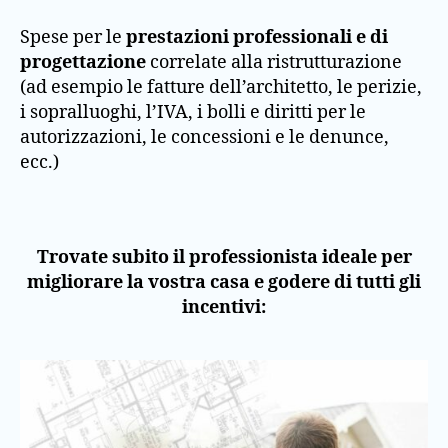
Spese per le
prestazioni professionali e di
progettazione
correlate alla ristrutturazione
(ad esempio le fatture dell’architetto, le perizie,
i sopralluoghi, l’IVA, i bolli e diritti per le
autorizzazioni, le concessioni e le denunce,
ecc.)
Trovate subito il professionista ideale per
migliorare la vostra casa e godere di tutti gli
incentivi: