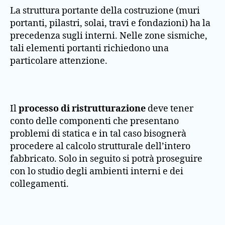
La struttura portante della costruzione (muri
portanti, pilastri, solai, travi e fondazioni) ha la
precedenza sugli interni. Nelle zone sismiche,
tali elementi portanti richiedono una
particolare attenzione.
Il
processo di ristrutturazione
deve tener
conto delle componenti che presentano
problemi di statica e in tal caso bisognerà
procedere al calcolo strutturale dell’intero
fabbricato. Solo in seguito si potrà proseguire
con lo studio degli ambienti interni e dei
collegamenti.