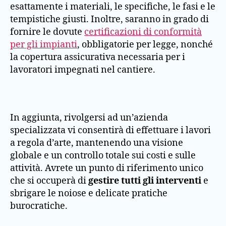
esattamente i materiali, le specifiche, le fasi e le
tempistiche giusti. Inoltre, saranno in grado di
fornire le dovute
certificazioni di conformità
per gli impianti
, obbligatorie per legge, nonché
la copertura assicurativa necessaria per i
lavoratori impegnati nel cantiere.
In aggiunta, rivolgersi ad un’azienda
specializzata vi consentirà di effettuare i lavori
a regola d’arte, mantenendo una visione
globale e un controllo totale sui costi e sulle
attività. Avrete un punto di riferimento unico
che si occuperà di
gestire tutti gli interventi
e
sbrigare le noiose e delicate pratiche
burocratiche.