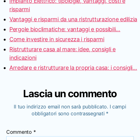
Impianto Elettrico: tipologie, vantaggi, costi e
risparmi
Vantaggi e risparmi da una ristrutturazione edilizia
Pergole bioclimatiche: vantaggi e possibili…
Come investire in sicurezza i risparmi
Ristrutturare casa al mare: idee, consigli e
indicazioni
Arredare e ristrutturare la propria casa: i consigli…
Lascia un commento
Il tuo indirizzo email non sarà pubblicato.
I campi
obbligatori sono contrassegnati
*
Commento
*