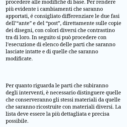
procedere alle modifiche di base. Per rendere
più evidente i cambiamenti che saranno
apportati, é consigliato differenziare le due fasi
dell’“ante” e del “post”, direttamente sulle copie
dei disegni, con colori diversi che contrastino
tra di loro. In seguito si può procedere con
l’esecuzione di elenco delle parti che saranno
lasciate intatte e di quelle che saranno
modificate.
Per quanto riguarda le parti che subiranno
degli interventi, è necessario distinguere quelle
che conserveranno gli stessi materiali da quelle
che saranno ricostruite con materiali diversi. La
lista deve essere la più dettagliata e precisa
possibile.