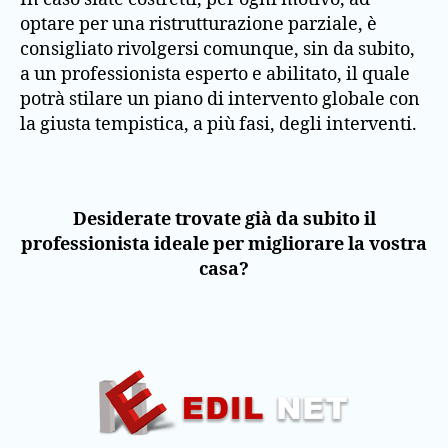
optare per una ristrutturazione parziale, è
consigliato rivolgersi comunque, sin da subito,
a un professionista esperto e abilitato, il quale
potrà stilare un piano di intervento globale con
la giusta tempistica, a più fasi, degli interventi.
Desiderate trovate già da subito il
professionista ideale per migliorare la vostra
casa?