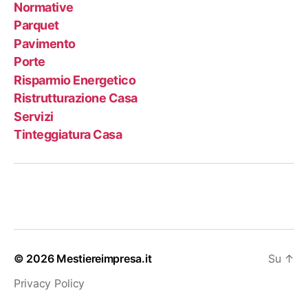
Normative
Parquet
Pavimento
Porte
Risparmio Energetico
Ristrutturazione Casa
Servizi
Tinteggiatura Casa
© 2026
Mestiereimpresa.it
Su
↑
Privacy Policy