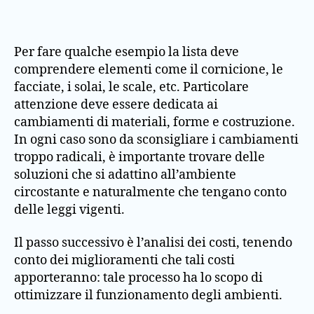
Per fare qualche esempio la lista deve
comprendere elementi come il cornicione, le
facciate, i solai, le scale, etc. Particolare
attenzione deve essere dedicata ai
cambiamenti di materiali, forme e costruzione.
In ogni caso sono da sconsigliare i cambiamenti
troppo radicali, è importante trovare delle
soluzioni che si adattino all’ambiente
circostante e naturalmente che tengano conto
delle leggi vigenti.
Il passo successivo è l’analisi dei costi, tenendo
conto dei miglioramenti che tali costi
apporteranno: tale processo ha lo scopo di
ottimizzare il funzionamento degli ambienti.