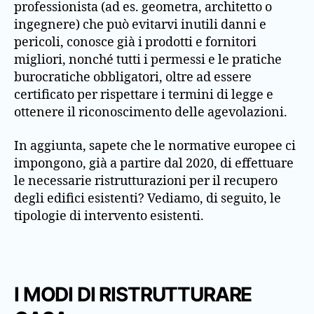
professionista (ad es. geometra, architetto o
ingegnere) che può evitarvi inutili danni e
pericoli, conosce già i prodotti e fornitori
migliori, nonché tutti i permessi e le pratiche
burocratiche obbligatori, oltre ad essere
certificato per rispettare i termini di legge e
ottenere il riconoscimento delle agevolazioni.
In aggiunta, sapete che le normative europee ci
impongono, già a partire dal 2020, di effettuare
le necessarie ristrutturazioni per il recupero
degli edifici esistenti? Vediamo, di seguito, le
tipologie di intervento esistenti.
I MODI DI RISTRUTTURARE