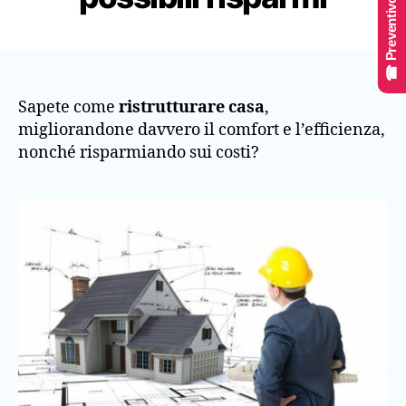
☎ Preventivo Online
Sapete come
ristrutturare casa
,
migliorandone davvero il comfort e l’efficienza,
nonché risparmiando sui costi?