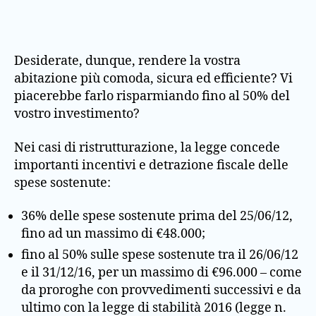
Desiderate, dunque, rendere la vostra
abitazione più comoda, sicura ed efficiente? Vi
piacerebbe farlo risparmiando fino al 50% del
vostro investimento?
Nei casi di ristrutturazione, la legge concede
importanti incentivi e detrazione fiscale delle
spese sostenute:
36% delle spese sostenute prima del 25/06/12,
fino ad un massimo di €48.000;
fino al 50% sulle spese sostenute tra il 26/06/12
e il 31/12/16, per un massimo di €96.000 – come
da proroghe con provvedimenti successivi e da
ultimo con la legge di stabilità 2016 (legge n.