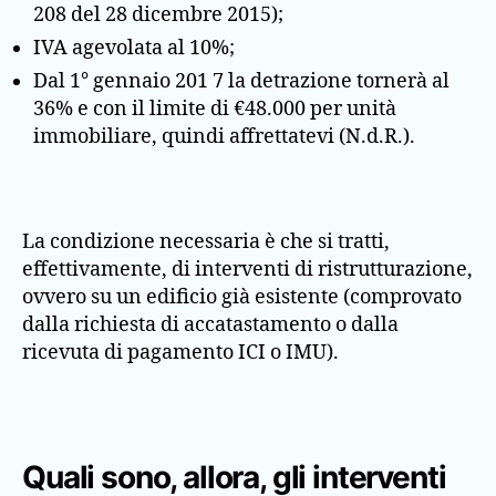
208 del 28 dicembre 2015);
IVA agevolata al 10%;
Dal 1° gennaio 201 7 la detrazione tornerà al
36% e con il limite di €48.000 per unità
immobiliare, quindi affrettatevi (N.d.R.).
La condizione necessaria è che si tratti,
effettivamente, di interventi di ristrutturazione,
ovvero su un edificio già esistente (comprovato
dalla richiesta di accatastamento o dalla
ricevuta di pagamento ICI o IMU).
Quali sono, allora, gli interventi