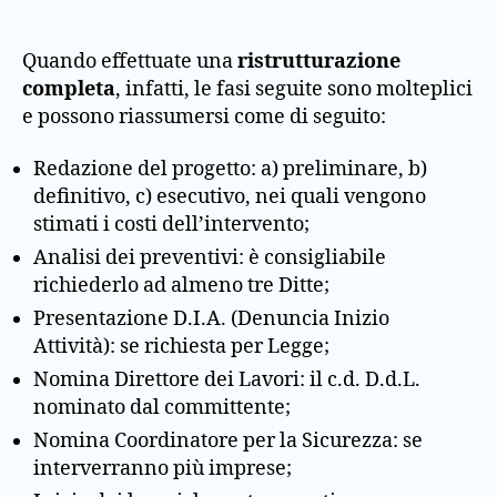
Quando effettuate una
ristrutturazione
completa
, infatti, le fasi seguite sono molteplici
e possono riassumersi come di seguito:
Redazione del progetto: a) preliminare, b)
definitivo, c) esecutivo, nei quali vengono
stimati i costi dell’intervento;
Analisi dei preventivi: è consigliabile
richiederlo ad almeno tre Ditte;
Presentazione D.I.A. (Denuncia Inizio
Attività): se richiesta per Legge;
Nomina Direttore dei Lavori: il c.d. D.d.L.
nominato dal committente;
Nomina Coordinatore per la Sicurezza: se
interverranno più imprese;