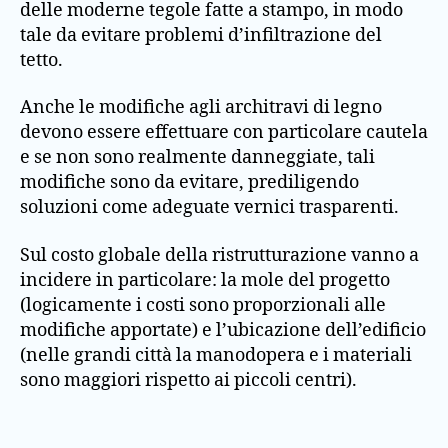
delle moderne tegole fatte a stampo, in modo
tale da evitare problemi d’infiltrazione del
tetto.
Anche le modifiche agli architravi di legno
devono essere effettuare con particolare cautela
e se non sono realmente danneggiate, tali
modifiche sono da evitare, prediligendo
soluzioni come adeguate vernici trasparenti.
Sul costo globale della ristrutturazione vanno a
incidere in particolare: la mole del progetto
(logicamente i costi sono proporzionali alle
modifiche apportate) e l’ubicazione dell’edificio
(nelle grandi città la manodopera e i materiali
sono maggiori rispetto ai piccoli centri).