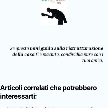
– Se questa
mini guida sulla ristrutturazione
della casa
ti è piaciuta, condividila pure con i
tuoi amici.
Articoli correlati che potrebbero
interessarti: