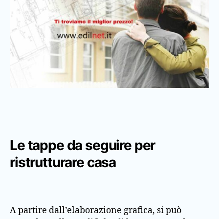
Le tappe da seguire per
ristrutturare casa
A partire dall’elaborazione grafica, si può