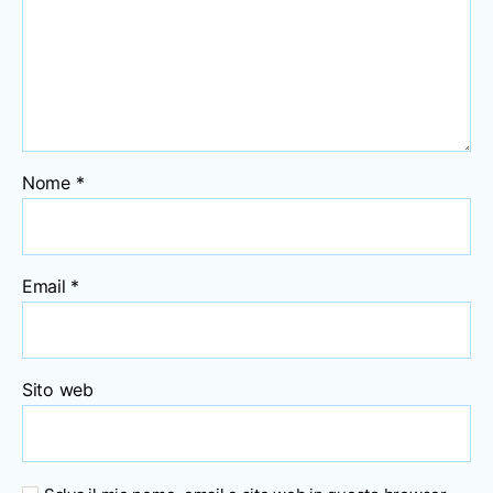
Nome
*
Email
*
Sito web