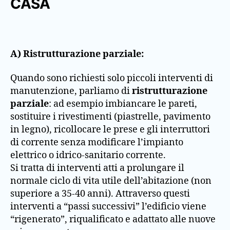
CASA
A) Ristrutturazione parziale:
Quando sono richiesti solo piccoli interventi di
manutenzione, parliamo di
ristrutturazione
parziale
: ad esempio imbiancare le pareti,
sostituire i rivestimenti (piastrelle, pavimento
in legno), ricollocare le prese e gli interruttori
di corrente senza modificare l’impianto
elettrico o idrico-sanitario corrente.
Si tratta di interventi atti a prolungare il
normale ciclo di vita utile dell’abitazione (non
superiore a 35-40 anni). Attraverso questi
interventi a “passi successivi” l’edificio viene
“rigenerato”, riqualificato e adattato alle nuove