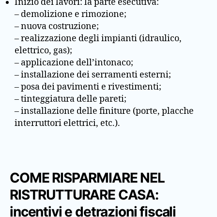
Inizio dei lavori: la parte esecutiva:
– demolizione e rimozione;
– nuova costruzione;
– realizzazione degli impianti (idraulico,
elettrico, gas);
– applicazione dell’intonaco;
– installazione dei serramenti esterni;
– posa dei pavimenti e rivestimenti;
– tinteggiatura delle pareti;
– installazione delle finiture (porte, placche
interruttori elettrici, etc.).
COME RISPARMIARE NEL
RISTRUTTURARE CASA:
incentivi e detrazioni fiscali