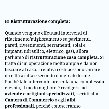
B) Ristrutturazione completa:
Quando vengono effettuati interventi di
rifacimento/miglioramento su pavimenti,
pareti, rivestimenti, serramenti, solai e
impianti (idraulico, elettrico, gas), allora
parliamo di
ristrutturazione casa completa
. Si
tratta di un operazione molto ampia e da non
lasciare al caso. I relativi costi possono variare
da città a città e secondo il mercato locale.
Poiché tale intervento presenta una complessità
elevata, il modo migliore è rivolgersi ad
aziende e artigiani specializzati
, iscritti alla
Camera di Commercio
o agli
albi
professionali
, perché conosceranno