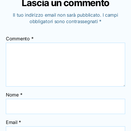
Lascia un commento
Il tuo indirizzo email non sarà pubblicato.
I campi
obbligatori sono contrassegnati
*
Commento
*
Nome
*
Email
*