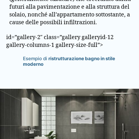
futuri alla pavimentazione e alla struttura del
solaio, nonché all’appartamento sottostante, a
cause delle possibili infiltrazioni.
id=”gallery-2″ class=”gallery galleryid-12
gallery-columns-1 gallery-size-full”>
Esempio di
ristrutturazione bagno in stile
moderno