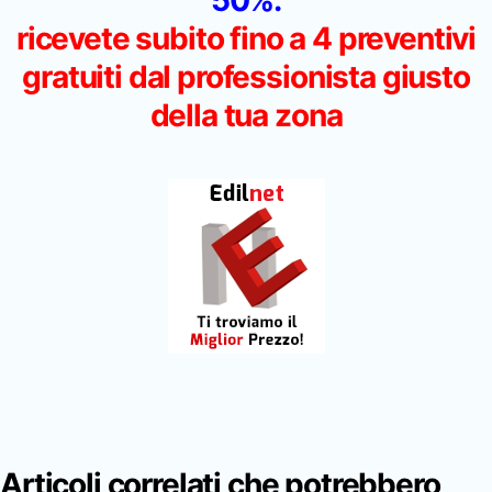
ricevete subito fino a 4 preventivi
gratuiti dal professionista giusto
della tua zona
Articoli correlati che potrebbero