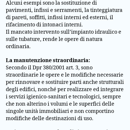
Alcuni esempi sono la sostituzione di
pavimenti, infissi e serramenti, la tinteggiatura
di pareti, soffitti, infissi interni ed esterni, il
rifacimento di intonaci interni.
Il mancato intervento sull’impianto idraulico e
sulle tubature, rende le opere di natura
ordinaria.
La manutenzione straordinaria:
Secondo il Dpr 380/2001 art. 3, sono
straordinarie le opere e le modifiche necessarie
per rinnovare e sostituire parti anche strutturali
degli edifici, nonché per realizzare ed integrare
i servizi igienico-sanitari e tecnologici, sempre
che non alterino i volumi e le superfici delle
singole unità immobiliari e non comportino
modifiche delle destinazioni di uso.