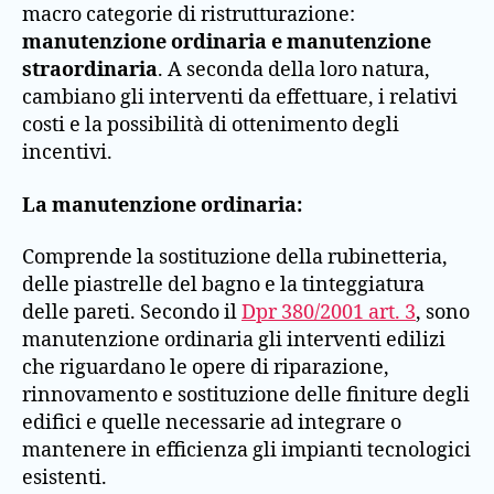
macro categorie di ristrutturazione:
manutenzione ordinaria e manutenzione
straordinaria
. A seconda della loro natura,
cambiano gli interventi da effettuare, i relativi
costi e la possibilità di ottenimento degli
incentivi.
La manutenzione ordinaria:
Comprende la sostituzione della rubinetteria,
delle piastrelle del bagno e la tinteggiatura
delle pareti. Secondo il
Dpr 380/2001 art. 3
, sono
manutenzione ordinaria gli interventi edilizi
che riguardano le opere di riparazione,
rinnovamento e sostituzione delle finiture degli
edifici e quelle necessarie ad integrare o
mantenere in efficienza gli impianti tecnologici
esistenti.