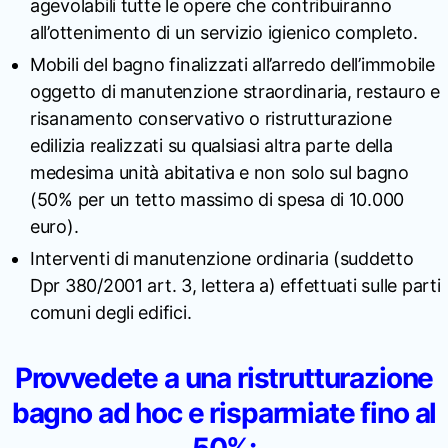
agevolabili tutte le opere che contribuiranno
all’ottenimento di un servizio igienico completo.
Mobili del bagno finalizzati all’arredo dell’immobile
oggetto di manutenzione straordinaria, restauro e
risanamento conservativo o ristrutturazione
edilizia realizzati su qualsiasi altra parte della
medesima unità abitativa e non solo sul bagno
(50% per un tetto massimo di spesa di 10.000
euro).
Interventi di manutenzione ordinaria (suddetto
Dpr 380/2001 art. 3, lettera a) effettuati sulle parti
comuni degli edifici.
Provvedete a una ristrutturazione
bagno ad hoc e risparmiate fino al
50%: