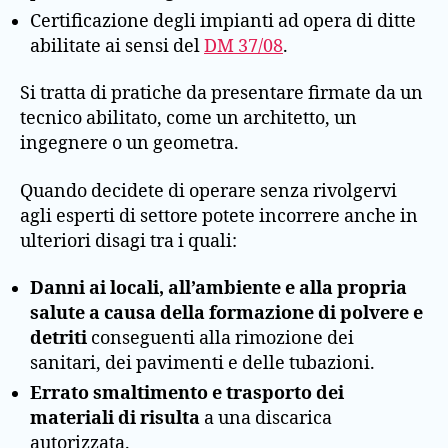
Certificazione degli impianti ad opera di ditte
abilitate ai sensi del
DM 37/08
.
Si tratta di pratiche da presentare firmate da un
tecnico abilitato, come un architetto, un
ingegnere o un geometra.
Quando decidete di operare senza rivolgervi
agli esperti di settore potete incorrere anche in
ulteriori disagi tra i quali:
Danni ai locali, all’ambiente e alla propria
salute a causa della formazione di polvere e
detriti
conseguenti alla rimozione dei
sanitari, dei pavimenti e delle tubazioni.
Errato smaltimento e trasporto dei
materiali di risulta
a una discarica
autorizzata.