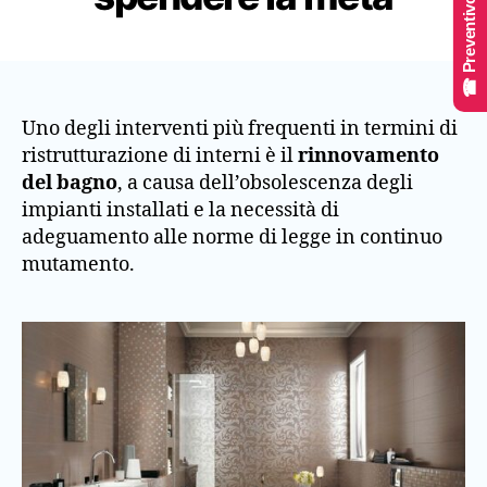
☎ Preventivo Online
Uno degli interventi più frequenti in termini di
ristrutturazione di interni è il
rinnovamento
del bagno
, a causa dell’obsolescenza degli
impianti installati e la necessità di
adeguamento alle norme di legge in continuo
mutamento.