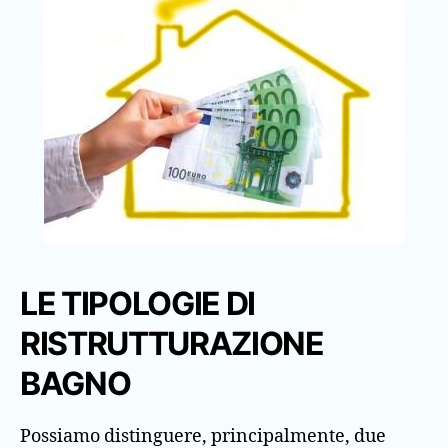
LE TIPOLOGIE DI
RISTRUTTURAZIONE
BAGNO
Possiamo distinguere, principalmente, due