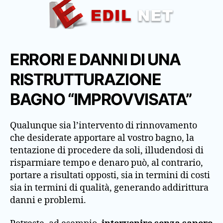
ERRORI E DANNI DI UNA
RISTRUTTURAZIONE
BAGNO “IMPROVVISATA”
Qualunque sia l’intervento di rinnovamento
che desiderate apportare al vostro bagno, la
tentazione di procedere da soli, illudendosi di
risparmiare tempo e denaro può, al contrario,
portare a risultati opposti, sia in termini di costi
sia in termini di qualità, generando addirittura
danni e problemi.