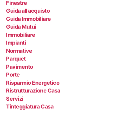
Finestre
Guida all’acquisto
Guida Immobiliare
Guida Mutui
Immobiliare
Impianti
Normative
Parquet
Pavimento
Porte
Risparmio Energetico
Ristrutturazione Casa
Servizi
Tinteggiatura Casa