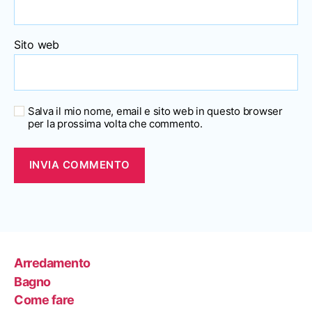
Sito web
Salva il mio nome, email e sito web in questo browser
per la prossima volta che commento.
Arredamento
Bagno
Come fare