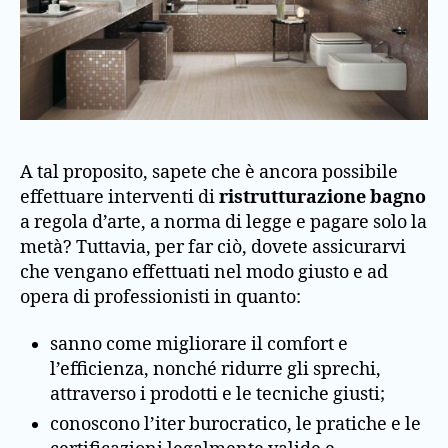
A tal proposito, sapete che è ancora possibile
effettuare interventi di
ristrutturazione bagno
a regola d’arte, a norma di legge e pagare solo la
metà? Tuttavia, per far ciò, dovete assicurarvi
che vengano effettuati nel modo giusto e ad
opera di professionisti in quanto:
sanno come migliorare il comfort e
l’efficienza, nonché ridurre gli sprechi,
attraverso i prodotti e le tecniche giusti;
conoscono l’iter burocratico, le pratiche e le