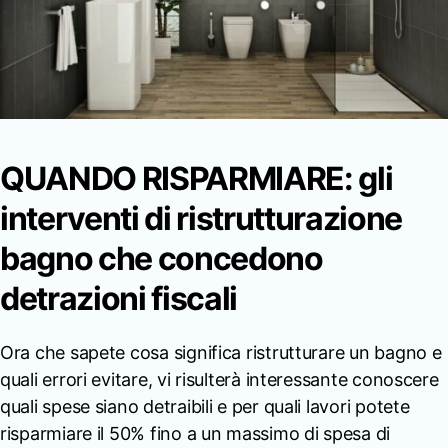
QUANDO RISPARMIARE: gli
interventi di ristrutturazione
bagno che concedono
detrazioni fiscali
Ora che sapete cosa significa ristrutturare un bagno e
quali errori evitare, vi risulterà interessante conoscere
quali spese siano detraibili e per quali lavori potete
risparmiare il 50% fino a un massimo di spesa di