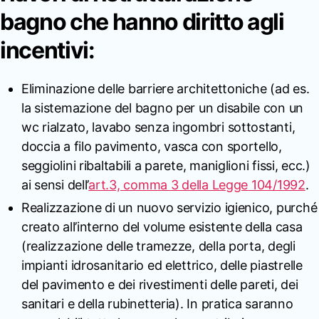
bagno che hanno diritto agli
incentivi:
Eliminazione delle barriere architettoniche (ad es.
la sistemazione del bagno per un disabile con un
wc rialzato, lavabo senza ingombri sottostanti,
doccia a filo pavimento, vasca con sportello,
seggiolini ribaltabili a parete, maniglioni fissi, ecc.)
ai sensi dell’
art.3, comma 3 della Legge 104/1992
.
Realizzazione di un nuovo servizio igienico, purché
creato all’interno del volume esistente della casa
(realizzazione delle tramezze, della porta, degli
impianti idrosanitario ed elettrico, delle piastrelle
del pavimento e dei rivestimenti delle pareti, dei
sanitari e della rubinetteria). In pratica saranno