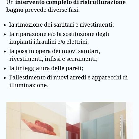
Un
intervento completo di ristrutturazione
bagno
prevede diverse fasi:
la rimozione dei sanitari e rivestimenti;
la riparazione e/o la sostituzione degli
impianti idraulici e/o elettrici;
la posa in opera dei nuovi sanitari,
rivestimenti, infissi e serramenti;
la tinteggiatura delle pareti;
l’allestimento di nuovi arredi e apparecchi di
illuminazione.