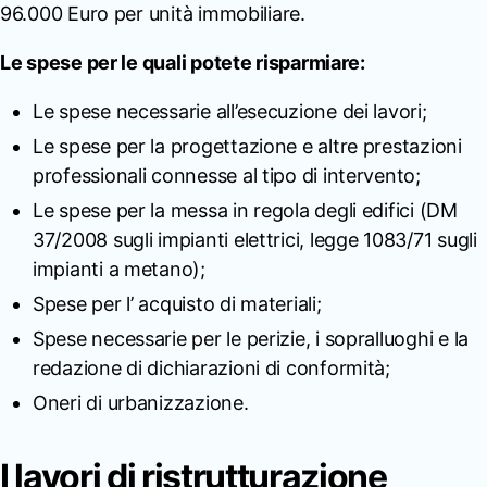
96.000 Euro per unità immobiliare.
Le spese per le quali potete risparmiare:
Le spese necessarie all’esecuzione dei lavori;
Le spese per la progettazione e altre prestazioni
professionali connesse al tipo di intervento;
Le spese per la messa in regola degli edifici (DM
37/2008 sugli impianti elettrici, legge 1083/71 sugli
impianti a metano);
Spese per l’ acquisto di materiali;
Spese necessarie per le perizie, i sopralluoghi e la
redazione di dichiarazioni di conformità;
Oneri di urbanizzazione.
I lavori di ristrutturazione