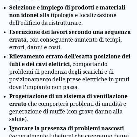
Selezione e impiego di prodotti e materiali
non idonei
alla tipologia e localizzazione
dell’edificio da ristrutturare.
Esecuzione dei lavori secondo una sequenza
errata
, con conseguente aumento di tempi,
errori, danni e costi.
Rilevamento errato dell’esatta posizione dei
tubi e dei cavi elettrici
, comportando
problemi di pendenza degli scarichi e di
posizionamento delle prese elettriche in punti
dove l’impianto non passa.
Progettazione di un sistema di ventilazione
errato
che comporterà problemi di umidità e
generazione di muffe (con grave danno alla
salute).
Ignorare la presenza di problemi nascosti
(generalmente tubature) che creeranno danni