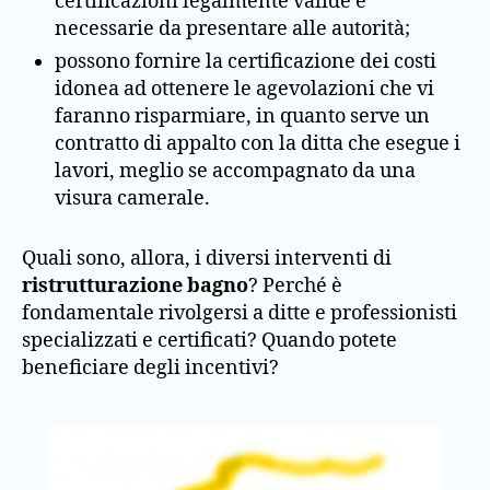
certificazioni legalmente valide e
necessarie da presentare alle autorità;
possono fornire la certificazione dei costi
idonea ad ottenere le agevolazioni che vi
faranno risparmiare, in quanto serve un
contratto di appalto con la ditta che esegue i
lavori, meglio se accompagnato da una
visura camerale.
Quali sono, allora, i diversi interventi di
ristrutturazione bagno
? Perché è
fondamentale rivolgersi a ditte e professionisti
specializzati e certificati? Quando potete
beneficiare degli incentivi?