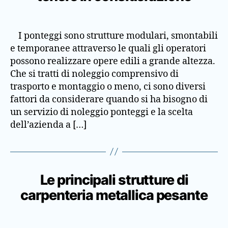
I ponteggi sono strutture modulari, smontabili
e temporanee attraverso le quali gli operatori
possono realizzare opere edili a grande altezza.
Che si tratti di noleggio comprensivo di
trasporto e montaggio o meno, ci sono diversi
fattori da considerare quando si ha bisogno di
un servizio di noleggio ponteggi e la scelta
dell’azienda a […]
Le principali strutture di
carpenteria metallica pesante