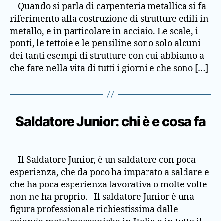
Quando si parla di carpenteria metallica si fa
riferimento alla costruzione di strutture edili in
metallo, e in particolare in acciaio. Le scale, i
ponti, le tettoie e le pensiline sono solo alcuni
dei tanti esempi di strutture con cui abbiamo a
che fare nella vita di tutti i giorni e che sono […]
Saldatore Junior: chi è e cosa fa
Il Saldatore Junior, è un saldatore con poca
esperienza, che da poco ha imparato a saldare e
che ha poca esperienza lavorativa o molte volte
non ne ha proprio. Il saldatore Junior è una
figura professionale richiestissima dalle