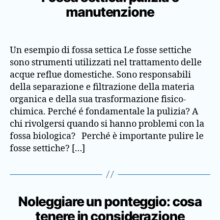
manutenzione
Un esempio di fossa settica Le fosse settiche
sono strumenti utilizzati nel trattamento delle
acque reflue domestiche. Sono responsabili
della separazione e filtrazione della materia
organica e della sua trasformazione fisico-
chimica. Perché é fondamentale la pulizia? A
chi rivolgersi quando si hanno problemi con la
fossa biologica? Perché è importante pulire le
fosse settiche? […]
Noleggiare un ponteggio: cosa
tenere in considerazione