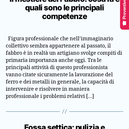
☎ Preventivo Online
quali sono le principali
competenze
Figura professionale che nell’immaginario
collettivo sembra appartenere al passato, il
fabbro è in realtà un artigiano svolge compiti di
primaria importanza anche oggi. Tra le
principali attività di questo professionista
vanno citate sicuramente la lavorazione del
ferro e dei metalli in generale, la capacità di
intervenire e risolvere in maniera
professionale i problemi relativi […]
Fossa settica: pulizia e