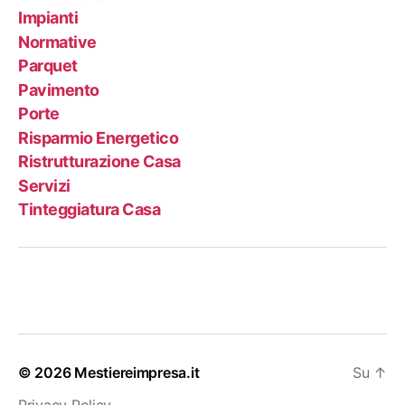
Impianti
Normative
Parquet
Pavimento
Porte
Risparmio Energetico
Ristrutturazione Casa
Servizi
Tinteggiatura Casa
© 2026
Mestiereimpresa.it
Su
↑