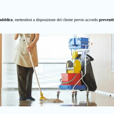
ubblico
, mettendosi a disposizione del cliente previo accordo
preventi