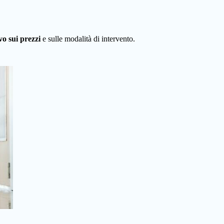
vo sui prezzi
e sulle modalità di intervento.