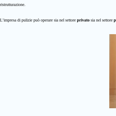
ristrutturazione.
L’impresa di pulizie può operare sia nel settore
privato
sia nel settore
p