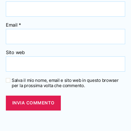
Email
*
Sito web
Salva il mio nome, email e sito web in questo browser
per la prossima volta che commento.