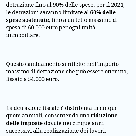
detrazione fino al 90% delle spese, per il 2024,
le detrazioni saranno limitate al
60% delle
spese sostenute
, fino a un tetto massimo di
spesa di 60.000 euro per ogni unità
immobiliare.
Questo cambiamento si riflette nell’importo
massimo di detrazione che può essere ottenuto,
fissato a 54.000 euro​.
La detrazione fiscale è distribuita in cinque
quote annuali, consentendo una
riduzione
delle imposte
dovute nei cinque anni
successivi alla realizzazione dei lavori.