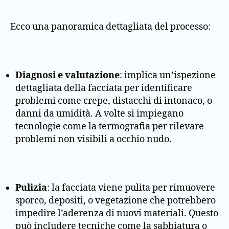
Ecco una panoramica dettagliata del processo:
Diagnosi e valutazione
: implica un’ispezione
dettagliata della facciata per identificare
problemi come crepe, distacchi di intonaco, o
danni da umidità. A volte si impiegano
tecnologie come la termografia per rilevare
problemi non visibili a occhio nudo.
Pulizia
: la facciata viene pulita per rimuovere
sporco, depositi, o vegetazione che potrebbero
impedire l’aderenza di nuovi materiali. Questo
può includere tecniche come la sabbiatura o