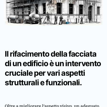
Il rifacimento della facciata
di un edificio è un intervento
cruciale per vari aspetti
strutturali e funzionali.
Oltre a migliorare l’aspetto visivo, un adeguato