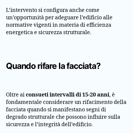
L’intervento si configura anche come
un’opportunità per adeguare l’edificio alle
normative vigenti in materia di efficienza
energetica e sicurezza strutturale.
Quando rifare la facciata?
Oltre ai
consueti intervalli di 15-20 anni
, è
fondamentale considerare un rifacimento della
facciata quando si manifestano segni di
degrado strutturale che possono influire sulla
sicurezza e l’integrità dell’edificio.