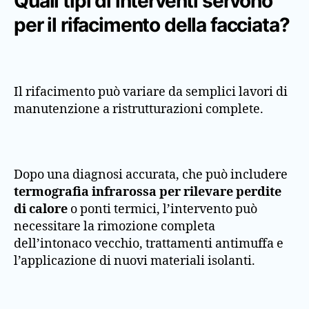
Quali tipi di interventi servono
per il rifacimento della facciata?
Il rifacimento può variare da semplici lavori di
manutenzione a ristrutturazioni complete.
Dopo una diagnosi accurata, che può includere
termografia infrarossa per rilevare perdite
di calore
o ponti termici, l’intervento può
necessitare la rimozione completa
dell’intonaco vecchio, trattamenti antimuffa e
l’applicazione di nuovi materiali isolanti.