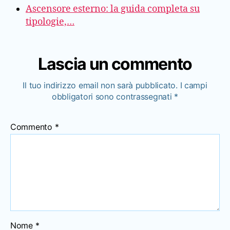
Ascensore esterno: la guida completa su
tipologie,…
Lascia un commento
Il tuo indirizzo email non sarà pubblicato.
I campi
obbligatori sono contrassegnati
*
Commento
*
Nome
*