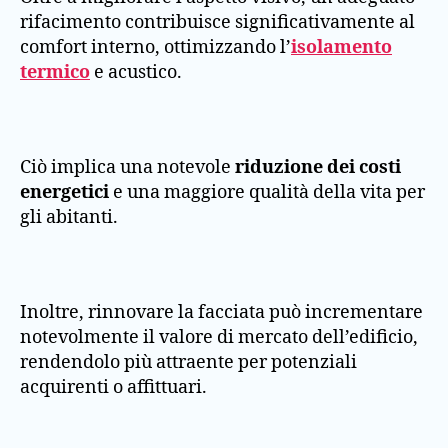
rifacimento contribuisce significativamente al
comfort interno, ottimizzando l’
isolamento
termico
e acustico.
Ciò implica una notevole
riduzione dei costi
energetici
e una maggiore qualità della vita per
gli abitanti.
Inoltre, rinnovare la facciata può incrementare
notevolmente il valore di mercato dell’edificio,
rendendolo più attraente per potenziali
acquirenti o affittuari.