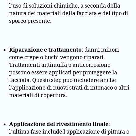
l’uso di soluzioni chimiche, a seconda della
natura dei materiali della facciata e del tipo di
sporco presente.
Riparazione e trattamento
: danni minori
come crepe o buchi vengono riparati.
Trattamenti antimuffa o anticorrosione
possono essere applicati per proteggere la
facciata. Questo step può includere anche
l’applicazione di nuovi strati di intonaco o altri
materiali di copertura.
Applicazione del rivestimento finale
:
l’ultima fase include l’applicazione di pittura o