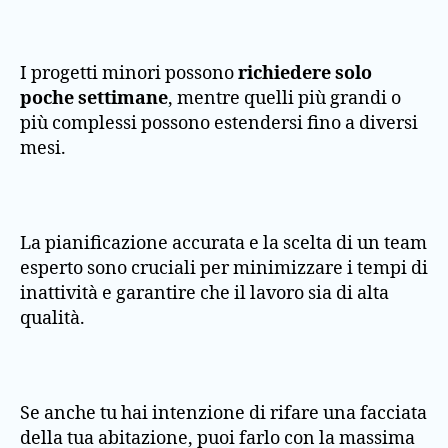
I progetti minori possono
richiedere solo
poche settimane
, mentre quelli più grandi o
più complessi possono estendersi fino a diversi
mesi.
La pianificazione accurata e la scelta di un team
esperto sono cruciali per minimizzare i tempi di
inattività e garantire che il lavoro sia di alta
qualità.
Se anche tu hai intenzione di rifare una facciata
della tua abitazione, puoi farlo con la massima