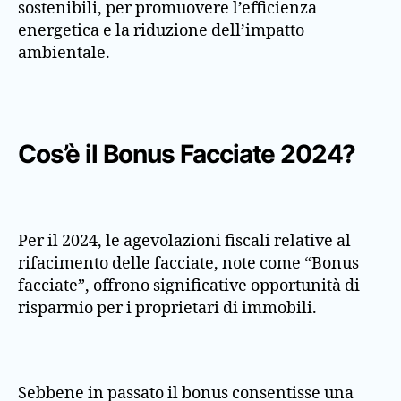
sostenibili, per promuovere l’efficienza
energetica e la riduzione dell’impatto
ambientale.
Cos’è il Bonus Facciate 2024?
Per il 2024, le agevolazioni fiscali relative al
rifacimento delle facciate, note come “Bonus
facciate”, offrono significative opportunità di
risparmio per i proprietari di immobili.
Sebbene in passato il bonus consentisse una