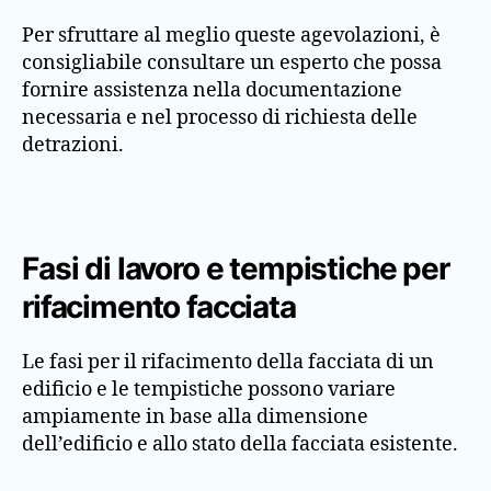
Per sfruttare al meglio queste agevolazioni, è
consigliabile consultare un esperto che possa
fornire assistenza nella documentazione
necessaria e nel processo di richiesta delle
detrazioni.
Fasi di lavoro e tempistiche per
rifacimento facciata
Le fasi per il rifacimento della facciata di un
edificio e le tempistiche possono variare
ampiamente in base alla dimensione
dell’edificio e allo stato della facciata esistente.