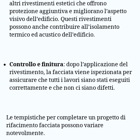
altri rivestimenti estetici che offrono
protezione aggiuntiva e migliorano l’aspetto
visivo dell’edificio. Questi rivestimenti
possono anche contribuire all’isolamento
termico ed acustico dell’edificio.
Controllo e finitura
: dopo l’applicazione del
rivestimento, la facciata viene ispezionata per
assicurare che tutti i lavori siano stati eseguiti
correttamente e che non ci siano difetti.
Le tempistiche per completare un progetto di
rifacimento facciata possono variare
notevolmente.