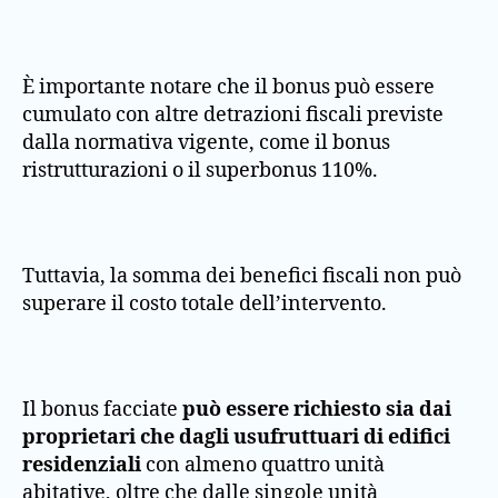
È importante notare che il bonus può essere
cumulato con altre detrazioni fiscali previste
dalla normativa vigente, come il bonus
ristrutturazioni o il superbonus 110%.
Tuttavia, la somma dei benefici fiscali non può
superare il costo totale dell’intervento​.
Il bonus facciate
può essere richiesto sia dai
proprietari che dagli usufruttuari di edifici
residenziali
con almeno quattro unità
abitative, oltre che dalle singole unità