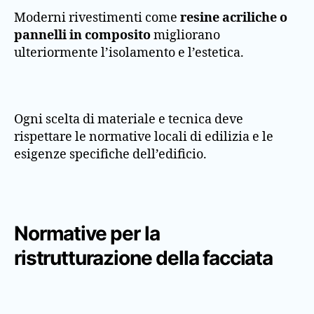
Moderni rivestimenti come
resine acriliche o
pannelli in composito
migliorano
ulteriormente l’isolamento e l’estetica.
Ogni scelta di materiale e tecnica deve
rispettare le normative locali di edilizia e le
esigenze specifiche dell’edificio.
Normative per la
ristrutturazione della facciata