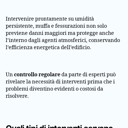
Intervenire prontamente su umidità
persistente, muffa e fessurazioni non solo
previene danni maggiori ma protegge anche
l’interno dagli agenti atmosferici, conservando
l’efficienza energetica dell’edificio.
Un
controllo regolare
da parte di esperti può
rivelare la necessità di interventi prima che i
problemi diventino evidenti o costosi da
risolvere.