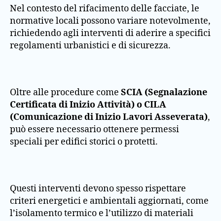
Nel contesto del rifacimento delle facciate, le
normative locali possono variare notevolmente,
richiedendo agli interventi di aderire a specifici
regolamenti urbanistici e di sicurezza.
Oltre alle procedure come
SCIA (Segnalazione
Certificata di Inizio Attività) o CILA
(Comunicazione di Inizio Lavori Asseverata)
,
può essere necessario ottenere permessi
speciali per edifici storici o protetti.
Questi interventi devono spesso rispettare
criteri energetici e ambientali aggiornati, come
l’isolamento termico e l’utilizzo di materiali