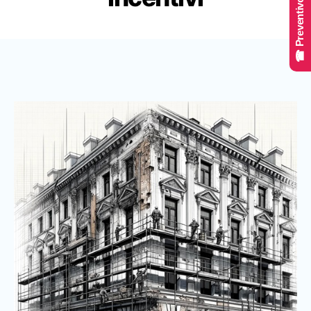
☎ Preventivo Online