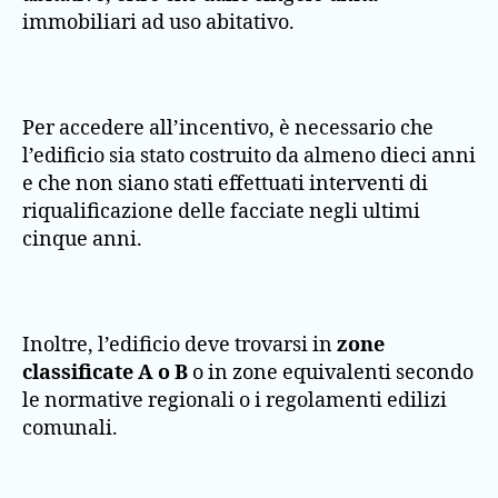
immobiliari ad uso abitativo.
Per accedere all’incentivo, è necessario che
l’edificio sia stato costruito da almeno dieci anni
e che non siano stati effettuati interventi di
riqualificazione delle facciate negli ultimi
cinque anni.
Inoltre, l’edificio deve trovarsi in
zone
classificate A o B
o in zone equivalenti secondo
le normative regionali o i regolamenti edilizi
comunali​.