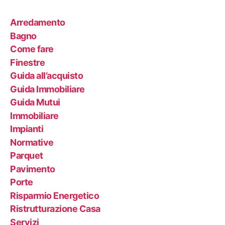
Arredamento
Bagno
Come fare
Finestre
Guida all’acquisto
Guida Immobiliare
Guida Mutui
Immobiliare
Impianti
Normative
Parquet
Pavimento
Porte
Risparmio Energetico
Ristrutturazione Casa
Servizi