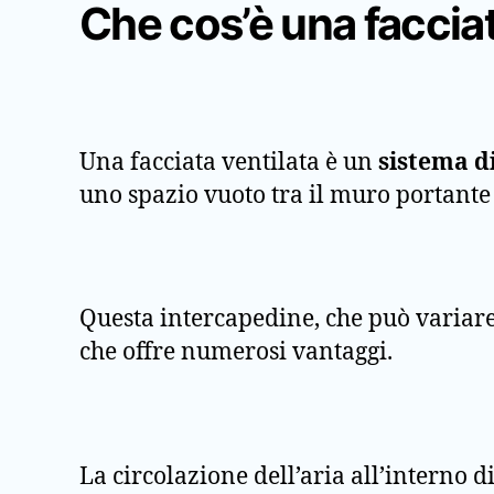
Che cos’è una facciat
Una facciata ventilata è un
sistema d
uno spazio vuoto tra il muro portante 
Questa intercapedine, che può variare 
che offre numerosi vantaggi.
La circolazione dell’aria all’interno 