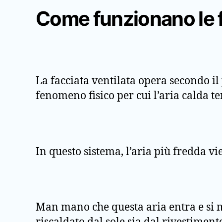
Come funzionano le f
La facciata ventilata opera secondo il
fenomeno fisico per cui l’aria calda te
In questo sistema, l’aria più fredda vi
Man mano che questa aria entra e si mu