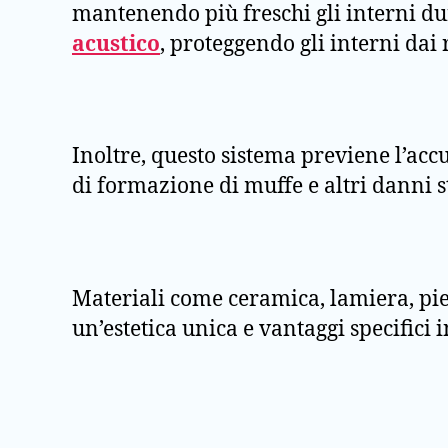
mantenendo più freschi gli interni dur
acustico
, proteggendo gli interni dai
Inoltre, questo sistema previene l’ac
di formazione di muffe e altri danni s
Materiali come ceramica, lamiera, pie
un’estetica unica e vantaggi specifici