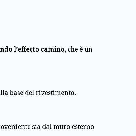
ndo l’effetto camino
, che è un
alla base del rivestimento.
proveniente sia dal muro esterno