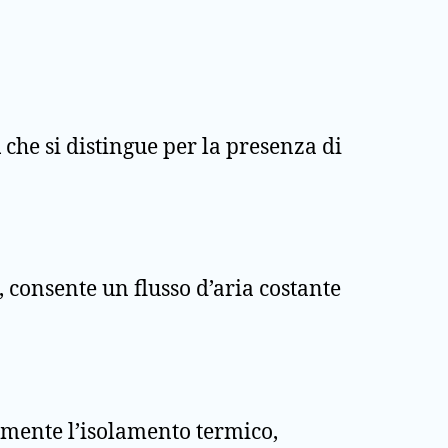
i
che si distingue per la presenza di
 consente un flusso d’aria costante
vamente l’isolamento termico,