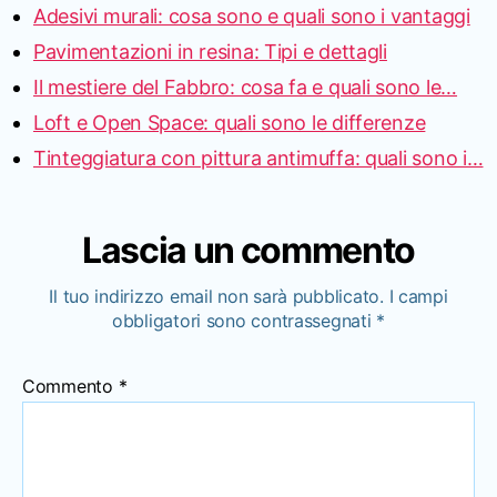
Adesivi murali: cosa sono e quali sono i vantaggi
Pavimentazioni in resina: Tipi e dettagli
Il mestiere del Fabbro: cosa fa e quali sono le…
Loft e Open Space: quali sono le differenze
Tinteggiatura con pittura antimuffa: quali sono i…
Lascia un commento
Il tuo indirizzo email non sarà pubblicato.
I campi
obbligatori sono contrassegnati
*
Commento
*