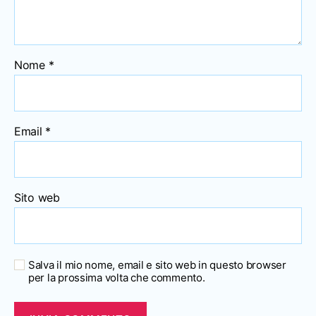
Nome
*
Email
*
Sito web
Salva il mio nome, email e sito web in questo browser
per la prossima volta che commento.