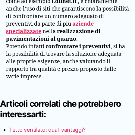
come ad esempio
Edilnet.it
, e chiaramente
anche l’uso di siti che garantiscono la possibilità
di confrontare un numero adeguato di
preventivi da parte di più
aziende
specializzate
nella
realizzazione di
pavimentazioni al quarzo
.
Potendo infatti
confrontare i preventivi
, si ha
la possibilità di trovare la soluzione adeguata
alle proprie esigenze, anche valutando il
rapporto tra qualità e prezzo proposto dalle
varie imprese.
Articoli correlati che potrebbero
interessarti:
Tetto ventilato: quali vantaggi?