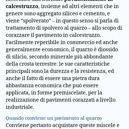
calcestruzzo
, insieme ad altri elementi che in
genere sono aggregato siliceo e cemento, e
viene “spolverato” – in questo senso si parla di
trattamento di spolvero al quarzo – allo scopo di
corazzare il pavimento in calcestruzzo.
Facilmente reperibile in commercio ed anche
generalmente economico, il quarzo è diossido
di silicio, secondo minerale più abbondante
della crosta terrestre: le sue caratteristiche
principali sono la durezza e la resistenza, ed
anche il fatto di essere una pietra dura
abbastanza economica che può essere
applicata, in forme premiscelate, per la
realizzazione di pavimenti corazzati a livello
industriale.
Quando conviene un pavimento al quarzo
Conviene pertanto acquistare queste miscele e