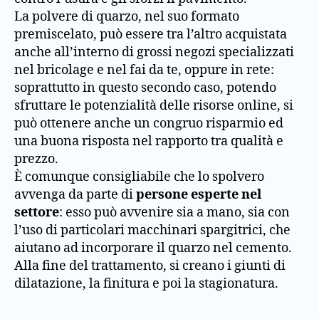
La polvere di quarzo, nel suo formato
premiscelato, può essere tra l’altro acquistata
anche all’interno di grossi negozi specializzati
nel bricolage e nel fai da te, oppure in rete:
soprattutto in questo secondo caso, potendo
sfruttare le potenzialità delle risorse online, si
può ottenere anche un congruo risparmio ed
una buona risposta nel rapporto tra qualità e
prezzo.
È comunque consigliabile che lo spolvero
avvenga da parte di
persone esperte nel
settore
: esso può avvenire sia a mano, sia con
l’uso di particolari macchinari spargitrici, che
aiutano ad incorporare il quarzo nel cemento.
Alla fine del trattamento, si creano i giunti di
dilatazione, la finitura e poi la stagionatura.