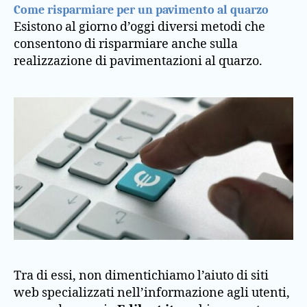
Come risparmiare per un pavimento al quarzo
Esistono al giorno d’oggi diversi metodi che
consentono di risparmiare anche sulla
realizzazione di pavimentazioni al quarzo.
Tra di essi, non dimentichiamo l’aiuto di siti
web specializzati nell’informazione agli utenti,