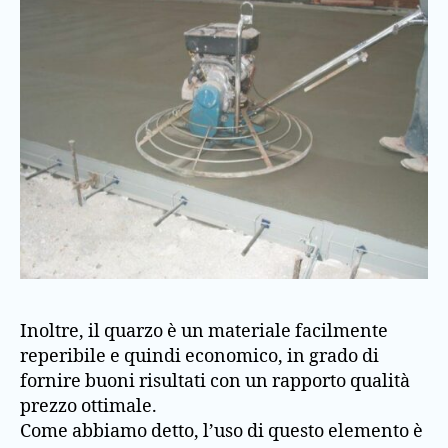
Inoltre, il quarzo è un materiale facilmente
reperibile e quindi economico, in grado di
fornire buoni risultati con un rapporto qualità
prezzo ottimale.
Come abbiamo detto, l’uso di questo elemento è