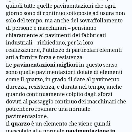
quindi tutte quelle pavimentazioni che ogni
giorno sono di continuo sottoposte ad usura non
solo del tempo, ma anche del sovraffollamento
di persone e macchinari – pensiamo
chiaramente ai pavimenti dei fabbricati
industriali – richiedono, per la loro
realizzazione, l’utilizzo di particolari elementi
atti a fornire forza e resistenza.
Le
pavimentazioni migliori
in questo senso
sono quelle pavimentazioni dotate di elementi
come il quarzo, in grado di dare al pavimento
durezza, resistenza, e durata nel tempo, anche
quando continuamente colpito dagli sforzi
dovuti al passaggio continuo dei macchinari che
potrebbero rovinare una normale
pavimentazione.
Il
quarzo
è un elemento che viene quindi
mescolato alla normale
pavimentazione in