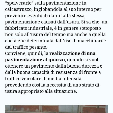
“spolverarle” sulla pavimentazione in
calcestruzzo, inglobandola al suo interno per
prevenire eventuali danni alla stessa
pavimentazione causati dall’usura. Si sa che, un
fabbricato industriale, è in genere sottoposto
non solo all’usura del tempo ma anche a quella
che viene determinata dall’uso di macchinari e
dal traffico pesante.
Conviene, quindi, la
realizzazione di una
pavimentazione al quarzo
, quando si vuol
ottenere un pavimento dalla buona durezza e
dalla buona capacità di resistenza di fronte a
traffico veicolare di media intensità
prevedendo così la necessità di uno strato di
usura appropriato alla situazione.