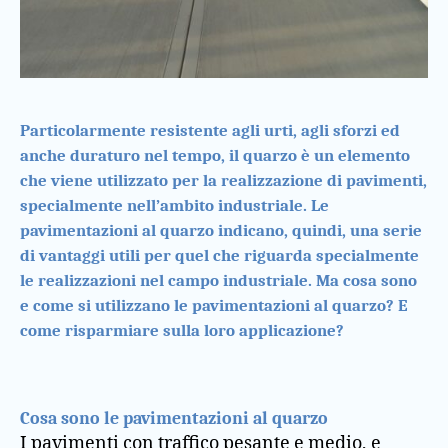
Particolarmente resistente agli urti, agli sforzi ed
anche duraturo nel tempo, il quarzo è un elemento
che viene utilizzato per la realizzazione di pavimenti,
specialmente nell’ambito industriale. Le
pavimentazioni al quarzo indicano, quindi, una serie
di vantaggi utili per quel che riguarda specialmente
le realizzazioni nel campo industriale. Ma cosa sono
e come si utilizzano le pavimentazioni al quarzo? E
come risparmiare sulla loro applicazione?
Cosa sono le pavimentazioni al quarzo
I pavimenti con traffico pesante e medio, e