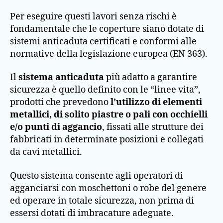
Per eseguire questi lavori senza rischi è
fondamentale che le coperture siano dotate di
sistemi anticaduta certificati e conformi alle
normative della legislazione europea (EN 363).
Il
sistema anticaduta
più adatto a garantire
sicurezza è quello definito con le “linee vita”,
prodotti che prevedono
l’utilizzo di elementi
metallici, di solito piastre o pali con occhielli
e/o punti di aggancio
, fissati alle strutture dei
fabbricati in determinate posizioni e collegati
da cavi metallici.
Questo sistema consente agli operatori di
agganciarsi con moschettoni o robe del genere
ed operare in totale sicurezza, non prima di
essersi dotati di imbracature adeguate.