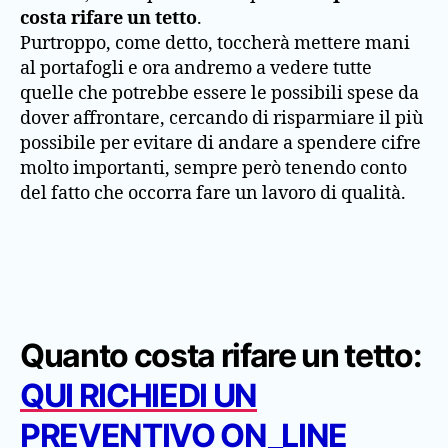
costa rifare un tetto
.
Purtroppo, come detto, toccherà mettere mani
al portafogli e ora andremo a vedere tutte
quelle che potrebbe essere le possibili spese da
dover affrontare, cercando di risparmiare il più
possibile per evitare di andare a spendere cifre
molto importanti, sempre però tenendo conto
del fatto che occorra fare un lavoro di qualità.
Quanto costa rifare un tetto:
QUI RICHIEDI UN
PREVENTIVO
ON_LINE