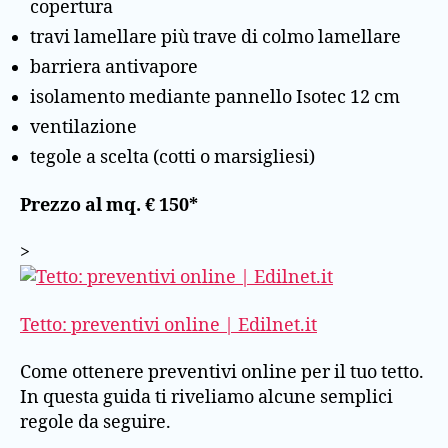
copertura
travi lamellare più trave di colmo lamellare
barriera antivapore
isolamento mediante pannello Isotec 12 cm
ventilazione
tegole a scelta (cotti o marsigliesi)
Prezzo al mq. € 150*
>
Tetto: preventivi online | Edilnet.it
Come ottenere preventivi online per il tuo tetto.
In questa guida ti riveliamo alcune semplici
regole da seguire.