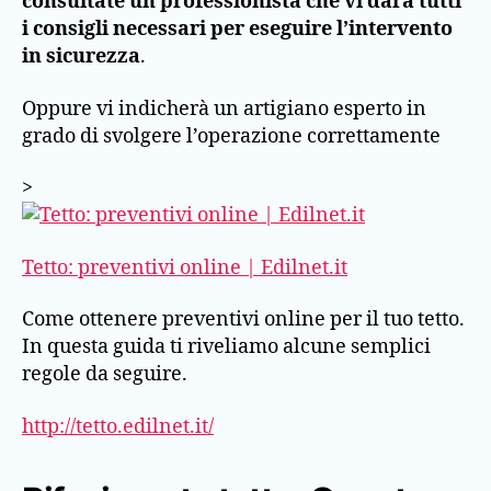
consultate un professionista che vi darà tutti
i consigli necessari per eseguire l’intervento
in sicurezza
.
Oppure vi indicherà un artigiano esperto in
grado di svolgere l’operazione correttamente
>
Tetto: preventivi online | Edilnet.it
Come ottenere preventivi online per il tuo tetto.
In questa guida ti riveliamo alcune semplici
regole da seguire.
http://tetto.edilnet.it/