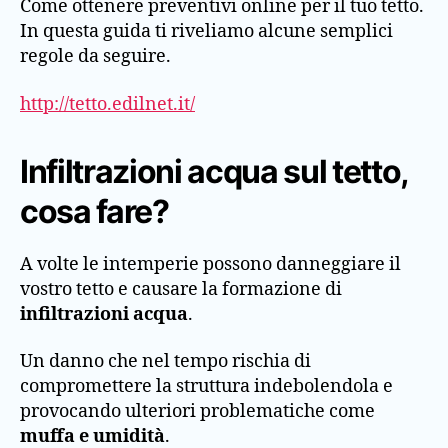
Come ottenere preventivi online per il tuo tetto.
In questa guida ti riveliamo alcune semplici
regole da seguire.
http://tetto.edilnet.it/
Infiltrazioni acqua sul tetto,
cosa fare?
A volte le intemperie possono danneggiare il
vostro tetto e causare la formazione di
infiltrazioni acqua
.
Un danno che nel tempo rischia di
compromettere la struttura indebolendola e
provocando ulteriori problematiche come
muffa e umidità
.