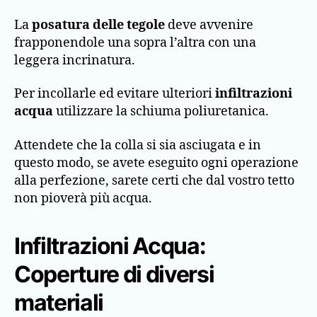
La
posatura delle tegole
deve avvenire
frapponendole una sopra l’altra con una
leggera incrinatura.
Per incollarle ed evitare ulteriori
infiltrazioni
acqua
utilizzare la schiuma poliuretanica.
Attendete che la colla si sia asciugata e in
questo modo, se avete eseguito ogni operazione
alla perfezione, sarete certi che dal vostro tetto
non pioverà più acqua.
Infiltrazioni Acqua:
Coperture di diversi
materiali