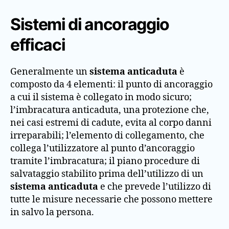
Sistemi di ancoraggio
efficaci
Generalmente un
sistema anticaduta
è
composto da 4 elementi: il punto di ancoraggio
a cui il sistema è collegato in modo sicuro;
l’imbracatura anticaduta, una protezione che,
nei casi estremi di cadute, evita al corpo danni
irreparabili; l’elemento di collegamento, che
collega l’utilizzatore al punto d’ancoraggio
tramite l’imbracatura; il piano procedure di
salvataggio stabilito prima dell’utilizzo di un
sistema anticaduta
e che prevede l’utilizzo di
tutte le misure necessarie che possono mettere
in salvo la persona.