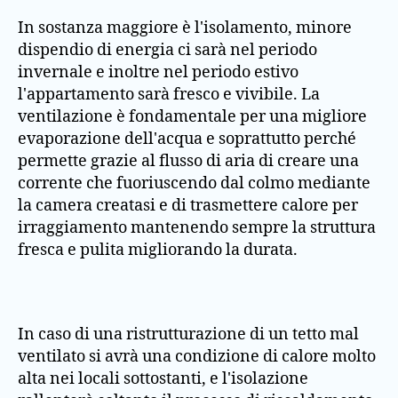
In sostanza maggiore è l'isolamento, minore
dispendio di energia ci sarà nel periodo
invernale e inoltre nel periodo estivo
l'appartamento sarà fresco e vivibile. La
ventilazione è fondamentale per una migliore
evaporazione dell'acqua e soprattutto perché
permette grazie al flusso di aria di creare una
corrente che fuoriuscendo dal colmo mediante
la camera creatasi e di trasmettere calore per
irraggiamento mantenendo sempre la struttura
fresca e pulita migliorando la durata.
In caso di una ristrutturazione di un tetto mal
ventilato si avrà una condizione di calore molto
alta nei locali sottostanti, e l'isolazione