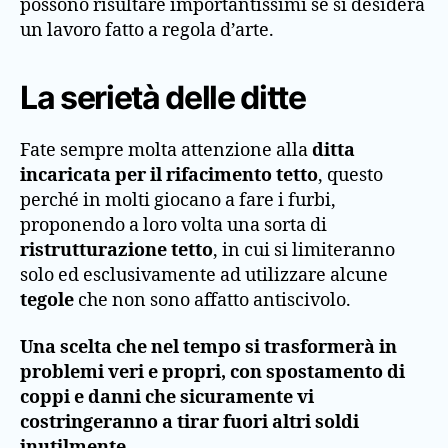
possono risultare importantissimi se si desidera
un lavoro fatto a regola d’arte.
La serietà delle ditte
Fate sempre molta attenzione alla
ditta
incaricata per il rifacimento tetto
, questo
perché in molti giocano a fare i furbi,
proponendo a loro volta una sorta di
ristrutturazione tetto
, in cui si limiteranno
solo ed esclusivamente ad utilizzare alcune
tegole
che non sono affatto antiscivolo.
Una scelta che nel tempo si trasformerà in
problemi veri e propri, con spostamento di
coppi e danni che sicuramente vi
costringeranno a tirar fuori altri soldi
inutilmente.