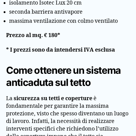
isolamento Isotec Lux 20 cm
seconda barriera antivapore
massima ventilazione con colmo ventilato
Prezzo al mq. € 180*
* I prezzi sono da intendersi IVA esclusa
Come ottenere un sistema
anticaduta sul tetto
La
sicurezza su tetti e coperture
è
fondamentale per garantire la massima
protezione, visto che spesso diventano un luogo
di lavoro. Infatti, la necessità di realizzare
interventi specifici che richiedono l’utilizzo