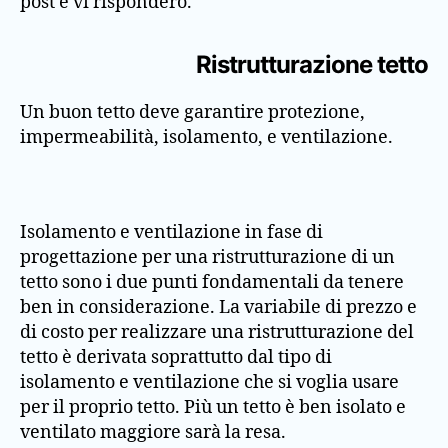
post e vi risponderò.
Ristrutturazione tetto
Un buon tetto deve garantire protezione,
impermeabilità, isolamento, e ventilazione.
Isolamento e ventilazione in fase di
progettazione per una ristrutturazione di un
tetto sono i due punti fondamentali da tenere
ben in considerazione. La variabile di prezzo e
di costo per realizzare una ristrutturazione del
tetto è derivata soprattutto dal tipo di
isolamento e ventilazione che si voglia usare
per il proprio tetto. Più un tetto è ben isolato e
ventilato maggiore sarà la resa.