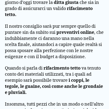
giorno d’oggi trovare la
ditta giusta
che sia in
grado di assicurarci un valido
rifacimento
tetto.
Il nostro consiglio sarà pur sempre quello di
puntare sin da subito sui
preventivi online
, che
indubbiamente ci daranno una mano nella
scelta finale, aiutandoci a capire quale realtà si
possa sposare alla perfezione con le nostre
esigenze e con il budget a disposizione.
Quando si parla di
rifacimento tetto
va tenuto
conto dei materiali utilizzati, tra i quali ad
esempio sarà possibile trovare
i coppi, le
tegole, le guaine, così come anche le grondaie
e pluviali.
Insomma, tutti pezzi che in un modo o nell’altro