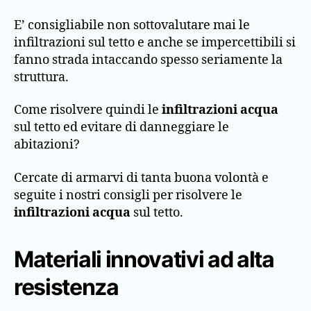
E’ consigliabile non sottovalutare mai le
infiltrazioni sul tetto e anche se impercettibili si
fanno strada intaccando spesso seriamente la
struttura.
Come risolvere quindi le
infiltrazioni acqua
sul tetto ed evitare di danneggiare le
abitazioni?
Cercate di armarvi di tanta buona volontà e
seguite i nostri consigli per risolvere le
infiltrazioni acqua
sul tetto.
Materiali innovativi ad alta
resistenza