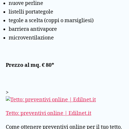
nuove perline
listelli portategole
tegole a scelta (coppi o marsigliesi)
barriera antivapore
microventilazione
Prezzo al mq. € 80*
>
Tetto: preventivi online | Edilnet.it
Come ottenere preventivi online per il tuo tetto.