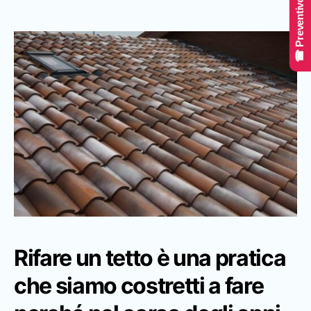
☎ Preventivo Online
Rifare un tetto
è una pratica
che siamo costretti a fare