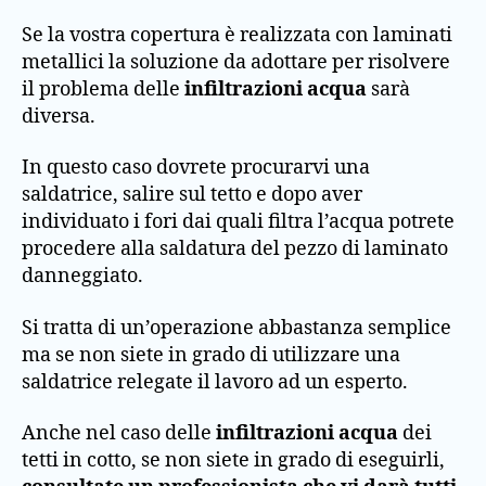
Se la vostra copertura è realizzata con laminati
metallici la soluzione da adottare per risolvere
il problema delle
infiltrazioni acqua
sarà
diversa.
In questo caso dovrete procurarvi una
saldatrice, salire sul tetto e dopo aver
individuato i fori dai quali filtra l’acqua potrete
procedere alla saldatura del pezzo di laminato
danneggiato.
Si tratta di un’operazione abbastanza semplice
ma se non siete in grado di utilizzare una
saldatrice relegate il lavoro ad un esperto.
Anche nel caso delle
infiltrazioni acqua
dei
tetti in cotto, se non siete in grado di eseguirli,