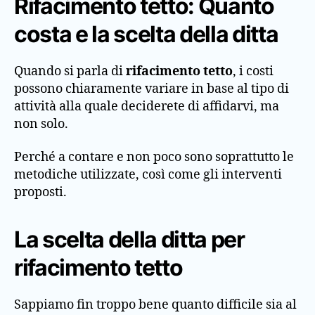
Rifacimento tetto: Quanto
costa e la scelta della ditta
Quando si parla di
rifacimento tetto
, i costi
possono chiaramente variare in base al tipo di
attività alla quale deciderete di affidarvi, ma
non solo.
Perché a contare e non poco sono soprattutto le
metodiche utilizzate, così come gli interventi
proposti.
La scelta della ditta per
rifacimento tetto
Sappiamo fin troppo bene quanto difficile sia al