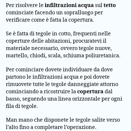
Per risolvere le
infiltrazioni acqua
sul
tetto
cominciate facendo un sopralluogo per
verificare come è fatta la copertura.
Se è fatta di tegole in cotto, frequenti nelle
coperture delle abitazioni, procuratevi il
materiale necessario, ovvero tegole nuove,
martello, chiodi, scala, schiuma poliuretanica.
Per cominciare dovete individuare da dove
partono le infiltrazioni acqua e poi dovete
rimuovete tutte le tegole danneggiate attorno
cominciando a ricostruire la
copertura
dal
basso, seguendo una linea orizzontale per ogni
fila di tegole.
Man mano che disponete le tegole salite verso
l’alto fino a completare l’operazione.