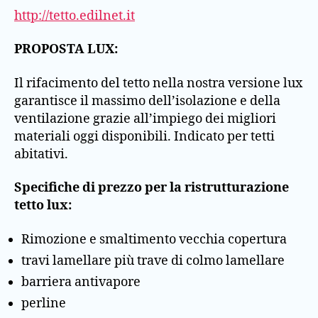
http://tetto.edilnet.it
PROPOSTA LUX:
Il rifacimento del tetto nella nostra versione lux
garantisce il massimo dell’isolazione e della
ventilazione grazie all’impiego dei migliori
materiali oggi disponibili. Indicato per tetti
abitativi.
Specifiche di prezzo per la ristrutturazione
tetto lux:
Rimozione e smaltimento vecchia copertura
travi lamellare più trave di colmo lamellare
barriera antivapore
perline