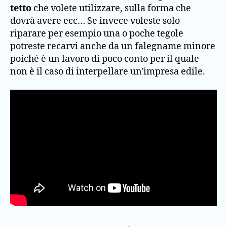
tetto
che volete utilizzare, sulla forma che
dovrà avere ecc… Se invece voleste solo
riparare per esempio una o poche tegole
potreste recarvi anche da un falegname minore
poiché è un lavoro di poco conto per il quale
non è il caso di interpellare un'impresa edile.