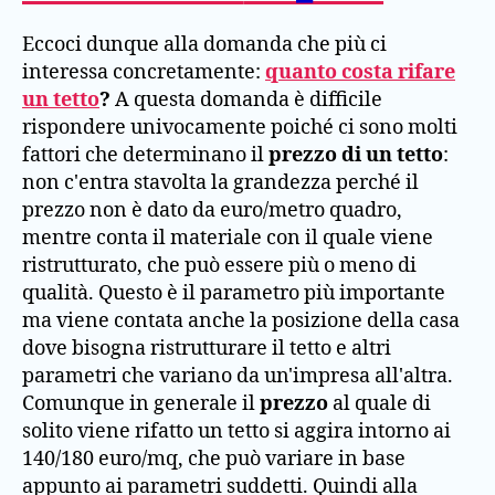
Eccoci dunque alla domanda che più ci
interessa concretamente:
quanto costa rifare
un tetto
?
A questa domanda è difficile
rispondere univocamente poiché ci sono molti
fattori che determinano il
prezzo di un tetto
:
non c'entra stavolta la grandezza perché il
prezzo non è dato da euro/metro quadro,
mentre conta il materiale con il quale viene
ristrutturato, che può essere più o meno di
qualità. Questo è il parametro più importante
ma viene contata anche la posizione della casa
dove bisogna ristrutturare il tetto e altri
parametri che variano da un'impresa all'altra.
Comunque in generale il
prezzo
al quale di
solito viene rifatto un tetto si aggira intorno ai
140/180 euro/mq, che può variare in base
appunto ai parametri suddetti. Quindi alla