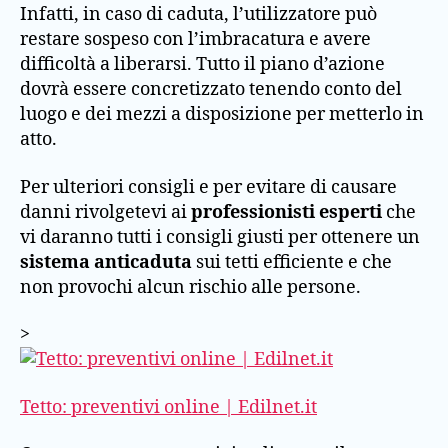
Infatti, in caso di caduta, l’utilizzatore può
restare sospeso con l’imbracatura e avere
difficoltà a liberarsi. Tutto il piano d’azione
dovrà essere concretizzato tenendo conto del
luogo e dei mezzi a disposizione per metterlo in
atto.
Per ulteriori consigli e per evitare di causare
danni rivolgetevi ai
professionisti esperti
che
vi daranno tutti i consigli giusti per ottenere un
sistema anticaduta
sui tetti efficiente e che
non provochi alcun rischio alle persone.
>
Tetto: preventivi online | Edilnet.it