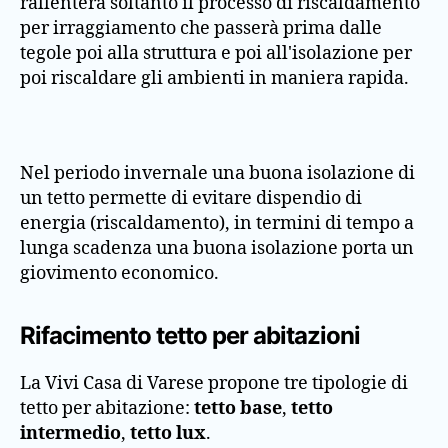
rallenterà soltanto il processo di riscaldamento
per irraggiamento che passerà prima dalle
tegole poi alla struttura e poi all'isolazione per
poi riscaldare gli ambienti in maniera rapida.
Nel periodo invernale una buona isolazione di
un tetto permette di evitare dispendio di
energia (riscaldamento), in termini di tempo a
lunga scadenza una buona isolazione porta un
giovimento economico.
Rifacimento tetto per abitazioni
La Vivi Casa di Varese propone tre tipologie di
tetto per abitazione:
tetto base
,
tetto
intermedio
,
tetto lux
.