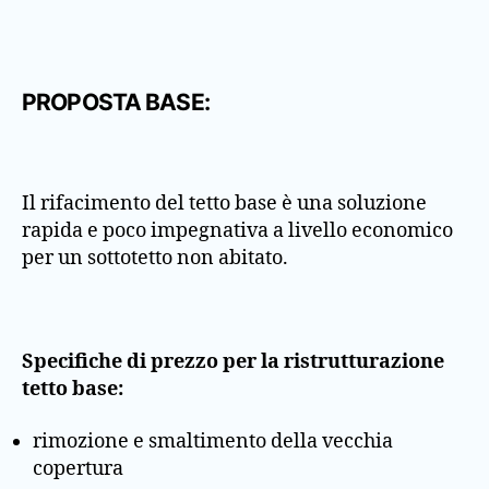
PROPOSTA BASE:
Il rifacimento del tetto base è una soluzione
rapida e poco impegnativa a livello economico
per un sottotetto non abitato.
Specifiche di prezzo per la ristrutturazione
tetto base:
rimozione e smaltimento della vecchia
copertura