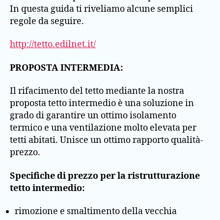
In questa guida ti riveliamo alcune semplici
regole da seguire.
http://tetto.edilnet.it/
PROPOSTA INTERMEDIA:
Il rifacimento del tetto mediante la nostra
proposta tetto intermedio è una soluzione in
grado di garantire un ottimo isolamento
termico e una ventilazione molto elevata per
tetti abitati. Unisce un ottimo rapporto qualità-
prezzo.
Specifiche di prezzo per la ristrutturazione
tetto intermedio:
rimozione e smaltimento della vecchia