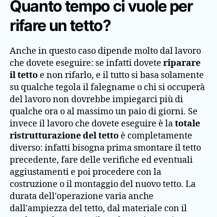
Quanto tempo ci vuole per
rifare un tetto?
Anche in questo caso dipende molto dal lavoro
che dovete eseguire: se infatti dovete
riparare
il tetto
e non rifarlo, e il tutto si basa solamente
su qualche tegola il falegname o chi si occuperà
del lavoro non dovrebbe impiegarci più di
qualche ora o al massimo un paio di giorni. Se
invece il lavoro che dovete eseguire è la
totale
ristrutturazione del tetto
è completamente
diverso: infatti bisogna prima smontare il tetto
precedente, fare delle verifiche ed eventuali
aggiustamenti e poi procedere con la
costruzione o il montaggio del nuovo tetto. La
durata dell'operazione varia anche
dall'ampiezza del tetto, dal materiale con il