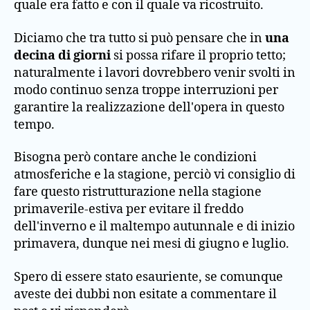
quale era fatto e con il quale va ricostruito.
Diciamo che tra tutto si può pensare che in
una
decina di giorni
si possa rifare il proprio tetto;
naturalmente i lavori dovrebbero venir svolti in
modo continuo senza troppe interruzioni per
garantire la realizzazione dell'opera in questo
tempo.
Bisogna però contare anche le condizioni
atmosferiche e la stagione, perciò vi consiglio di
fare questo ristrutturazione nella stagione
primaverile-estiva per evitare il freddo
dell'inverno e il maltempo autunnale e di inizio
primavera, dunque nei mesi di giugno e luglio.
Spero di essere stato esauriente, se comunque
aveste dei dubbi non esitate a commentare il