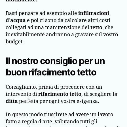
Basti pensare ad esempio alle
infiltrazioni
d’acqua
e poi ci sono da calcolare altri costi
collegati ad una manutenzione del
tetto
, che
inevitabilmente andranno a gravare sul vostro
budget.
Il nostro consiglio per un
buon rifacimento tetto
Consigliamo, prima di procedere con un
intervento di
rifacimento tetto
, di scegliere la
ditta
perfetta per ogni vostra esigenza.
In questo modo riuscirete ad avere un lavoro
fatto a regola d’arte, valutando tutti gli