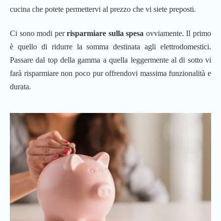
cucina che potete permettervi al prezzo che vi siete preposti.
Ci sono modi per
risparmiare sulla spesa
ovviamente. Il primo
è quello di ridurre la somma destinata agli elettrodomestici.
Passare dal top della gamma a quella leggermente al di sotto vi
farà risparmiare non poco pur offrendovi massima funzionalità e
durata.