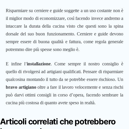
Risparmiare su cerniere e guide soggette a un uso costante non è
il miglior modo di economizzare, così facendo invece andremo a
intaccare la durata della cucina visto che questi sono la spina
dorsale del suo buon funzionamento. Cerniere e guide devono
sempre essere di buona qualità e fattura, come regola generale
potremmo dire più spesse sono meglio è.
E infine l’
installazione
. Come sempre il nostro consiglio è
quello di rivolgersi ad artigiani qualificati. Pensare di risparmiare
qualcosina montando il tutto da se potrebbe essere rischioso. Un
bravo artigiano
oltre a fare il lavoro velocemente e senza rischi
può darvi ottimi consigli in corso d’opera, facendo sembrare la
cucina più costosa di quanto avete speso in realtà.
Articoli correlati che potrebbero