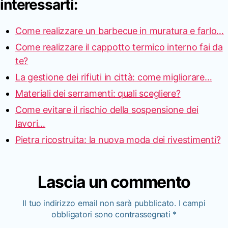
interessarti:
Come realizzare un barbecue in muratura e farlo…
Come realizzare il cappotto termico interno fai da
te?
La gestione dei rifiuti in città: come migliorare…
Materiali dei serramenti: quali scegliere?
Come evitare il rischio della sospensione dei
lavori…
Pietra ricostruita: la nuova moda dei rivestimenti?
Lascia un commento
Il tuo indirizzo email non sarà pubblicato.
I campi
obbligatori sono contrassegnati
*