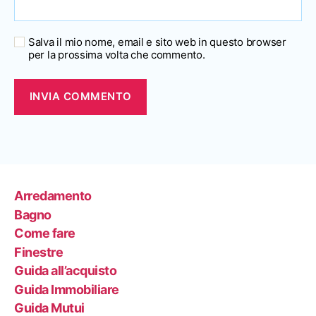
Salva il mio nome, email e sito web in questo browser
per la prossima volta che commento.
Arredamento
Bagno
Come fare
Finestre
Guida all’acquisto
Guida Immobiliare
Guida Mutui