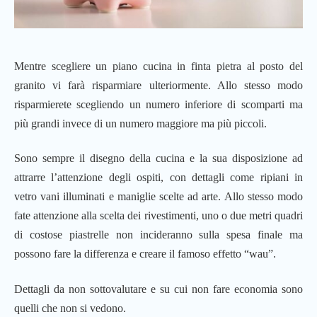
Mentre scegliere un piano cucina in finta pietra al posto del
granito vi farà risparmiare ulteriormente. Allo stesso modo
risparmierete scegliendo un numero inferiore di scomparti ma
più grandi invece di un numero maggiore ma più piccoli.
Sono sempre il disegno della cucina e la sua disposizione ad
attrarre l’attenzione degli ospiti, con dettagli come ripiani in
vetro vani illuminati e maniglie scelte ad arte. Allo stesso modo
fate attenzione alla scelta dei rivestimenti, uno o due metri quadri
di costose piastrelle non incideranno sulla spesa finale ma
possono fare la differenza e creare il famoso effetto “wau”.
Dettagli da non sottovalutare e su cui non fare economia sono
quelli che non si vedono.