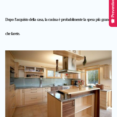
☎ Preventivo Online
Dopo l’acquisto della casa, la cucina è probabilmente la spesa più grande
che farete.