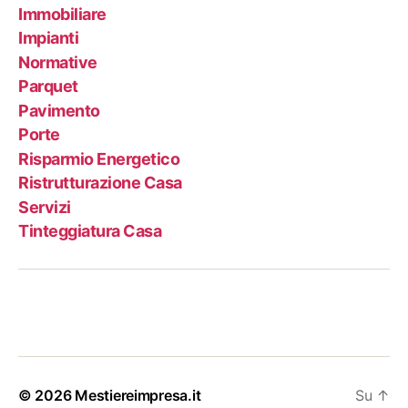
Immobiliare
Impianti
Normative
Parquet
Pavimento
Porte
Risparmio Energetico
Ristrutturazione Casa
Servizi
Tinteggiatura Casa
© 2026
Mestiereimpresa.it
Su
↑