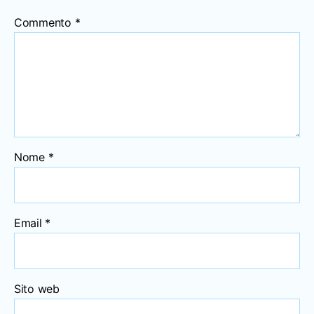
Commento
*
Nome
*
Email
*
Sito web