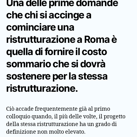
Una delle prime domande
che chi si accinge a
cominciare una
ristrutturazione a Roma
è
quella di fornire il costo
sommario che si dovrà
sostenere per la stessa
ristrutturazione.
Ciò accade frequentemente già al primo
colloquio quando, il più delle volte, il progetto
della stessa ristrutturazione ha un grado di
definizione non molto elevato.