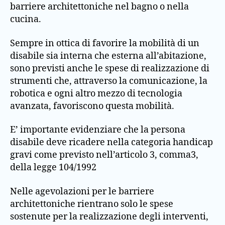
barriere architettoniche nel bagno o nella
cucina.
Sempre in ottica di favorire la mobilità di un
disabile sia interna che esterna all’abitazione,
sono previsti anche le spese di realizzazione di
strumenti che, attraverso la comunicazione, la
robotica e ogni altro mezzo di tecnologia
avanzata, favoriscono questa mobilità.
E’ importante evidenziare che la persona
disabile deve ricadere nella categoria handicap
gravi come previsto nell’articolo 3, comma3,
della legge 104/1992
Nelle agevolazioni per le barriere
architettoniche rientrano solo le spese
sostenute per la realizzazione degli interventi,