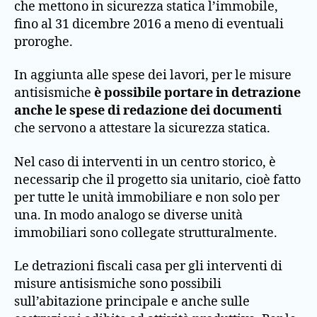
che mettono in sicurezza statica l’immobile,
fino al 31 dicembre 2016 a meno di eventuali
proroghe.
In aggiunta alle spese dei lavori, per le misure
antisismiche
è possibile portare in detrazione
anche le spese di redazione dei documenti
che servono a attestare la sicurezza statica.
Nel caso di interventi in un centro storico, è
necessarip che il progetto sia unitario, cioè fatto
per tutte le unità immobiliare e non solo per
una. In modo analogo se diverse unità
immobiliari sono collegate strutturalmente.
Le detrazioni fiscali casa per gli interventi di
misure antisismiche sono possibili
sull’abitazione principale e anche sulle