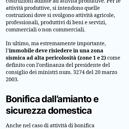
costruzioni adibite ad attività produttive. Per le
attività produttive, si intendono quelle
costruzioni dove si svolgono attività agricole,
professionali, produttivi di beni e servizi,
commerciali o non commerciali.
In ultimo, ma estremamente importante,
l’
immobile deve risiedere in una zona
sismica ad alta pericolosità (zone 1 e 2)
come
definito con l’ordinanza del presidente del
consiglio dei ministri num. 3274 del 20 marzo
2003.
Bonifica dall’amianto e
sicurezza domestica
Anche nel caso di attività di bonifica