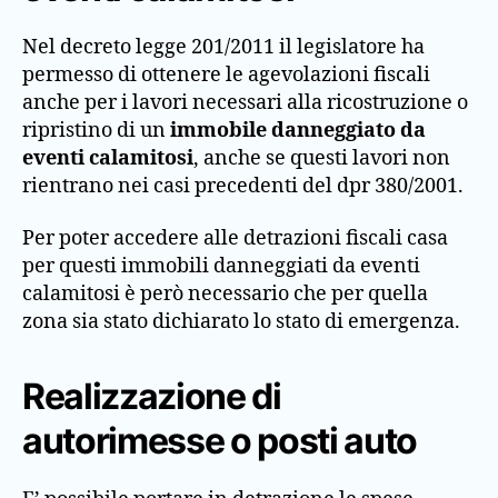
Nel decreto legge 201/2011 il legislatore ha
permesso di ottenere le agevolazioni fiscali
anche per i lavori necessari alla ricostruzione o
ripristino di un
immobile danneggiato da
eventi calamitosi
, anche se questi lavori non
rientrano nei casi precedenti del dpr 380/2001.
Per poter accedere alle detrazioni fiscali casa
per questi immobili danneggiati da eventi
calamitosi è però necessario che per quella
zona sia stato dichiarato lo stato di emergenza.
Realizzazione di
autorimesse o posti auto