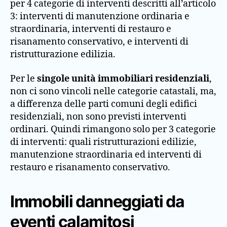
per 4 categorie di interventi descritti all’articolo
3: interventi di manutenzione ordinaria e
straordinaria, interventi di restauro e
risanamento conservativo, e interventi di
ristrutturazione edilizia.
Per le
singole unità immobiliari residenziali
,
non ci sono vincoli nelle categorie catastali, ma,
a differenza delle parti comuni degli edifici
residenziali, non sono previsti interventi
ordinari. Quindi rimangono solo per 3 categorie
di interventi: quali ristrutturazioni edilizie,
manutenzione straordinaria ed interventi di
restauro e risanamento conservativo.
Immobili danneggiati da
eventi calamitosi