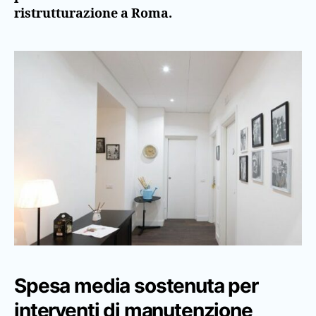
ristrutturazione a Roma.
Spesa media sostenuta per
interventi di manutenzione