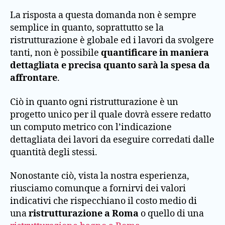
La risposta a questa domanda non è sempre
semplice in quanto, soprattutto se la
ristrutturazione è globale ed i lavori da svolgere
tanti, non è possibile
quantificare in maniera
dettagliata e precisa quanto sarà la spesa da
affrontare
.
Ciò in quanto ogni ristrutturazione è un
progetto unico per il quale dovrà essere redatto
un computo metrico con l’indicazione
dettagliata dei lavori da eseguire corredati dalle
quantità degli stessi.
Nonostante ciò, vista la nostra esperienza,
riusciamo comunque a fornirvi dei valori
indicativi che rispecchiano il costo medio di
una
ristrutturazione a Roma
o quello di una