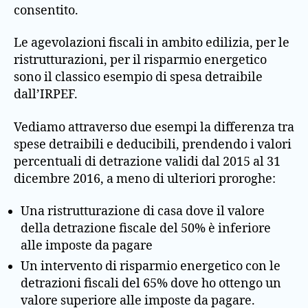
consentito.
Le agevolazioni fiscali in ambito edilizia, per le
ristrutturazioni, per il risparmio energetico
sono il classico esempio di spesa detraibile
dall’IRPEF.
Vediamo attraverso due esempi la differenza tra
spese detraibili e deducibili, prendendo i valori
percentuali di detrazione validi dal 2015 al 31
dicembre 2016, a meno di ulteriori proroghe:
Una ristrutturazione di casa dove il valore
della detrazione fiscale del 50% è inferiore
alle imposte da pagare
Un intervento di risparmio energetico con le
detrazioni fiscali del 65% dove ho ottengo un
valore superiore alle imposte da pagare.