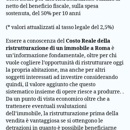
netto del beneficio fiscale, sulla spesa
sostenuta, del 50% per 10 anni
(* valori attualizzati al tasso legale del 2,5%)
Essere a conoscenza del
Costo Reale della
ristrutturazione di un immobile a Roma
è
un’informazione fondamentale, oltre per chi
vuole cogliere l’opportunità di ristrutturare oggi
la propria abitazione, ma anche per altri
soggetti interessati ad investire considerando
quindi, il valore aggiunto che questo
sistematico insieme di opere riesce a produrre. .
Da un punto di vista economico oltre che a
trattenere eventuali svalutazioni
dell’immobile, la ristrutturazione prima della
vendita è vantaggiosa se si ottengono le
detrazioni in quanto è possibile beneficiarne