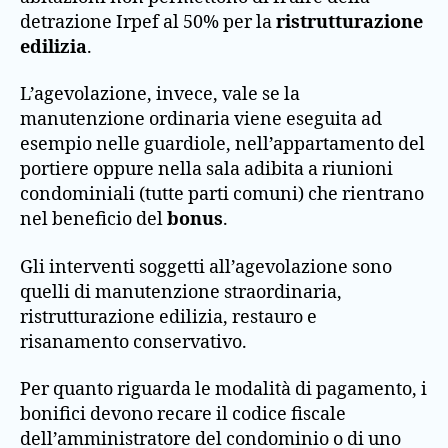
detrazione Irpef al 50% per la
ristrutturazione
edilizia
.
L’agevolazione, invece, vale se la
manutenzione ordinaria viene eseguita ad
esempio nelle guardiole, nell’appartamento del
portiere oppure nella sala adibita a riunioni
condominiali (tutte parti comuni) che rientrano
nel beneficio del
bonus
.
Gli interventi soggetti all’agevolazione sono
quelli di manutenzione straordinaria,
ristrutturazione edilizia, restauro e
risanamento conservativo.
Per quanto riguarda le modalità di pagamento, i
bonifici devono recare il codice fiscale
dell’amministratore del condominio o di uno