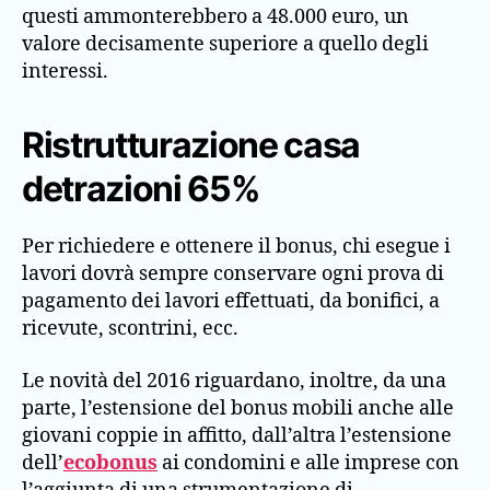
questi ammonterebbero a 48.000 euro, un
valore decisamente superiore a quello degli
interessi.
Ristrutturazione casa
detrazioni 65%
Per richiedere e ottenere il bonus, chi esegue i
lavori dovrà sempre conservare ogni prova di
pagamento dei lavori effettuati, da bonifici, a
ricevute, scontrini, ecc.
Le novità del 2016 riguardano, inoltre, da una
parte, l’estensione del bonus mobili anche alle
giovani coppie in affitto, dall’altra l’estensione
dell’
ecobonus
ai condomini e alle imprese con