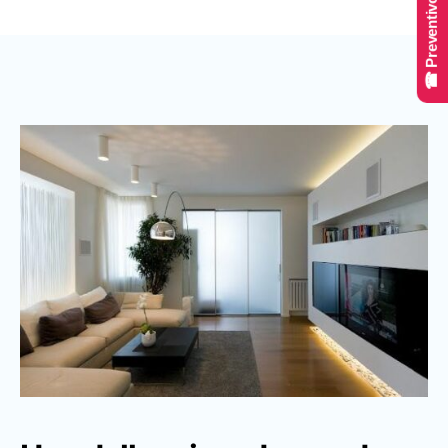
☎ Preventivo Online