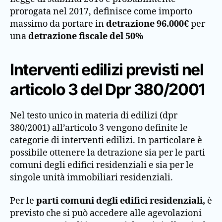
prorogata nel 2017, definisce come importo
massimo da portare in
detrazione 96.000€
per
una
detrazione fiscale del 50%
Interventi edilizi previsti nel
articolo 3 del Dpr 380/2001
Nel testo unico in materia di edilizi (dpr
380/2001) all’articolo 3 vengono definite le
categorie di interventi edilizi. In particolare è
possibile ottenere la detrazione sia per le parti
comuni degli edifici residenziali e sia per le
singole unità immobiliari residenziali.
Per le
parti comuni degli edifici residenziali,
è
previsto che si può accedere alle agevolazioni