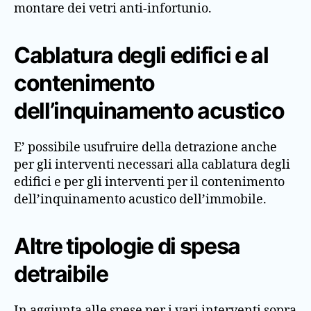
montare dei vetri anti-infortunio.
Cablatura degli edifici e al
contenimento
dell’inquinamento acustico
E’ possibile usufruire della detrazione anche
per gli interventi necessari alla cablatura degli
edifici e per gli interventi per il contenimento
dell’inquinamento acustico dell’immobile.
Altre tipologie di spesa
detraibile
In aggiunta alle spese per i vari interventi sopra