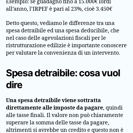
Esempio: se guadagno fino a 15.000€ lordi
all’anno, l’IRPEF è pari al 23%, cioè 3.450€
Detto questo, vediamo le differenze tra una
spesa detraibile ed una spesa deducibile, che
nel caso delle agevolazioni fiscali per le
ristrutturazione edilizie è importante conoscere
per valutare la convenienza di un intervento.
Spesa detraibile: cosa vuol
dire
Una spesa detraibile viene sottratta
direttamente alle imposte da pagare
, quindi
alle tasse finali. Il valore non può chiaramente
superare la somma delle tasse da pagare,
altrimenti si avrebbe un credito e questo non è