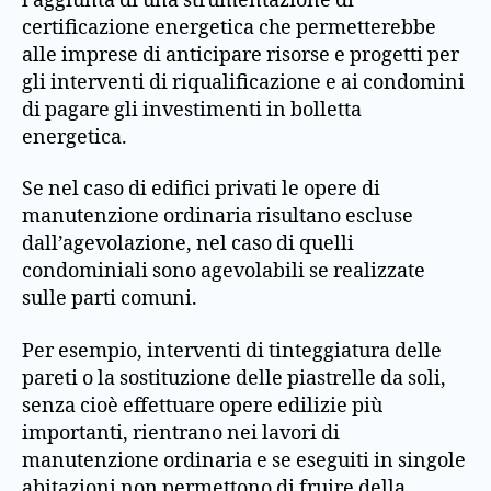
l’aggiunta di una strumentazione di
certificazione energetica che permetterebbe
alle imprese di anticipare risorse e progetti per
gli interventi di riqualificazione e ai condomini
di pagare gli investimenti in bolletta
energetica.
Se nel caso di edifici privati le opere di
manutenzione ordinaria risultano escluse
dall’agevolazione, nel caso di quelli
condominiali sono agevolabili se realizzate
sulle parti comuni.
Per esempio, interventi di tinteggiatura delle
pareti o la sostituzione delle piastrelle da soli,
senza cioè effettuare opere edilizie più
importanti, rientrano nei lavori di
manutenzione ordinaria e se eseguiti in singole
abitazioni non permettono di fruire della