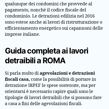
qualunque dei condomini che provvede al
pagamento, nonché il codice fiscale del
condominio. Le detrazioni edilizia nel 2016
sono estese anche ai lavori di ristrutturazione o
efficientamento energetico sui capannoni delle
imprese italiane.
Guida completa ai lavori
detraibili a ROMA
Si parla molto di
agevolazioni e detrazioni
fiscali casa,
come la possibilità di portare in
detrazione IRPEF le spese sostenute, ma per
orientarsi è necessario capire quali sono le
tipologie di lavori detraibili che si possono fare
a casa a fini delle agevolazioni fiscali.