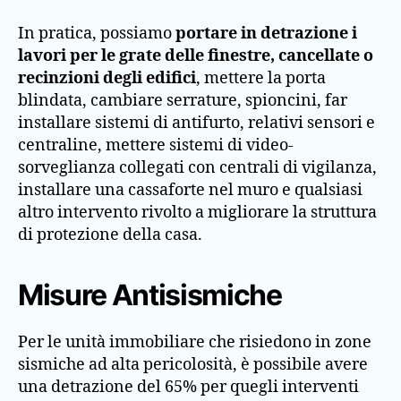
In pratica, possiamo
portare in detrazione i
lavori per le grate delle finestre, cancellate o
recinzioni degli edifici
, mettere la porta
blindata, cambiare serrature, spioncini, far
installare sistemi di antifurto, relativi sensori e
centraline, mettere sistemi di video-
sorveglianza collegati con centrali di vigilanza,
installare una cassaforte nel muro e qualsiasi
altro intervento rivolto a migliorare la struttura
di protezione della casa.
Misure Antisismiche
Per le unità immobiliare che risiedono in zone
sismiche ad alta pericolosità, è possibile avere
una detrazione del 65% per quegli interventi