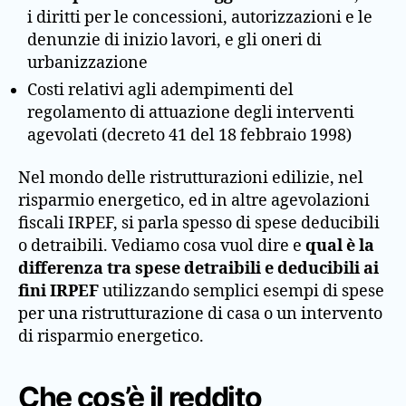
i diritti per le concessioni, autorizzazioni e le
denunzie di inizio lavori, e gli oneri di
urbanizzazione
Costi relativi agli adempimenti del
regolamento di attuazione degli interventi
agevolati (decreto 41 del 18 febbraio 1998)
Nel mondo delle ristrutturazioni edilizie, nel
risparmio energetico, ed in altre agevolazioni
fiscali IRPEF, si parla spesso di spese deducibili
o detraibili. Vediamo cosa vuol dire e
qual è la
differenza tra spese detraibili e deducibili ai
fini IRPEF
utilizzando semplici esempi di spese
per una ristrutturazione di casa o un intervento
di risparmio energetico.
Che cos’è il reddito