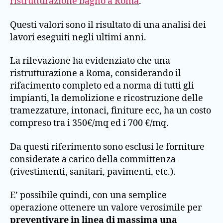
ristrutturazione bagno a Roma
.
Questi valori sono il risultato di una analisi dei
lavori eseguiti negli ultimi anni.
La rilevazione ha evidenziato che una
ristrutturazione a Roma, considerando il
rifacimento completo ed a norma di tutti gli
impianti, la demolizione e ricostruzione delle
tramezzature, intonaci, finiture ecc, ha un costo
compreso tra i 350€/mq ed i 700 €/mq.
Da questi riferimento sono esclusi le forniture
considerate a carico della committenza
(rivestimenti, sanitari, pavimenti, etc.).
E’ possibile quindi, con una semplice
operazione ottenere un valore verosimile per
preventivare in linea di massima una