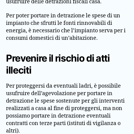
usufruire delle detrazioni fiscali casa.
Per poter portare in detrazione le spese di un
impianto che sfrutti le fonti rinnovabili di
energia, è necessario che l’impianto serva per i
consumi domestici di un’abitazione.
Prevenire il rischio di atti
illeciti
Per proteggersi da eventuali ladri, è possibile
usufruire dell’agevolazione per portare in
detrazione le spese sostenute per gli interventi
realizzati a casa al fine di proteggersi, ma non
possiamo portare in detrazione eventuali
contratti con terze parti (istituti di vigilanza o
altri).