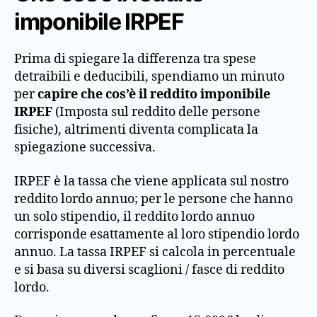
imponibile IRPEF
Prima di spiegare la differenza tra spese
detraibili e deducibili, spendiamo un minuto
per
capire che cos’è il reddito imponibile
IRPEF
(Imposta sul reddito delle persone
fisiche), altrimenti diventa complicata la
spiegazione successiva.
IRPEF è la tassa che viene applicata sul nostro
reddito lordo annuo; per le persone che hanno
un solo stipendio, il reddito lordo annuo
corrisponde esattamente al loro stipendio lordo
annuo. La tassa IRPEF si calcola in percentuale
e si basa su diversi scaglioni / fasce di reddito
lordo.