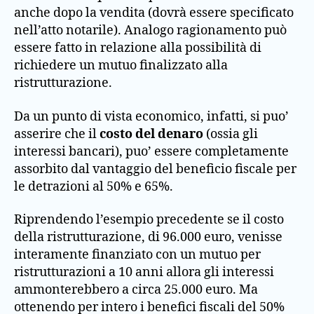
anche dopo la vendita (dovrà essere specificato
nell’atto notarile). Analogo ragionamento può
essere fatto in relazione alla possibilità di
richiedere un mutuo finalizzato alla
ristrutturazione.
Da un punto di vista economico, infatti, si puo’
asserire che il
costo del denaro
(ossia gli
interessi bancari), puo’ essere completamente
assorbito dal vantaggio del beneficio fiscale per
le detrazioni al 50% e 65%.
Riprendendo l’esempio precedente se il costo
della ristrutturazione, di 96.000 euro, venisse
interamente finanziato con un mutuo per
ristrutturazioni a 10 anni allora gli interessi
ammonterebbero a circa 25.000 euro. Ma
ottenendo per intero i benefici fiscali del 50%