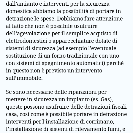
dall’amianto e interventi per la sicurezza
domestica abbiamo la possibilità di portare in
detrazione le spese. Dobbiamo fare attenzione
al fatto che non è possibile usufruire
dell’agevolazione per il semplice acquisto di
elettrodomestici o apparecchiature dotate di
sistemi di sicurezza (ad esempio l’eventuale
sostituzione di un forno tradizionale con uno
con sistemi di spegnimento automatici) perché
in questo non è previsto un intervento
sull’immobile.
Se sono necessarie delle riparazioni per
mettere in sicurezza un impianto (es. Gas),
queste possono usufruire delle detrazioni fiscali
casa, così come è possibile portare in detrazione
interventi per l’installazione di corrimano,
l’installazione di sistemi di rilevamento fumi, e