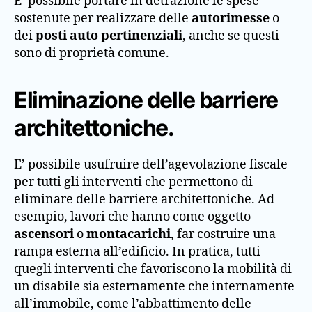
E’ possibile portare in detrazione le spese
sostenute per realizzare delle
autorimesse
o
dei
posti auto pertinenziali
, anche se questi
sono di proprietà comune.
Eliminazione delle barriere
architettoniche.
E’ possibile usufruire dell’agevolazione fiscale
per tutti gli interventi che permettono di
eliminare delle barriere architettoniche. Ad
esempio, lavori che hanno come oggetto
ascensori
o
montacarichi
, far costruire una
rampa esterna all’edificio. In pratica, tutti
quegli interventi che favoriscono la mobilità di
un disabile sia esternamente che internamente
all’immobile, come l’abbattimento delle