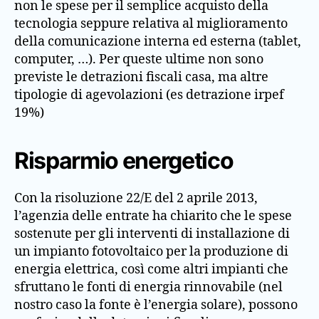
non le spese per il semplice acquisto della
tecnologia seppure relativa al miglioramento
della comunicazione interna ed esterna (tablet,
computer, …). Per queste ultime non sono
previste le detrazioni fiscali casa, ma altre
tipologie di agevolazioni (es detrazione irpef
19%)
Risparmio energetico
Con la risoluzione 22/E del 2 aprile 2013,
l’agenzia delle entrate ha chiarito che le spese
sostenute per gli interventi di installazione di
un impianto fotovoltaico per la produzione di
energia elettrica, così come altri impianti che
sfruttano le fonti di energia rinnovabile (nel
nostro caso la fonte è l’energia solare), possono