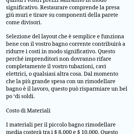
quindi i vostri prezzi saliranno in modo
significativo. Restaurare comprende la presa
giù muri e tirare su componenti della parete
come divisori.
Selezione del layout che è semplice e funziona
bene con il vostro bagno corrente contribuirà a
ridurre i costi in modo significativo. Questo
perché imprenditori non dovranno rifare
completamente il vostro tubazioni, cavi
elettrici, o qualsiasi altra cosa. Dal momento
che la più grande spesa con un rimodellare
bagno è il lavoro, questo può risparmiare un bel
po ‘di soldi.
Costo di Materiali
I materiali per il piccolo bagno rimodellare
media costerà tra i $ 8.000 e $ 10.000. Questo