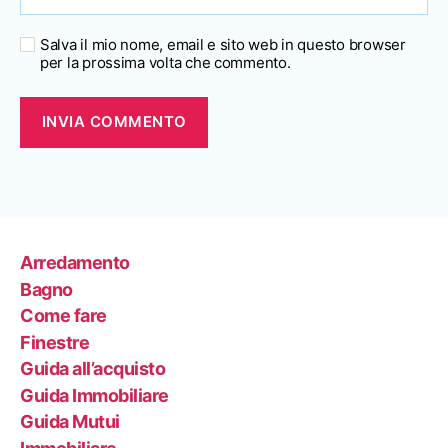
Salva il mio nome, email e sito web in questo browser
per la prossima volta che commento.
Arredamento
Bagno
Come fare
Finestre
Guida all’acquisto
Guida Immobiliare
Guida Mutui