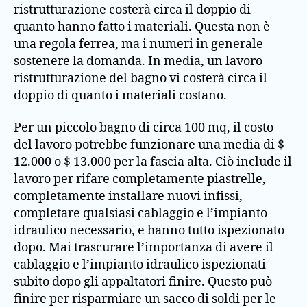
ristrutturazione costerà circa il doppio di
quanto hanno fatto i materiali. Questa non è
una regola ferrea, ma i numeri in generale
sostenere la domanda. In media, un lavoro
ristrutturazione del bagno vi costerà circa il
doppio di quanto i materiali costano.
Per un piccolo bagno di circa 100 mq, il costo
del lavoro potrebbe funzionare una media di $
12.000 o $ 13.000 per la fascia alta. Ciò include il
lavoro per rifare completamente piastrelle,
completamente installare nuovi infissi,
completare qualsiasi cablaggio e l’impianto
idraulico necessario, e hanno tutto ispezionato
dopo. Mai trascurare l’importanza di avere il
cablaggio e l’impianto idraulico ispezionati
subito dopo gli appaltatori finire. Questo può
finire per risparmiare un sacco di soldi per le