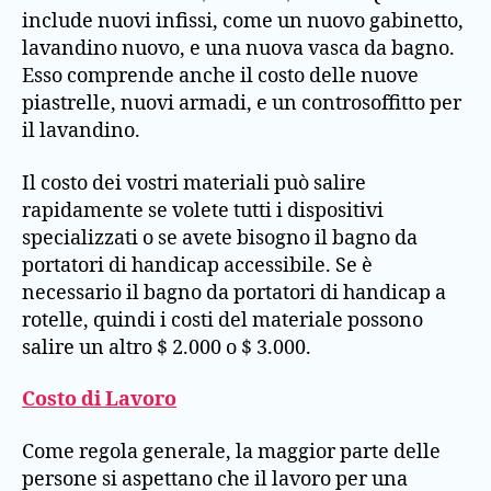
include nuovi infissi, come un nuovo gabinetto,
lavandino nuovo, e una nuova vasca da bagno.
Esso comprende anche il costo delle nuove
piastrelle, nuovi armadi, e un controsoffitto per
il lavandino.
Il costo dei vostri materiali può salire
rapidamente se volete tutti i dispositivi
specializzati o se avete bisogno il bagno da
portatori di handicap accessibile. Se è
necessario il bagno da portatori di handicap a
rotelle, quindi i costi del materiale possono
salire un altro $ 2.000 o $ 3.000.
Costo di Lavoro
Come regola generale, la maggior parte delle
persone si aspettano che il lavoro per una