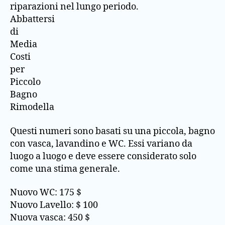
riparazioni nel lungo periodo.
Abbattersi
di
Media
Costi
per
Piccolo
Bagno
Rimodella
Questi numeri sono basati su una piccola, bagno
con vasca, lavandino e WC. Essi variano da
luogo a luogo e deve essere considerato solo
come una stima generale.
Nuovo WC: 175 $
Nuovo Lavello: $ 100
Nuova vasca: 450 $