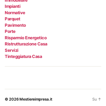
Immobiliare
Impianti
Normative
Parquet
Pavimento
Porte
Risparmio Energetico
Ristrutturazione Casa
Servizi
Tinteggiatura Casa
© 2026
Mestiereimpresa.it
Su
↑