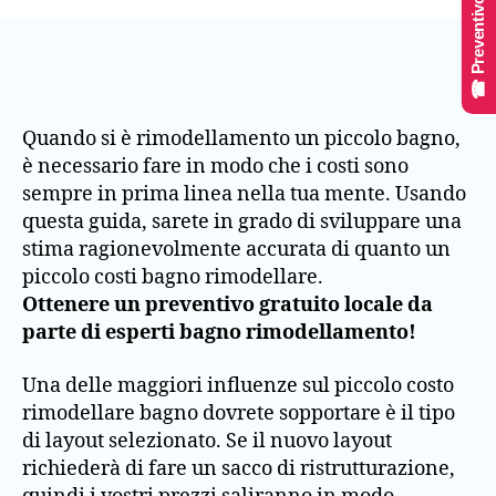
☎ Preventivo Online
Quando si è rimodellamento un piccolo bagno,
è necessario fare in modo che i costi sono
sempre in prima linea nella tua mente. Usando
questa guida, sarete in grado di sviluppare una
stima ragionevolmente accurata di quanto un
piccolo costi bagno rimodellare.
Ottenere un preventivo gratuito locale da
parte di esperti bagno rimodellamento!
Una delle maggiori influenze sul piccolo costo
rimodellare bagno dovrete sopportare è il tipo
di layout selezionato. Se il nuovo layout
richiederà di fare un sacco di ristrutturazione,