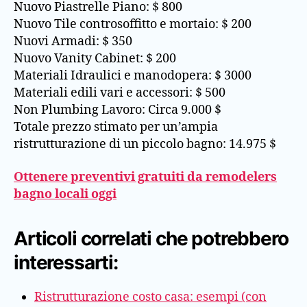
Nuovo Piastrelle Piano: $ 800
Nuovo Tile controsoffitto e mortaio: $ 200
Nuovi Armadi: $ 350
Nuovo Vanity Cabinet: $ 200
Materiali Idraulici e manodopera: $ 3000
Materiali edili vari e accessori: $ 500
Non Plumbing Lavoro: Circa 9.000 $
Totale prezzo stimato per un’ampia
ristrutturazione di un piccolo bagno: 14.975 $
Ottenere preventivi gratuiti da remodelers
bagno locali oggi
Articoli correlati che potrebbero
interessarti:
Ristrutturazione costo casa: esempi (con