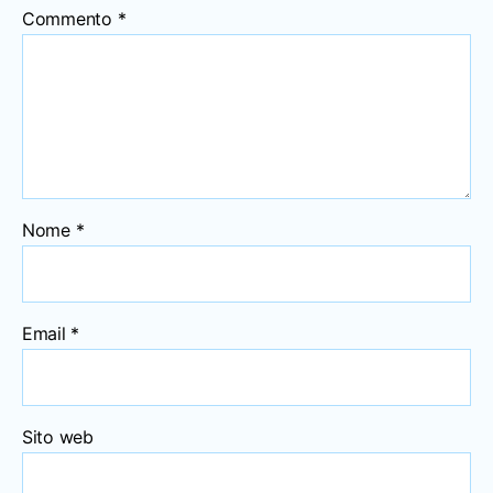
Commento
*
Nome
*
Email
*
Sito web