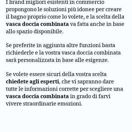
I brand migliori esistenti in commercio
propongono le soluzioni più idonee per creare
il bagno proprio come lo volete, e la scelta della
vasca doccia combinata
va fatta anche in base
allo spazio disponibile.
Se preferite in aggiunta altre funzioni basta
richiederle e la vostra vasca doccia combinata
sarà personalizzata in base alle esigenze.
Se volete essere sicuri della vostra scelta
chiedete agli esperti
, che vi sapranno dare
tutte le informazioni corrette per scegliere una
vasca doccia combinata
in grado di farvi
vivere straordinarie emozioni.