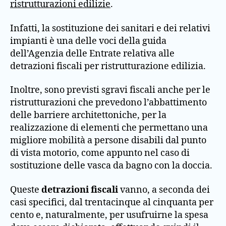
ristrutturazioni edilizie
.
Infatti, la sostituzione dei sanitari e dei relativi
impianti è una delle voci della guida
dell’Agenzia delle Entrate relativa alle
detrazioni fiscali per ristrutturazione edilizia.
Inoltre, sono previsti sgravi fiscali anche per le
ristrutturazioni che prevedono l’abbattimento
delle barriere architettoniche, per la
realizzazione di elementi che permettano una
migliore mobilità a persone disabili dal punto
di vista motorio, come appunto nel caso di
sostituzione delle vasca da bagno con la doccia.
Queste
detrazioni fiscali
vanno, a seconda dei
casi specifici, dal trentacinque al cinquanta per
cento e, naturalmente, per usufruirne la spesa