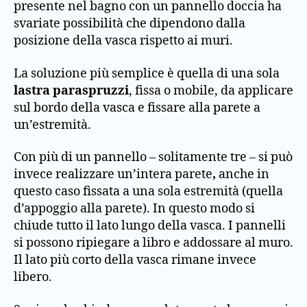
presente nel bagno con un pannello doccia ha
svariate possibilità che dipendono dalla
posizione della vasca rispetto ai muri.
La soluzione più semplice è quella di una sola
lastra paraspruzzi
, fissa o mobile, da applicare
sul bordo della vasca e fissare alla parete a
un’estremità.
Con più di un pannello – solitamente tre – si può
invece realizzare un’intera parete
,
anche in
questo caso fissata a una sola estremità (quella
d’appoggio alla parete). In questo modo si
chiude tutto il lato lungo della vasca. I pannelli
si possono ripiegare a libro e addossare al muro.
Il lato più corto della vasca rimane invece
libero.