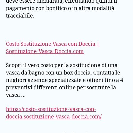
deve essere dichiarata, effettuando quindi il
pagamento con bonifico o in altra modalità
tracciabile.
Costo Sostituzione Vasca con Doccia |
Sostituzione-Vasca-Doccia.com
Scopri il vero costo per la sostituzione di una
vasca da bagno con un box doccia. Contatta le
migliori aziende specializzate e ottieni fino a 4
preventivi differenti online per sostituire la
vasca …
https://costo-sostituzione-vasca-con-
doccia.sostituzione-vasca-doccia.com/