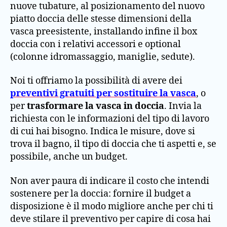
nuove tubature, al posizionamento del nuovo
piatto doccia delle stesse dimensioni della
vasca preesistente, installando infine il box
doccia con i relativi accessori e optional
(colonne idromassaggio, maniglie, sedute).
Noi ti offriamo la possibilità di avere dei
preventivi gratuiti per sostituire la vasca
, o
per
trasformare la vasca in doccia
. Invia la
richiesta con le informazioni del tipo di lavoro
di cui hai bisogno. Indica le misure, dove si
trova il bagno, il tipo di doccia che ti aspetti e, se
possibile, anche un budget.
Non aver paura di indicare il costo che intendi
sostenere per la doccia: fornire il budget a
disposizione è il modo migliore anche per chi ti
deve stilare il preventivo per capire di cosa hai