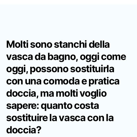
Molti sono stanchi della
vasca da bagno, oggi come
oggi,
possono sostituirla
con una comoda e pratica
doccia
, ma molti voglio
sapere:
quanto costa
sostituire la vasca con la
doccia?