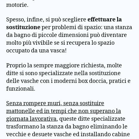
motorie.
Spesso, infine, si può scegliere
effettuare la
sostituzione
per problemi di spazio: una stanza
da bagno di piccole dimensioni può diventare
molto più vivibile se si recupera lo spazio
occupato da una vasca!
Proprio la sempre maggiore richiesta, molte
ditte si sono specializzate nella sostituzione
delle vasche con i moderni box doccia, pratici e
funzionali.
Senza rompere muri, senza sostituire
mattonelle ed in tempi che non superano la
giornata lavorativa
, queste ditte specializzate
trasformano la stanza da bagno eliminando le
vecchie e desuete vasche ed installando cabine