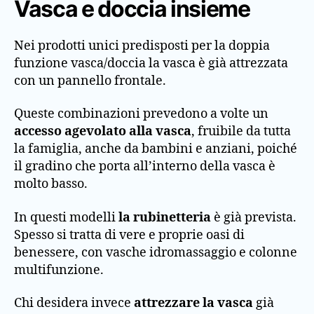
Vasca e doccia insieme
Nei prodotti unici predisposti per la doppia
funzione vasca/doccia la vasca è già attrezzata
con un pannello frontale.
Queste combinazioni prevedono a volte un
accesso agevolato alla vasca
, fruibile da tutta
la famiglia, anche da bambini e anziani, poiché
il gradino che porta all’interno della vasca è
molto basso.
In questi modelli
la rubinetteria
è già prevista.
Spesso si tratta di vere e proprie oasi di
benessere, con vasche idromassaggio e colonne
multifunzione.
Chi desidera invece
attrezzare la vasca
già