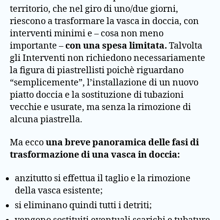
territorio, che nel giro di uno/due giorni,
riescono a trasformare la vasca in doccia, con
interventi minimi e – cosa non meno
importante –
con una spesa limitata.
Talvolta
gli Interventi non richiedono necessariamente
la figura di piastrellisti poichè riguardano
“semplicemente”, l’installazione di un nuovo
piatto doccia e la sostituzione di tubazioni
vecchie e usurate, ma senza la rimozione di
alcuna piastrella.
Ma ecco
una breve panoramica delle fasi di
trasformazione di una vasca in doccia:
anzitutto si effettua il taglio e la rimozione
della vasca esistente;
si eliminano quindi tutti i detriti;