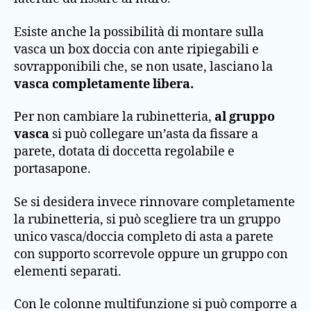
Esiste anche la possibilità di montare sulla
vasca un box doccia con ante ripiegabili e
sovrapponibili che, se non usate, lasciano la
vasca completamente libera.
Per non cambiare la rubinetteria,
al gruppo
vasca
si può collegare un’asta da fissare a
parete, dotata di doccetta regolabile e
portasapone.
Se si desidera invece rinnovare completamente
la rubinetteria, si può scegliere tra un gruppo
unico vasca/doccia completo di asta a parete
con supporto scorrevole oppure un gruppo con
elementi separati.
Con le colonne multifunzione si può comporre a