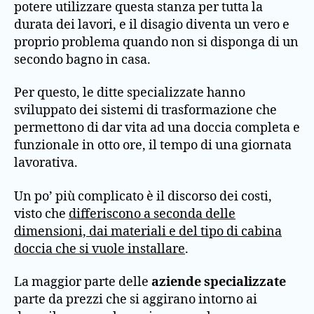
potere utilizzare questa stanza per tutta la
durata dei lavori, e il disagio diventa un vero e
proprio problema quando non si disponga di un
secondo bagno in casa.
Per questo, le ditte specializzate hanno
sviluppato dei sistemi di trasformazione che
permettono di dar vita ad una doccia completa e
funzionale in otto ore, il tempo di una giornata
lavorativa.
Un po’ più complicato è il discorso dei costi,
visto che
differiscono a seconda delle
dimensioni, dai materiali e del tipo di cabina
doccia che si vuole installare
.
La maggior parte delle
aziende specializzate
parte da prezzi che si aggirano intorno ai