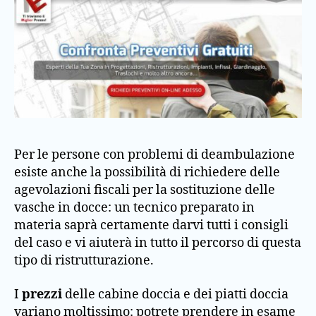
Per le persone con problemi di deambulazione
esiste anche la possibilità di richiedere delle
agevolazioni fiscali per la sostituzione delle
vasche in docce: un tecnico preparato in
materia saprà certamente darvi tutti i consigli
del caso e vi aiuterà in tutto il percorso di questa
tipo di ristrutturazione.
I
prezzi
delle cabine doccia e dei piatti doccia
variano moltissimo: potrete prendere in esame