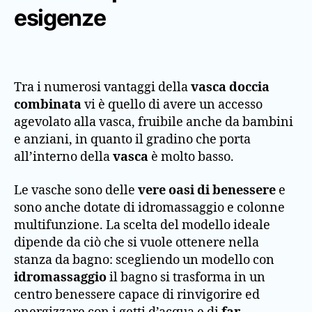
esigenze
Tra i numerosi vantaggi della
vasca doccia
combinata
vi è quello di avere un accesso
agevolato alla vasca, fruibile anche da bambini
e anziani, in quanto il gradino che porta
all’interno della
vasca
è molto basso.
Le vasche sono delle
vere oasi di benessere
e
sono anche dotate di idromassaggio e colonne
multifunzione. La scelta del modello ideale
dipende da ciò che si vuole ottenere nella
stanza da bagno: scegliendo un modello con
idromassaggio
il bagno si trasforma in un
centro benessere capace di rinvigorire ed