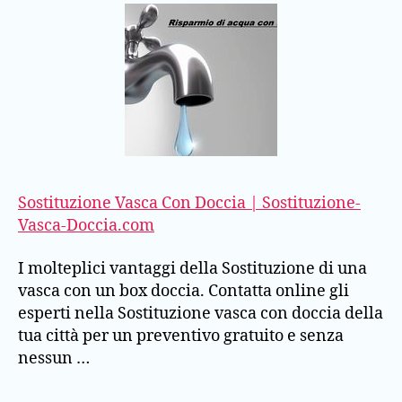
Sostituzione Vasca Con Doccia | Sostituzione-
Vasca-Doccia.com
I molteplici vantaggi della Sostituzione di una
vasca con un box doccia. Contatta online gli
esperti nella Sostituzione vasca con doccia della
tua città per un preventivo gratuito e senza
nessun …