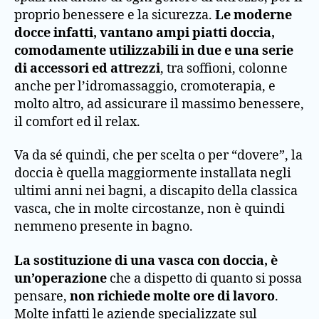
proprio benessere e la sicurezza.
Le moderne
docce infatti, vantano ampi piatti doccia,
comodamente utilizzabili in due e una serie
di accessori ed attrezzi
, tra soffioni, colonne
anche per l’idromassaggio, cromoterapia, e
molto altro, ad assicurare il massimo benessere,
il comfort ed il relax.
Va da sé quindi, che per scelta o per “dovere”, la
doccia è quella maggiormente installata negli
ultimi anni nei bagni, a discapito della classica
vasca, che in molte circostanze, non è quindi
nemmeno presente in bagno.
La sostituzione di una vasca con doccia, è
un’operazione
che a dispetto di quanto si possa
pensare,
non richiede molte ore di lavoro
.
Molte infatti le aziende specializzate sul