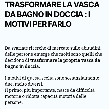
TRASFORMARE LA VASCA
DA BAGNO IN DOCCIA : I
MOTIVI PER FARLO
Da svariate ricerche di mercato sulle abitudini
delle persone emerge che molti sono quelli che
decidono di
trasformare la propria vasca da
bagno in doccia.
I motivi di questa scelta sono sostanzialmente
due, molto diversi.
Il primo, più importante, nasce da difficoltà
motorie o ridotta capacità motoria delle
persone.