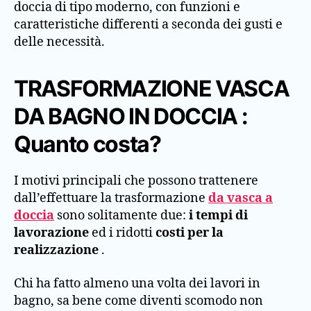
doccia di tipo moderno, con funzioni e
caratteristiche differenti a seconda dei gusti e
delle necessità.
TRASFORMAZIONE VASCA
DA BAGNO IN DOCCIA :
Quanto costa?
I motivi principali che possono trattenere
dall’effettuare la trasformazione
da vasca a
doccia
sono solitamente due:
i tempi di
lavorazione
ed i
ridotti
costi per la
realizzazione
.
Chi ha fatto almeno una volta dei lavori in
bagno, sa bene come diventi scomodo non