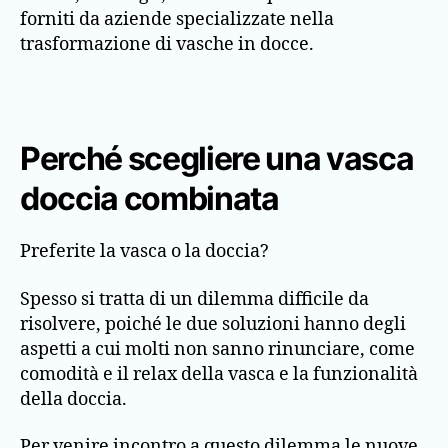
forniti da aziende specializzate nella
trasformazione di vasche in docce.
Perché scegliere una vasca
doccia combinata
Preferite la vasca o la doccia?
Spesso si tratta di un dilemma difficile da
risolvere, poiché le due soluzioni hanno degli
aspetti a cui molti non sanno rinunciare, come
comodità e il relax della vasca e la funzionalità
della doccia.
Per venire incontro a questo dilemma le nuove