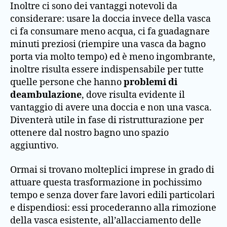
Inoltre ci sono dei vantaggi notevoli da
considerare: usare la doccia invece della vasca
ci fa consumare meno acqua, ci fa guadagnare
minuti preziosi (riempire una vasca da bagno
porta via molto tempo) ed è meno ingombrante,
inoltre risulta essere indispensabile per tutte
quelle persone che hanno
problemi di
deambulazione
, dove risulta evidente il
vantaggio di avere una doccia e non una vasca.
Diventerà utile in fase di ristrutturazione per
ottenere dal nostro bagno uno spazio
aggiuntivo.
Ormai si trovano molteplici imprese in grado di
attuare questa trasformazione in pochissimo
tempo e senza dover fare lavori edili particolari
e dispendiosi: essi procederanno alla rimozione
della vasca esistente, all’allacciamento delle