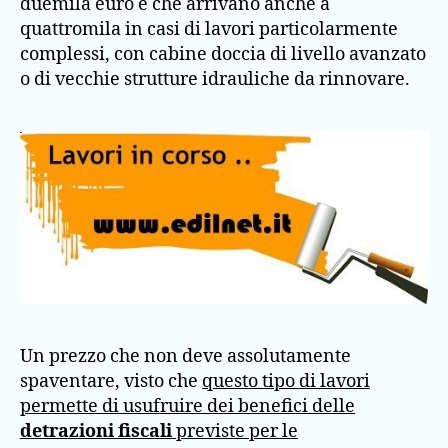
duemila euro e che arrivano anche a
quattromila in casi di lavori particolarmente
complessi, con cabine doccia di livello avanzato
o di vecchie strutture idrauliche da rinnovare.
Un prezzo che non deve assolutamente
spaventare, visto che
questo tipo di lavori
permette di usufruire dei benefici delle
detrazioni fiscali
previste per le