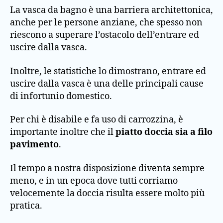
La vasca da bagno è una barriera architettonica,
anche per le persone anziane, che spesso non
riescono a superare l’ostacolo dell’entrare ed
uscire dalla vasca.
Inoltre, le statistiche lo dimostrano, entrare ed
uscire dalla vasca è una delle principali cause
di infortunio domestico.
Per chi è disabile e fa uso di carrozzina, è
importante inoltre che il
piatto doccia sia a filo
pavimento
.
Il tempo a nostra disposizione diventa sempre
meno, e in un epoca dove tutti corriamo
velocemente la doccia risulta essere molto più
pratica.