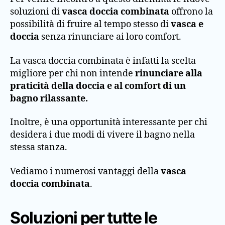
soluzioni di
vasca doccia combinata
offrono la
possibilità di fruire al tempo stesso di
vasca e
doccia
senza rinunciare ai loro comfort.
La vasca doccia combinata è infatti la scelta
migliore per chi non intende
rinunciare alla
praticità della doccia e al comfort di un
bagno rilassante.
Inoltre, è una opportunità interessante per chi
desidera i due modi di vivere il bagno nella
stessa stanza.
Vediamo i numerosi vantaggi della
vasca
doccia combinata
.
Soluzioni per tutte le