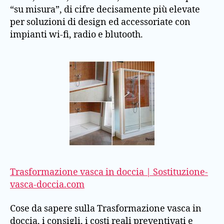
“su misura”, di cifre decisamente più elevate
per soluzioni di design ed accessoriate con
impianti wi-fi, radio e blutooth.
Trasformazione vasca in doccia | Sostituzione-
vasca-doccia.com
Cose da sapere sulla Trasformazione vasca in
doccia, i consigli, i costi reali preventivati e