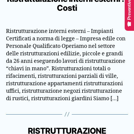
☎ Preventivo Online
Costi
Ristrutturazione interni esterni – Impianti
Certificati a norma di legge – Impresa edile con
Personale Qualificato Operiamo nel settore
delle ristrutturazioni edilizie, piccole e grandi
da 26 anni eseguendo lavori di ristrutturazione
“chiavi in mano”. Ristrutturazioni totali o
rifacimenti, ristrutturazioni parziali di ville,
ristrutturazione appartamenti ristrutturazioni
uffici, ristrutturazione negozi ristrutturazione
di rustici, ristrutturazioni giardini Siamo […]
RISTRUTTURAZIONE