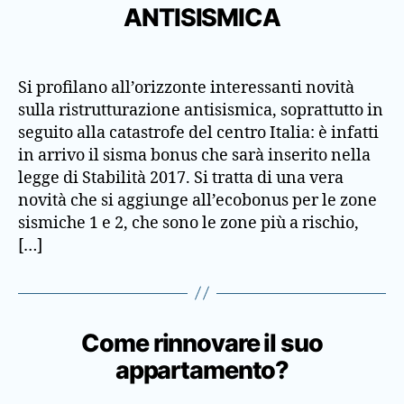
ANTISISMICA
Si profilano all’orizzonte interessanti novità
sulla ristrutturazione antisismica, soprattutto in
seguito alla catastrofe del centro Italia: è infatti
in arrivo il sisma bonus che sarà inserito nella
legge di Stabilità 2017. Si tratta di una vera
novità che si aggiunge all’ecobonus per le zone
sismiche 1 e 2, che sono le zone più a rischio,
[…]
Come rinnovare il suo
appartamento?