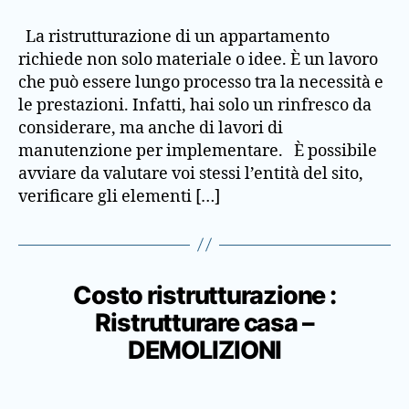
La ristrutturazione di un appartamento
richiede non solo materiale o idee. È un lavoro
che può essere lungo processo tra la necessità e
le prestazioni. Infatti, hai solo un rinfresco da
considerare, ma anche di lavori di
manutenzione per implementare. È possibile
avviare da valutare voi stessi l’entità del sito,
verificare gli elementi […]
Costo ristrutturazione :
Ristrutturare casa –
DEMOLIZIONI