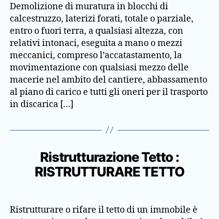
Demolizione di muratura in blocchi di
calcestruzzo, laterizi forati, totale o parziale,
entro o fuori terra, a qualsiasi altezza, con
relativi intonaci, eseguita a mano o mezzi
meccanici, compreso l’accatastamento, la
movimentazione con qualsiasi mezzo delle
macerie nel ambito del cantiere, abbassamento
al piano di carico e tutti gli oneri per il trasporto
in discarica […]
Ristrutturazione Tetto :
RISTRUTTURARE TETTO
Ristrutturare o rifare il tetto di un immobile è