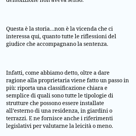
demolizione non aveva senso.
Questa è la storia…non è la vicenda che ci
interessa qui, quanto tutte le riflessioni del
giudice che accompagnano la sentenza.
Infatti, come abbiamo detto, oltre a dare
ragione alla proprietaria viene fatto un passo in
più: riporta una classificazione chiara e
semplice di quali sono tutte le tipologie di
strutture che possono essere installate
all’esterno di una residenza, in giardini o
terrazzi. E ne fornisce anche i riferimenti
legislativi per valutarne la leicità o meno.