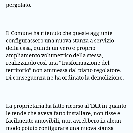
pergolato.
Il Comune ha ritenuto che queste aggiunte
configurassero una nuova stanza a servizio
della casa, quindi un vero e proprio
ampliamento volumetrico della stessa,
realizzando così una “trasformazione del
territorio” non ammessa dal piano regolatore.
Di conseguenza ne ha ordinato la demolizione.
La proprietaria ha fatto ricorso al TAR in quanto
le tende che aveva fatto installare, non fisse e
facilmente amovibili, non avrebbero in alcun
modo potuto configurare una nuova stanza