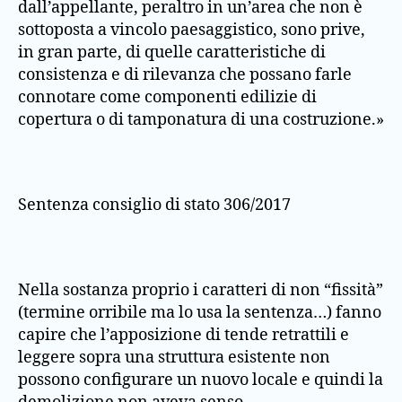
dall’appellante, peraltro in un’area che non è
sottoposta a vincolo paesaggistico, sono prive,
in gran parte, di quelle caratteristiche di
consistenza e di rilevanza che possano farle
connotare come componenti edilizie di
copertura o di tamponatura di una costruzione.»
Sentenza consiglio di stato 306/2017
Nella sostanza proprio i caratteri di non “fissità”
(termine orribile ma lo usa la sentenza…) fanno
capire che l’apposizione di tende retrattili e
leggere sopra una struttura esistente non
possono configurare un nuovo locale e quindi la