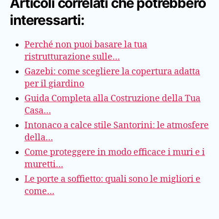
Articoli correlati che potrebbero
interessarti:
Perché non puoi basare la tua
ristrutturazione sulle…
Gazebi: come scegliere la copertura adatta
per il giardino
Guida Completa alla Costruzione della Tua
Casa…
Intonaco a calce stile Santorini: le atmosfere
della…
Come proteggere in modo efficace i muri e i
muretti…
Le porte a soffietto: quali sono le migliori e
come…