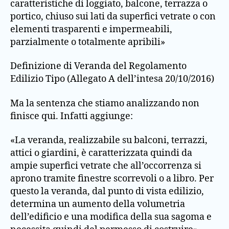
caratteristiche di loggiato, balcone, terrazza o
portico, chiuso sui lati da superfici vetrate o con
elementi trasparenti e impermeabili,
parzialmente o totalmente apribili»
Definizione di Veranda del Regolamento
Edilizio Tipo (Allegato A dell’intesa 20/10/2016)
Ma la sentenza che stiamo analizzando non
finisce qui. Infatti aggiunge:
«La veranda, realizzabile su balconi, terrazzi,
attici o giardini, è caratterizzata quindi da
ampie superfici vetrate che all’occorrenza si
aprono tramite finestre scorrevoli o a libro. Per
questo la veranda, dal punto di vista edilizio,
determina un aumento della volumetria
dell’edificio e una modifica della sua sagoma e