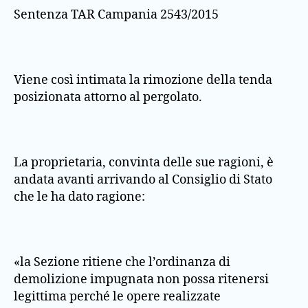
Sentenza TAR Campania 2543/2015
Viene così intimata la rimozione della tenda
posizionata attorno al pergolato.
La proprietaria, convinta delle sue ragioni, è
andata avanti arrivando al Consiglio di Stato
che le ha dato ragione:
«la Sezione ritiene che l’ordinanza di
demolizione impugnata non possa ritenersi
legittima perché le opere realizzate