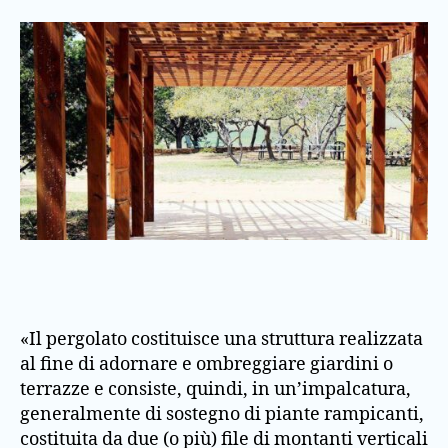
«Il pergolato costituisce una struttura realizzata
al fine di adornare e ombreggiare giardini o
terrazze e consiste, quindi, in un’impalcatura,
generalmente di sostegno di piante rampicanti,
costituita da due (o più) file di montanti verticali