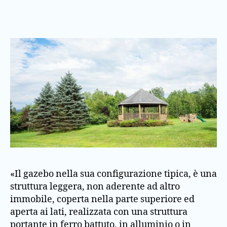
«Il gazebo nella sua configurazione tipica, è una
struttura leggera, non aderente ad altro
immobile, coperta nella parte superiore ed
aperta ai lati, realizzata con una struttura
portante in ferro battuto, in alluminio o in