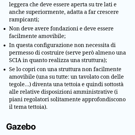
leggera che deve essere aperta su tre lati e
anche superiormente, adatta a far crescere
rampicanti;
Non deve avere fondazioni e deve essere
facilmente amovibile;
In questa configurazione non necessita di
permesso di costruire (serve però almeno una
SCIA in quanto realizza una struttura);
Se lo copri con una struttura non facilmente
amovibile (una su tutte: un tavolato con delle
tegole…) diventa una tettoia e quindi sottostà
alle relative disposizioni amministrative (i
piani regolatori solitamente approfondiscono
il tema tettoia).
Gazebo