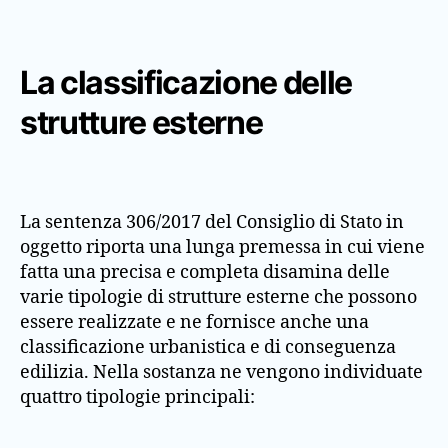
La classificazione delle
strutture esterne
La sentenza 306/2017 del Consiglio di Stato in
oggetto riporta una lunga premessa in cui viene
fatta una precisa e completa disamina delle
varie tipologie di strutture esterne che possono
essere realizzate e ne fornisce anche una
classificazione urbanistica e di conseguenza
edilizia. Nella sostanza ne vengono individuate
quattro tipologie principali: