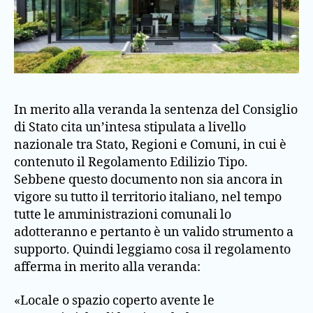
In merito alla veranda la sentenza del Consiglio
di Stato cita un’intesa stipulata a livello
nazionale tra Stato, Regioni e Comuni, in cui è
contenuto il Regolamento Edilizio Tipo.
Sebbene questo documento non sia ancora in
vigore su tutto il territorio italiano, nel tempo
tutte le amministrazioni comunali lo
adotteranno e pertanto è un valido strumento a
supporto. Quindi leggiamo cosa il regolamento
afferma in merito alla veranda:
«Locale o spazio coperto avente le