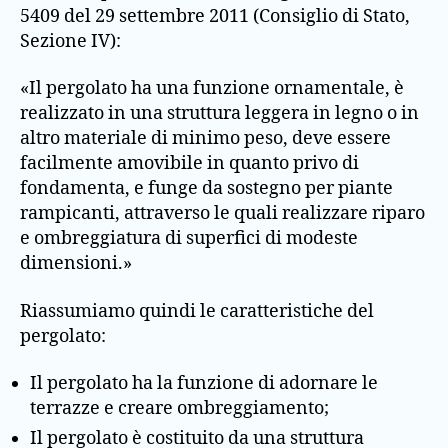
5409 del 29 settembre 2011 (Consiglio di Stato,
Sezione IV):
«Il pergolato ha una funzione ornamentale, è
realizzato in una struttura leggera in legno o in
altro materiale di minimo peso, deve essere
facilmente amovibile in quanto privo di
fondamenta, e funge da sostegno per piante
rampicanti, attraverso le quali realizzare riparo
e ombreggiatura di superfici di modeste
dimensioni.»
Riassumiamo quindi le caratteristiche del
pergolato:
Il pergolato ha la funzione di adornare le
terrazze e creare ombreggiamento;
Il pergolato è costituito da una struttura