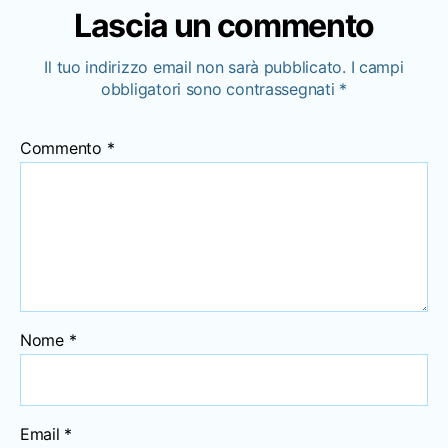
Lascia un commento
Il tuo indirizzo email non sarà pubblicato.
I campi
obbligatori sono contrassegnati
*
Commento
*
Nome
*
Email
*