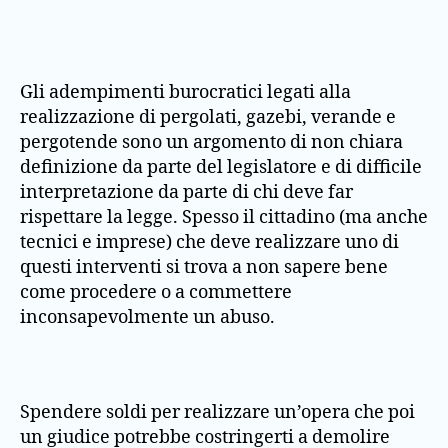
Gli adempimenti burocratici legati alla
realizzazione di pergolati, gazebi, verande e
pergotende sono un argomento di non chiara
definizione da parte del legislatore e di difficile
interpretazione da parte di chi deve far
rispettare la legge. Spesso il cittadino (ma anche
tecnici e imprese) che deve realizzare uno di
questi interventi si trova a non sapere bene
come procedere o a commettere
inconsapevolmente un abuso.
Spendere soldi per realizzare un’opera che poi
un giudice potrebbe costringerti a demolire