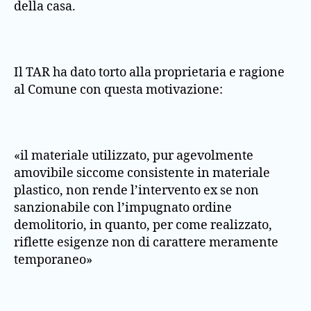
della casa.
Il TAR ha dato torto alla proprietaria e ragione
al Comune con questa motivazione:
«il materiale utilizzato, pur agevolmente
amovibile siccome consistente in materiale
plastico, non rende l’intervento ex se non
sanzionabile con l’impugnato ordine
demolitorio, in quanto, per come realizzato,
riflette esigenze non di carattere meramente
temporaneo»