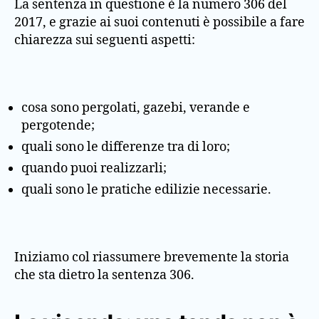
La sentenza in questione è la numero 306 del
2017, e grazie ai suoi contenuti è possibile a fare
chiarezza sui seguenti aspetti:
cosa sono pergolati, gazebi, verande e
pergotende;
quali sono le differenze tra di loro;
quando puoi realizzarli;
quali sono le pratiche edilizie necessarie.
Iniziamo col riassumere brevemente la storia
che sta dietro la sentenza 306.