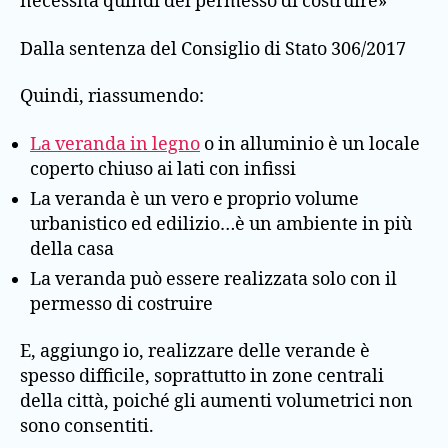
necessita quindi del permesso di costruire»
Dalla sentenza del Consiglio di Stato 306/2017
Quindi, riassumendo:
La veranda in legno
o in alluminio è un locale
coperto chiuso ai lati con infissi
La veranda è un vero e proprio volume
urbanistico ed edilizio…è un ambiente in più
della casa
La veranda può essere realizzata solo con il
permesso di costruire
E, aggiungo io, realizzare delle verande è
spesso difficile, soprattutto in zone centrali
della città, poiché gli aumenti volumetrici non
sono consentiti.