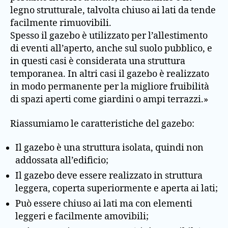
legno strutturale, talvolta chiuso ai lati da tende
facilmente rimuovibili.
Spesso il gazebo è utilizzato per l’allestimento
di eventi all’aperto, anche sul suolo pubblico, e
in questi casi è considerata una struttura
temporanea. In altri casi il gazebo è realizzato
in modo permanente per la migliore fruibilità
di spazi aperti come giardini o ampi terrazzi.»
Riassumiamo le caratteristiche del gazebo:
Il gazebo è una struttura isolata, quindi non
addossata all’edificio;
Il gazebo deve essere realizzato in struttura
leggera, coperta superiormente e aperta ai lati;
Può essere chiuso ai lati ma con elementi
leggeri e facilmente amovibili;