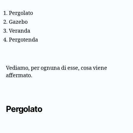
Pergolato
Gazebo
Veranda
Pergotenda
Vediamo, per ognuna di esse, cosa viene
affermato.
Pergolato