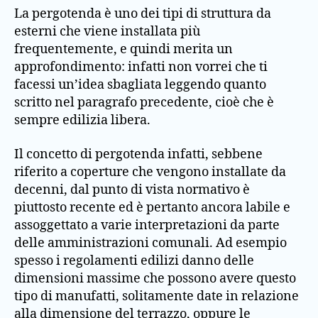
La pergotenda è uno dei tipi di struttura da
esterni che viene installata più
frequentemente, e quindi merita un
approfondimento: infatti non vorrei che ti
facessi un’idea sbagliata leggendo quanto
scritto nel paragrafo precedente, cioè che è
sempre edilizia libera.
Il concetto di pergotenda infatti, sebbene
riferito a coperture che vengono installate da
decenni, dal punto di vista normativo è
piuttosto recente ed è pertanto ancora labile e
assoggettato a varie interpretazioni da parte
delle amministrazioni comunali. Ad esempio
spesso i regolamenti edilizi danno delle
dimensioni massime che possono avere questo
tipo di manufatti, solitamente date in relazione
alla dimensione del terrazzo, oppure le