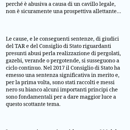
perché è abusiva a causa di un cavillo legale,
non è sicuramente una prospettiva allettante…
Le cause, e le conseguenti sentenze, di giudici
del TAR e del Consiglio di Stato riguardanti
presunti abusi perla realizzazione di pergolati,
gazebi, verande o pergotende, si susseguono a
ciclo continuo. Nel 2017 il Consiglio di Stato ha
emesso una sentenza significativa in merito e,
per la prima volta, sono stati raccolti e messi
nero su bianco alcuni importanti principi che
sono fondamentali per a dare maggior luce a
questo scottante tema.