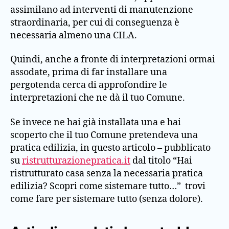
assimilano ad interventi di manutenzione
straordinaria, per cui di conseguenza è
necessaria almeno una CILA.
Quindi, anche a fronte di interpretazioni ormai
assodate, prima di far installare una
pergotenda cerca di approfondire le
interpretazioni che ne dà il tuo Comune.
Se invece ne hai già installata una e hai
scoperto che il tuo Comune pretendeva una
pratica edilizia, in questo articolo – pubblicato
su
ristrutturazionepratica.it
dal titolo “Hai
ristrutturato casa senza la necessaria pratica
edilizia? Scopri come sistemare tutto…” trovi
come fare per sistemare tutto (senza dolore).