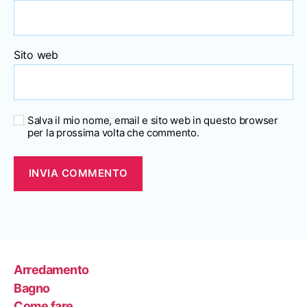
Sito web
Salva il mio nome, email e sito web in questo browser
per la prossima volta che commento.
Arredamento
Bagno
Come fare