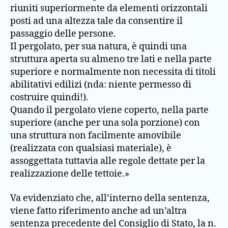
riuniti superiormente da elementi orizzontali
posti ad una altezza tale da consentire il
passaggio delle persone.
Il pergolato, per sua natura, è quindi una
struttura aperta su almeno tre lati e nella parte
superiore e normalmente non necessita di titoli
abilitativi edilizi (nda: niente permesso di
costruire quindi!).
Quando il pergolato viene coperto, nella parte
superiore (anche per una sola porzione) con
una struttura non facilmente amovibile
(realizzata con qualsiasi materiale), è
assoggettata tuttavia alle regole dettate per la
realizzazione delle tettoie.»
Va evidenziato che, all’interno della sentenza,
viene fatto riferimento anche ad un’altra
sentenza precedente del Consiglio di Stato, la n.