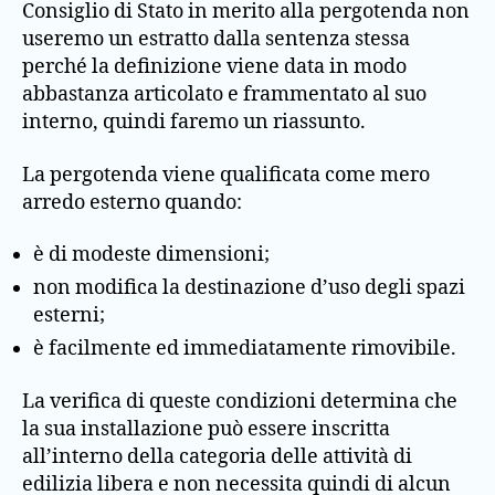
Consiglio di Stato in merito alla pergotenda non
useremo un estratto dalla sentenza stessa
perché la definizione viene data in modo
abbastanza articolato e frammentato al suo
interno, quindi faremo un riassunto.
La pergotenda viene qualificata come mero
arredo esterno quando:
è di modeste dimensioni;
non modifica la destinazione d’uso degli spazi
esterni;
è facilmente ed immediatamente rimovibile.
La verifica di queste condizioni determina che
la sua installazione può essere inscritta
all’interno della categoria delle attività di
edilizia libera e non necessita quindi di alcun