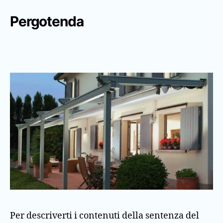
Pergotenda
Per descriverti i contenuti della sentenza del