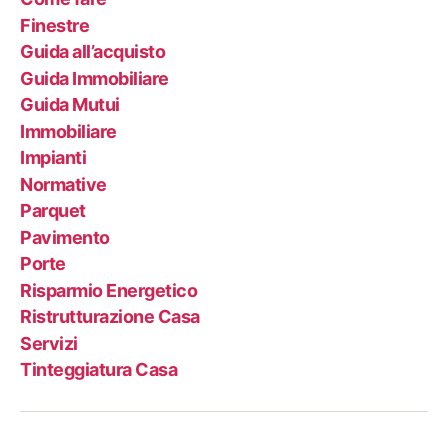
Finestre
Guida all’acquisto
Guida Immobiliare
Guida Mutui
Immobiliare
Impianti
Normative
Parquet
Pavimento
Porte
Risparmio Energetico
Ristrutturazione Casa
Servizi
Tinteggiatura Casa