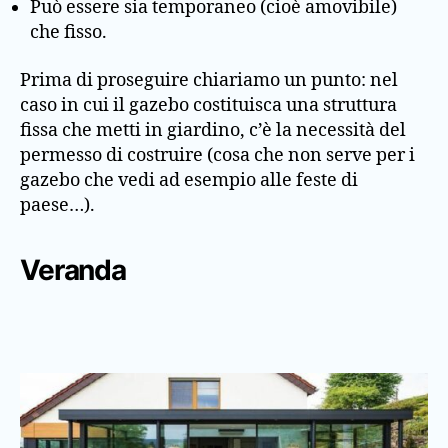
Può essere sia temporaneo (cioè amovibile)
che fisso.
Prima di proseguire chiariamo un punto: nel
caso in cui il gazebo costituisca una struttura
fissa che metti in giardino, c’è la necessità del
permesso di costruire (cosa che non serve per i
gazebo che vedi ad esempio alle feste di
paese…).
Veranda