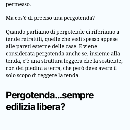
permesso.
Ma cos’è di preciso una pergotenda?
Quando parliamo di pergotende ci riferiamo a
tende retrattili, quelle che vedi spesso appese
alle pareti esterne delle case. E viene
considerata pergotenda anche se, insieme alla
tenda, c’è una struttura leggera che la sostiente,
con dei piedini a terra, che però deve avere il
solo scopo di reggere la tenda.
Pergotenda…sempre
edilizia libera?