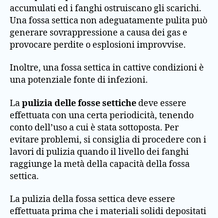
accumulati ed i fanghi ostruiscano gli scarichi.
Una fossa settica non adeguatamente pulita può
generare sovrappressione a causa dei gas e
provocare perdite o esplosioni improvvise.
Inoltre, una fossa settica in cattive condizioni è
una potenziale fonte di infezioni.
La
pulizia delle fosse settiche
deve essere
effettuata con una certa periodicità, tenendo
conto dell’uso a cui è stata sottoposta. Per
evitare problemi, si consiglia di procedere con i
lavori di pulizia quando il livello dei fanghi
raggiunge la metà della capacità della fossa
settica.
La pulizia della fossa settica deve essere
effettuata prima che i materiali solidi depositati