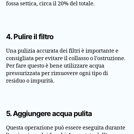
fossa settica, circa il 20% del totale.
4. Pulire il filtro
Una pulizia accurata dei filtri è importante e
consigliata per evitare il collasso o l’ostruzione.
Per fare questo è bene utilizzare acqua
pressurizzata per rimuovere ogni tipo di
residuo o impurità.
5. Aggiungere acqua pulita
Questa operazione può essere eseguita durante