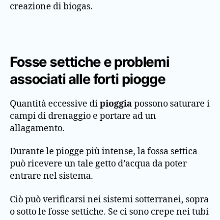
creazione di biogas.
Fosse settiche e problemi
associati alle forti piogge
Quantità eccessive di
pioggia
possono saturare i
campi di drenaggio e portare ad un
allagamento.
Durante le piogge più intense, la fossa settica
può ricevere un tale getto d’acqua da poter
entrare nel sistema.
Ciò può verificarsi nei sistemi sotterranei, sopra
o sotto le fosse settiche. Se ci sono crepe nei tubi