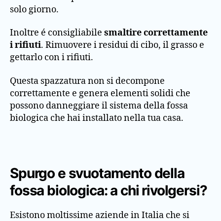
solo giorno.
Inoltre é consigliabile
smaltire correttamente
i rifiuti
. Rimuovere i residui di cibo, il grasso e
gettarlo con i rifiuti.
Questa spazzatura non si decompone
correttamente e genera elementi solidi che
possono danneggiare il sistema della fossa
biologica che hai installato nella tua casa.
Spurgo e svuotamento della
fossa biologica: a chi rivolgersi?
Esistono moltissime aziende in Italia che si