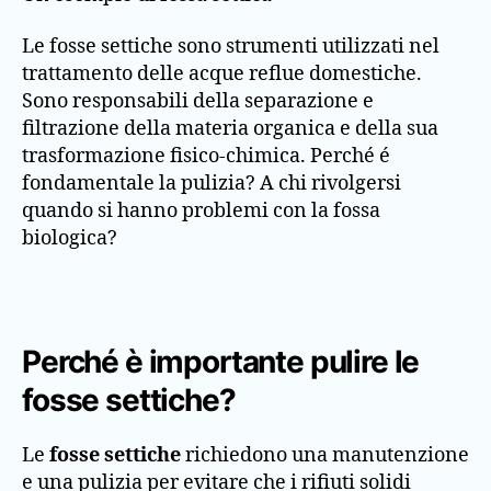
Le fosse settiche sono strumenti utilizzati nel
trattamento delle acque reflue domestiche.
Sono responsabili della separazione e
filtrazione della materia organica e della sua
trasformazione fisico-chimica. Perché é
fondamentale la pulizia? A chi rivolgersi
quando si hanno problemi con la fossa
biologica?
Perché è importante pulire le
fosse settiche?
Le
fosse settiche
richiedono una manutenzione
e una pulizia per evitare che i rifiuti solidi