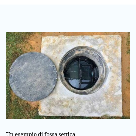
Un esempio di fossa settica