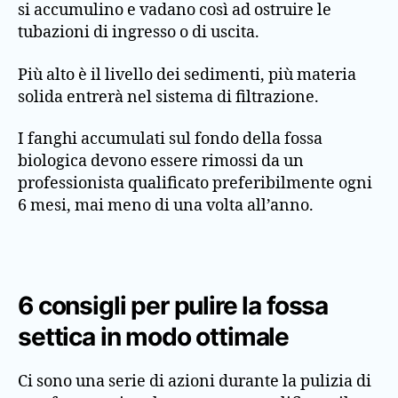
si accumulino e vadano così ad ostruire le
tubazioni di ingresso o di uscita.
Più alto è il livello dei sedimenti, più materia
solida entrerà nel sistema di filtrazione.
I fanghi accumulati sul fondo della fossa
biologica devono essere rimossi da un
professionista qualificato preferibilmente ogni
6 mesi, mai meno di una volta all’anno.
6 consigli per pulire la fossa
settica in modo ottimale
Ci sono una serie di azioni durante la pulizia di