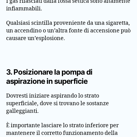
I gas rilasciati dalla fossa settica sono altamente
infiammabili.
Qualsiasi scintilla proveniente da una sigaretta,
un accendino o un’altra fonte di accensione può
causare un’esplosione.
3. Posizionare la pompa di
aspirazione in superficie
Dovresti iniziare aspirando lo strato
superficiale, dove si trovano le sostanze
galleggianti.
È importante lasciare lo strato inferiore per
mantenere il corretto funzionamento della