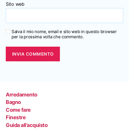
Sito web
Salva il mio nome, email e sito web in questo browser
per la prossima volta che commento.
Arredamento
Bagno
Come fare
Finestre
Guida all’acquisto