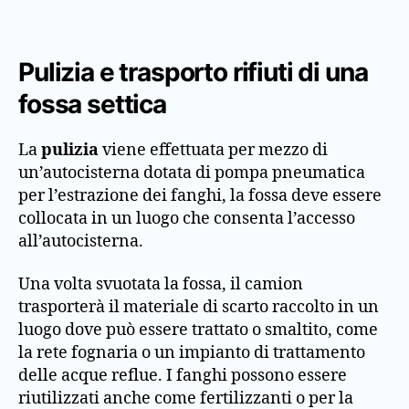
Pulizia e trasporto rifiuti di una
fossa settica
La
pulizia
viene effettuata per mezzo di
un’autocisterna dotata di pompa pneumatica
per l’estrazione dei fanghi, la fossa deve essere
collocata in un luogo che consenta l’accesso
all’autocisterna.
Una volta svuotata la fossa, il camion
trasporterà il materiale di scarto raccolto in un
luogo dove può essere trattato o smaltito, come
la rete fognaria o un impianto di trattamento
delle acque reflue. I fanghi possono essere
riutilizzati anche come fertilizzanti o per la