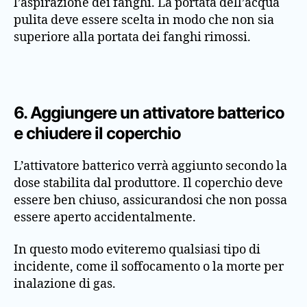
l’aspirazione dei fanghi. La portata dell’acqua
pulita deve essere scelta in modo che non sia
superiore alla portata dei fanghi rimossi.
6. Aggiungere un attivatore batterico
e chiudere il coperchio
L’attivatore batterico verrà aggiunto secondo la
dose stabilita dal produttore. Il coperchio deve
essere ben chiuso, assicurandosi che non possa
essere aperto accidentalmente.
In questo modo eviteremo qualsiasi tipo di
incidente, come il soffocamento o la morte per
inalazione di gas.