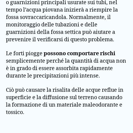
o guarnizioni principali usurate sui tubi, nel
tempo l’acqua piovana inizierà a riempire la
fossa sovraccaricandola. Normalmente, il
monitoraggio delle tubazioni e delle
guarnizioni della fossa settica può aiutare a
prevenire il verificarsi di questo problema.
Le forti piogge
possono comportare rischi
semplicemente perché la quantità di acqua non
è in grado di essere assorbita rapidamente
durante le precipitazioni più intense.
Ciò può causare la risalita delle acque reflue in
superficie e la diffusione sul terreno causando
la formazione di un materiale maleodorante e
tossico.