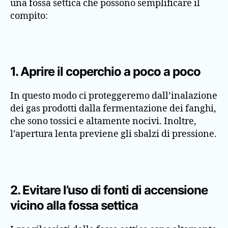
una fossa settica che possono semplificare il
compito:
1. Aprire il coperchio a poco a poco
In questo modo ci proteggeremo dall’inalazione
dei gas prodotti dalla fermentazione dei fanghi,
che sono tossici e altamente nocivi. Inoltre,
l’apertura lenta previene gli sbalzi di pressione.
2. Evitare l’uso di fonti di accensione
vicino alla fossa settica