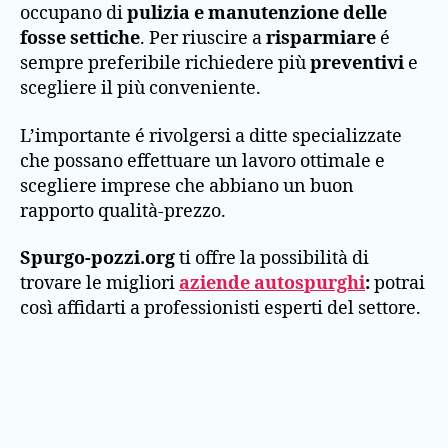
occupano di
pulizia e manutenzione delle
fosse settiche
. Per riuscire a
risparmiare
é
sempre preferibile richiedere più
preventivi
e
scegliere il più conveniente.
L’importante é rivolgersi a ditte specializzate
che possano effettuare un lavoro ottimale e
scegliere imprese che abbiano un buon
rapporto qualità-prezzo.
Spurgo-pozzi.org
ti offre la possibilità di
trovare le migliori
aziende autospurghi
:
potrai
così affidarti a professionisti esperti del settore.