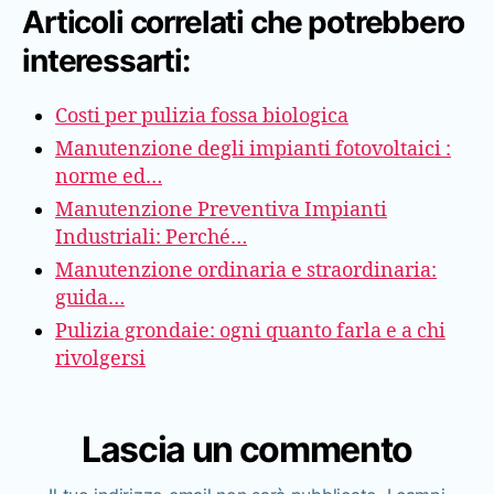
Articoli correlati che potrebbero
interessarti:
Costi per pulizia fossa biologica
Manutenzione degli impianti fotovoltaici :
norme ed…
Manutenzione Preventiva Impianti
Industriali: Perché…
Manutenzione ordinaria e straordinaria:
guida…
Pulizia grondaie: ogni quanto farla e a chi
rivolgersi
Lascia un commento