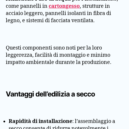
come pannelli in
cartongesso
, strutture in
acciaio leggero, pannelli isolanti in fibra di
legno, e sistemi di facciata ventilata.
Questi componenti sono noti per la loro
leggerezza, facilità di montaggio e minimo
impatto ambientale durante la produzione.
Vantaggi dell’edilizia a secco
Rapidità di installazione
: l’assemblaggio a
secco consente di ridurre notevolmente i