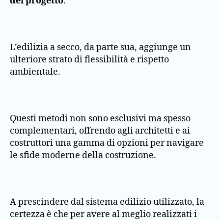
del progetto
.
L’edilizia a secco, da parte sua, aggiunge un
ulteriore strato di flessibilità e rispetto
ambientale.
Questi metodi non sono esclusivi ma spesso
complementari, offrendo agli architetti e ai
costruttori una gamma di opzioni per navigare
le sfide moderne della costruzione.
A prescindere dal sistema edilizio utilizzato, la
certezza è che per avere al meglio realizzati i