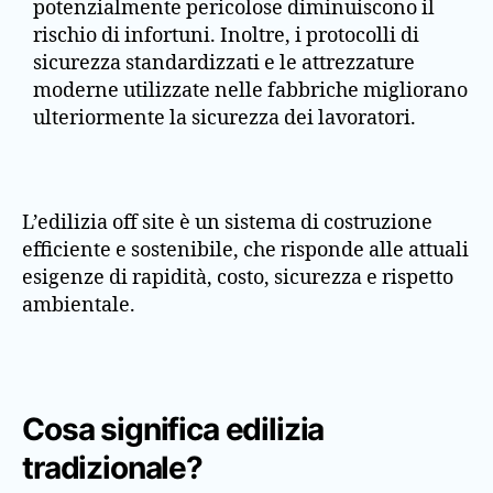
potenzialmente pericolose diminuiscono il
rischio di infortuni. Inoltre, i protocolli di
sicurezza standardizzati e le attrezzature
moderne utilizzate nelle fabbriche migliorano
ulteriormente la sicurezza dei lavoratori.
L’edilizia off site è un sistema di costruzione
efficiente e sostenibile, che risponde alle attuali
esigenze di rapidità, costo, sicurezza e rispetto
ambientale.
Cosa significa edilizia
tradizionale?