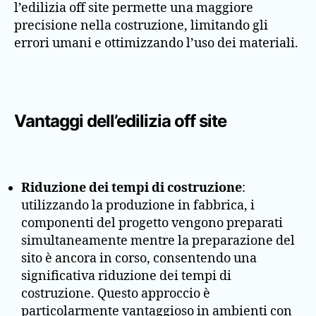
l’edilizia off site permette una maggiore
precisione nella costruzione, limitando gli
errori umani e ottimizzando l’uso dei materiali.
Vantaggi dell’edilizia off site
Riduzione dei tempi di costruzione
:
utilizzando la produzione in fabbrica, i
componenti del progetto vengono preparati
simultaneamente mentre la preparazione del
sito è ancora in corso, consentendo una
significativa riduzione dei tempi di
costruzione. Questo approccio è
particolarmente vantaggioso in ambienti con