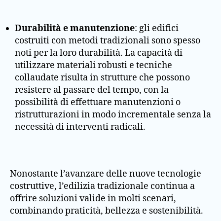
Durabilità e manutenzione
: gli edifici
costruiti con metodi tradizionali sono spesso
noti per la loro durabilità. La capacità di
utilizzare materiali robusti e tecniche
collaudate risulta in strutture che possono
resistere al passare del tempo, con la
possibilità di effettuare manutenzioni o
ristrutturazioni in modo incrementale senza la
necessità di interventi radicali.
Nonostante l’avanzare delle nuove tecnologie
costruttive, l’edilizia tradizionale continua a
offrire soluzioni valide in molti scenari,
combinando praticità, bellezza e sostenibilità.