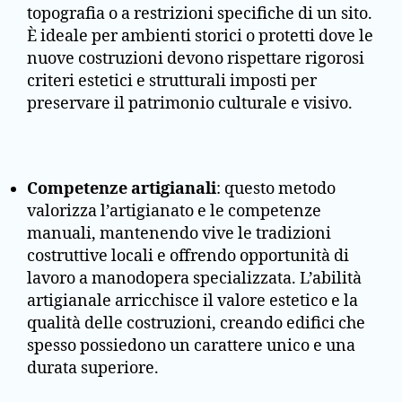
topografia o a restrizioni specifiche di un sito.
È ideale per ambienti storici o protetti dove le
nuove costruzioni devono rispettare rigorosi
criteri estetici e strutturali imposti per
preservare il patrimonio culturale e visivo.
Competenze artigianali
: questo metodo
valorizza l’artigianato e le competenze
manuali, mantenendo vive le tradizioni
costruttive locali e offrendo opportunità di
lavoro a manodopera specializzata. L’abilità
artigianale arricchisce il valore estetico e la
qualità delle costruzioni, creando edifici che
spesso possiedono un carattere unico e una
durata superiore.