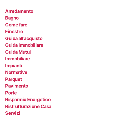
Arredamento
Bagno
Come fare
Finestre
Guida all’acquisto
Guida Immobiliare
Guida Mutui
Immobiliare
Impianti
Normative
Parquet
Pavimento
Porte
Risparmio Energetico
Ristrutturazione Casa
Servizi