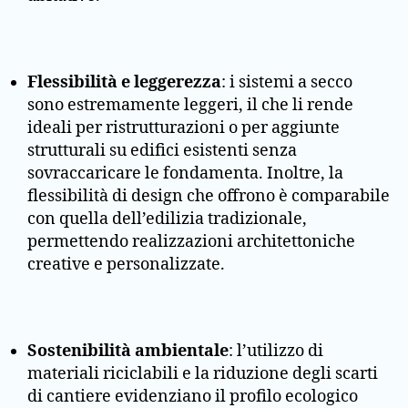
Flessibilità e leggerezza
: i sistemi a secco
sono estremamente leggeri, il che li rende
ideali per ristrutturazioni o per aggiunte
strutturali su edifici esistenti senza
sovraccaricare le fondamenta. Inoltre, la
flessibilità di design che offrono è comparabile
con quella dell’edilizia tradizionale,
permettendo realizzazioni architettoniche
creative e personalizzate.
Sostenibilità ambientale
: l’utilizzo di
materiali riciclabili e la riduzione degli scarti
di cantiere evidenziano il profilo ecologico