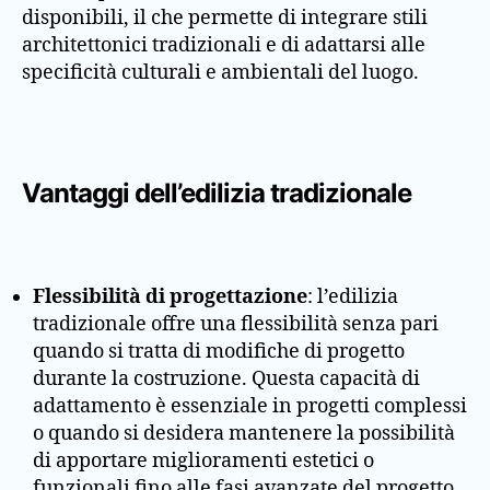
disponibili, il che permette di integrare stili
architettonici tradizionali e di adattarsi alle
specificità culturali e ambientali del luogo.
Vantaggi dell’edilizia tradizionale
Flessibilità di progettazione
: l’edilizia
tradizionale offre una flessibilità senza pari
quando si tratta di modifiche di progetto
durante la costruzione. Questa capacità di
adattamento è essenziale in progetti complessi
o quando si desidera mantenere la possibilità
di apportare miglioramenti estetici o
funzionali fino alle fasi avanzate del progetto.