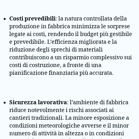
Costi prevedibili
: la natura controllata della
produzione in fabbrica minimizza le sorprese
legate ai costi, rendendo il budget più gestibile
e prevedibile. L’efficienza migliorata e la
riduzione degli sprechi di materiali
contribuiscono a un risparmio complessivo sui
costi di costruzione, a fronte di una
pianificazione finanziaria più accurata.
Sicurezza lavorativa
: l’ambiente di fabbrica
riduce notevolmente i rischi associati ai
cantieri tradizionali. La minore esposizione a
condizioni meteorologiche avverse e il minor
numero di attività in altezza o in condizioni