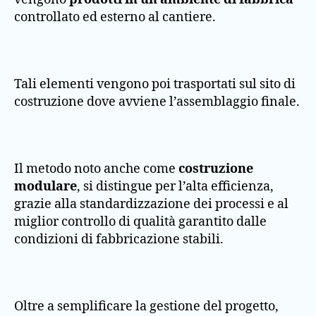
controllato ed esterno al cantiere.
Tali elementi vengono poi trasportati sul sito di
costruzione dove avviene l’assemblaggio finale.
Il metodo noto anche come
costruzione
modulare
, si distingue per l’alta efficienza,
grazie alla standardizzazione dei processi e al
miglior controllo di qualità garantito dalle
condizioni di fabbricazione stabili.
Oltre a semplificare la gestione del progetto,