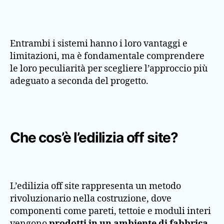
Entrambi i sistemi hanno i loro vantaggi e
limitazioni, ma è fondamentale comprendere
le loro peculiarità per scegliere l’approccio più
adeguato a seconda del progetto.
Che cos’è l’edilizia off site?
L’edilizia off site rappresenta un metodo
rivoluzionario nella costruzione, dove
componenti come pareti, tettoie e moduli interi
vengono
prodotti in un ambiente di fabbrica