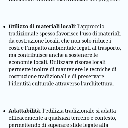
Utilizzo di materiali locali
: l’approccio
tradizionale spesso favorisce l’uso di materiali
da costruzione locali, che non solo riduce i
costi e l’impatto ambientale legati al trasporto,
ma contribuisce anche a sostenere le
economie locali. Utilizzare risorse locali
permette inoltre di mantenere le tecniche di
costruzione tradizionali e di preservare
l’identità culturale attraverso l’architettura.
Adattabilità
: l’edilizia tradizionale si adatta
efficacemente a qualsiasi terreno e contesto,
permettendo di superare sfide legate alla