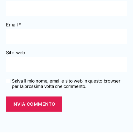
Email
*
Sito web
Salva il mio nome, email e sito web in questo browser
per la prossima volta che commento.