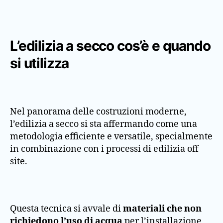
L’edilizia a secco cos’è e quando
si utilizza
Nel panorama delle costruzioni moderne,
l’edilizia a secco si sta affermando come una
metodologia efficiente e versatile, specialmente
in combinazione con i processi di edilizia off
site.
Questa tecnica si avvale di
materiali che non
richiedono l’uso di acqua
per l’installazione,