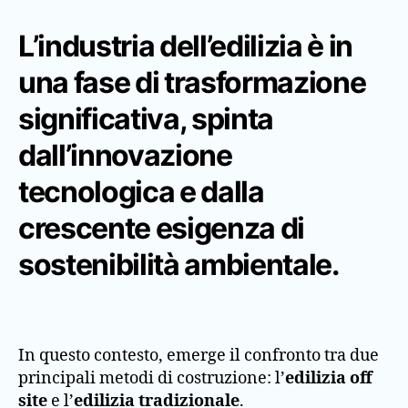
L’industria dell’edilizia è in
una fase di trasformazione
significativa, spinta
dall’innovazione
tecnologica e dalla
crescente esigenza di
sostenibilità ambientale.
In questo contesto, emerge il confronto tra due
principali metodi di costruzione: l’
edilizia off
site
e l’
edilizia tradizionale
.