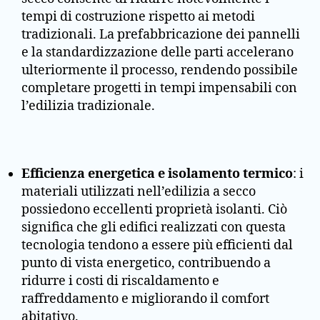
tempi di costruzione rispetto ai metodi
tradizionali. La prefabbricazione dei pannelli
e la standardizzazione delle parti accelerano
ulteriormente il processo, rendendo possibile
completare progetti in tempi impensabili con
l’edilizia tradizionale.
Efficienza energetica e isolamento termico
: i
materiali utilizzati nell’edilizia a secco
possiedono eccellenti proprietà isolanti. Ciò
significa che gli edifici realizzati con questa
tecnologia tendono a essere più efficienti dal
punto di vista energetico, contribuendo a
ridurre i costi di riscaldamento e
raffreddamento e migliorando il comfort
abitativo.