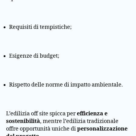
Requisiti di tempistiche;
Esigenze di budget;
Rispetto delle norme di impatto ambientale.
L’edilizia off site spicca per
efficienza e
sostenibilità
, mentre l’edilizia tradizionale
offre opportunità uniche di
personalizzazione