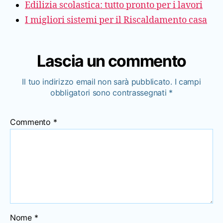
Edilizia scolastica: tutto pronto per i lavori
I migliori sistemi per il Riscaldamento casa
Lascia un commento
Il tuo indirizzo email non sarà pubblicato.
I campi
obbligatori sono contrassegnati
*
Commento
*
Nome
*