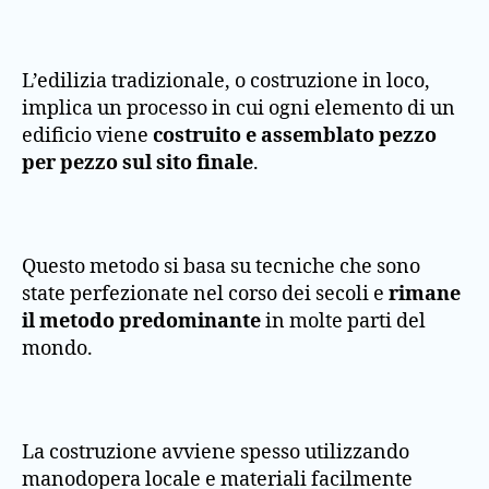
L’edilizia tradizionale, o costruzione in loco,
implica un processo in cui ogni elemento di un
edificio viene
costruito e assemblato pezzo
per pezzo sul sito finale
.
Questo metodo si basa su tecniche che sono
state perfezionate nel corso dei secoli e
rimane
il metodo predominante
in molte parti del
mondo.
La costruzione avviene spesso utilizzando
manodopera locale e materiali facilmente