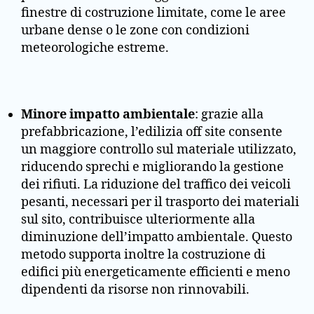
finestre di costruzione limitate, come le aree
urbane dense o le zone con condizioni
meteorologiche estreme.
Minore impatto ambientale
: grazie alla
prefabbricazione, l’edilizia off site consente
un maggiore controllo sul materiale utilizzato,
riducendo sprechi e migliorando la gestione
dei rifiuti. La riduzione del traffico dei veicoli
pesanti, necessari per il trasporto dei materiali
sul sito, contribuisce ulteriormente alla
diminuzione dell’impatto ambientale. Questo
metodo supporta inoltre la costruzione di
edifici più energeticamente efficienti e meno
dipendenti da risorse non rinnovabili.