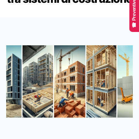
☎ Preventivo Online