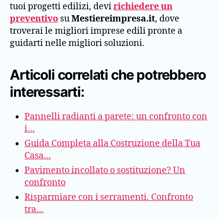
tuoi progetti edilizi, devi
richiedere un
preventivo
su
Mestiereimpresa.it
, dove
troverai le migliori imprese edili pronte a
guidarti nelle migliori soluzioni.
Articoli correlati che potrebbero
interessarti:
Pannelli radianti a parete: un confronto con
i…
Guida Completa alla Costruzione della Tua
Casa…
Pavimento incollato o sostituzione? Un
confronto
Risparmiare con i serramenti. Confronto
tra…