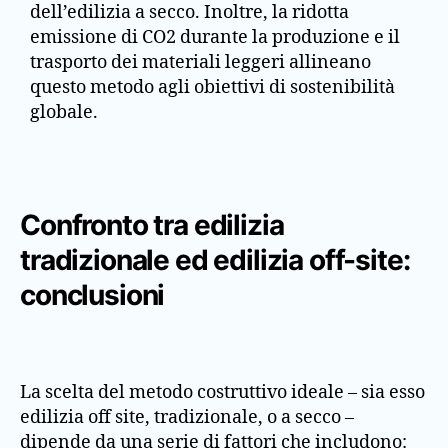
dell’edilizia a secco. Inoltre, la ridotta
emissione di CO2 durante la produzione e il
trasporto dei materiali leggeri allineano
questo metodo agli obiettivi di sostenibilità
globale.
Confronto tra edilizia
tradizionale ed edilizia off-site:
conclusioni
La scelta del metodo costruttivo ideale – sia esso
edilizia off site, tradizionale, o a secco –
dipende da una serie di fattori che includono: