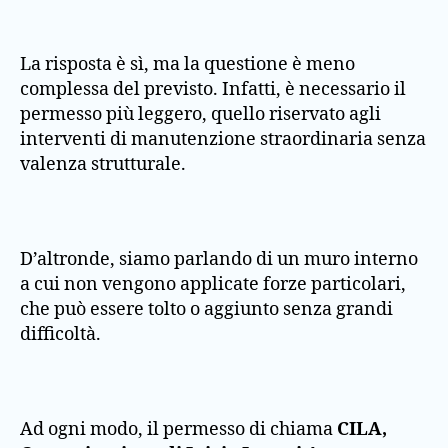
La risposta è sì, ma la questione è meno
complessa del previsto. Infatti, è necessario il
permesso più leggero, quello riservato agli
interventi di manutenzione straordinaria senza
valenza strutturale.
D’altronde, siamo parlando di un muro interno
a cui non vengono applicate forze particolari,
che può essere tolto o aggiunto senza grandi
difficoltà.
Ad ogni modo, il permesso di chiama
CILA,