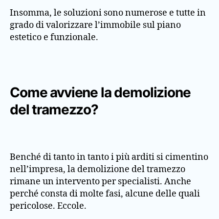
Insomma, le soluzioni sono numerose e tutte in
grado di valorizzare l’immobile sul piano
estetico e funzionale.
Come avviene la demolizione
del tramezzo?
Benché di tanto in tanto i più arditi si cimentino
nell’impresa, la demolizione del tramezzo
rimane un intervento per specialisti. Anche
perché consta di molte fasi, alcune delle quali
pericolose. Eccole.