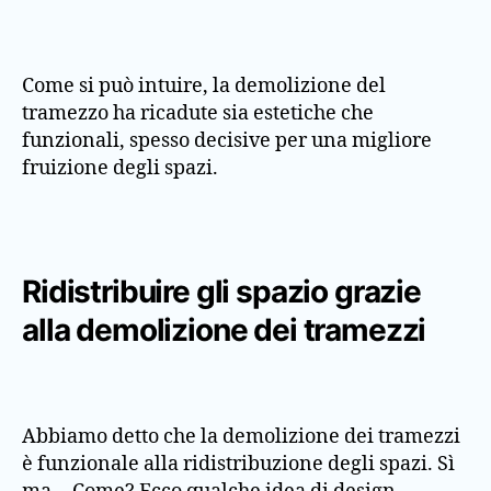
Come si può intuire, la demolizione del
tramezzo ha ricadute sia estetiche che
funzionali, spesso decisive per una migliore
fruizione degli spazi.
Ridistribuire gli spazio grazie
alla demolizione dei tramezzi
Abbiamo detto che la demolizione dei tramezzi
è funzionale alla ridistribuzione degli spazi. Sì