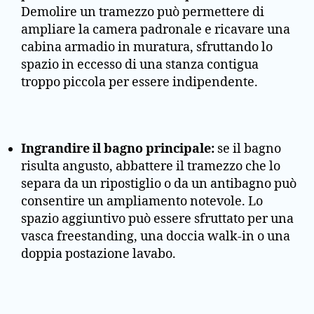
Demolire un tramezzo può permettere di
ampliare la camera padronale e ricavare una
cabina armadio in muratura, sfruttando lo
spazio in eccesso di una stanza contigua
troppo piccola per essere indipendente.
Ingrandire il bagno principale:
se il bagno
risulta angusto, abbattere il tramezzo che lo
separa da un ripostiglio o da un antibagno può
consentire un ampliamento notevole. Lo
spazio aggiuntivo può essere sfruttato per una
vasca freestanding, una doccia walk-in o una
doppia postazione lavabo.