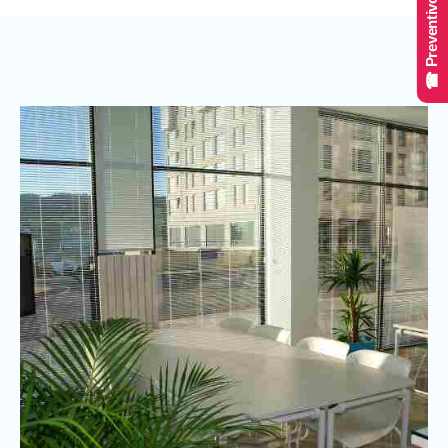
☎ Preventivo Online