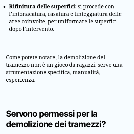
Rifinitura delle superfici:
si procede con
l’intonacatura, rasatura e tinteggiatura delle
aree coinvolte, per uniformare le superfici
dopo l’intervento.
Come potete notare, la demolizione del
tramezzo non è un gioco da ragazzi: serve una
strumentazione specifica, manualità,
esperienza.
Servono permessi per la
demolizione dei tramezzi?