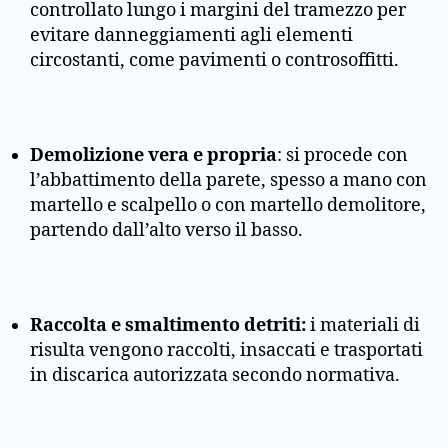
controllato lungo i margini del tramezzo per
evitare danneggiamenti agli elementi
circostanti, come pavimenti o controsoffitti.
Demolizione vera e propria
: si procede con
l’abbattimento della parete, spesso a mano con
martello e scalpello o con martello demolitore,
partendo dall’alto verso il basso.
Raccolta e smaltimento detriti:
i materiali di
risulta vengono raccolti, insaccati e trasportati
in discarica autorizzata secondo normativa.