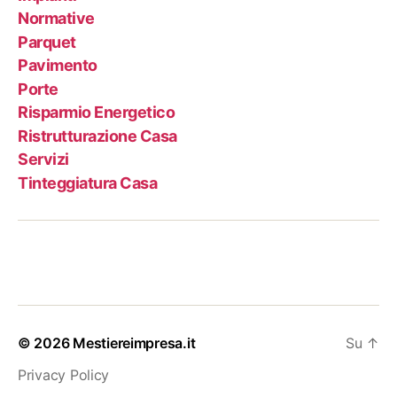
Normative
Parquet
Pavimento
Porte
Risparmio Energetico
Ristrutturazione Casa
Servizi
Tinteggiatura Casa
© 2026
Mestiereimpresa.it
Su
↑
Privacy Policy