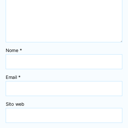
Nome
*
Email
*
Sito web