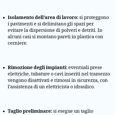
Isolamento dell’area di lavoro:
si proteggono
i pavimenti e si delimitano gli spazi per
evitare la dispersione di polveri e detriti. In
alcuni casi si montano pareti in plastica con
cerniere.
Rimozione degli impianti:
eventuali prese
elettriche, tubature o cavi inseriti nel tramezzo
vengono disattivati e rimossi in sicurezza, con
l’assistenza di un elettricista o idraulico.
Taglio preliminare:
si esegue un taglio