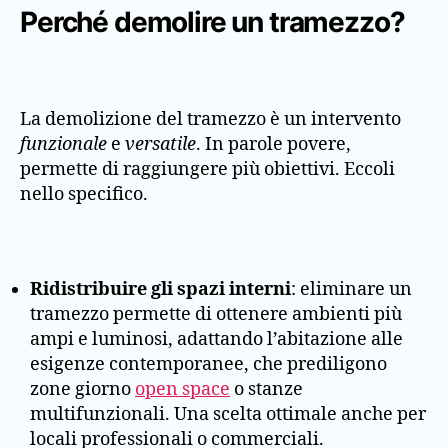
Perché demolire un tramezzo?
La demolizione del tramezzo è un intervento
funzionale
e
versatile
. In parole povere,
permette di raggiungere più obiettivi. Eccoli
nello specifico.
Ridistribuire gli spazi interni
: eliminare un
tramezzo permette di ottenere ambienti più
ampi e luminosi, adattando l’abitazione alle
esigenze contemporanee, che prediligono
zone giorno
open space
o stanze
multifunzionali. Una scelta ottimale anche per
locali professionali o commerciali.