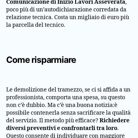
Comunicazione di Inizio Lavori Asseverata
,
poco più di un’autodichiarazione corredata da
relazione tecnica. Costa un migliaio di euro più
la parcella del tecnico.
Come risparmiare
Le demolizione del tramezzo, se ci si affida a un
professionista, comporta una spesa, su questo
non c’è dubbio. Ma c’è una buona notizia:è
possibile contenerla senza sacrificare la qualità
del servizio. Il metodo più efficace?
Richiedere
diversi preventivi e confrontarli tra loro
.
Questo consente di individuare con maggiore