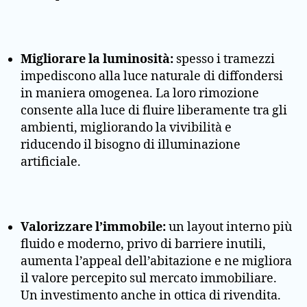
Migliorare la luminosità:
spesso i tramezzi
impediscono alla luce naturale di diffondersi
in maniera omogenea. La loro rimozione
consente alla luce di fluire liberamente tra gli
ambienti, migliorando la vivibilità e
riducendo il bisogno di illuminazione
artificiale.
Valorizzare l’immobile:
un layout interno più
fluido e moderno, privo di barriere inutili,
aumenta l’appeal dell’abitazione e ne migliora
il valore percepito sul mercato immobiliare.
Un investimento anche in ottica di rivendita.