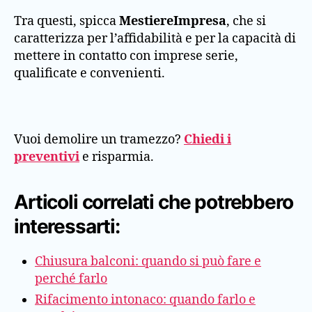
Tra questi, spicca
MestiereImpresa
, che si
caratterizza per l’affidabilità e per la capacità di
mettere in contatto con imprese serie,
qualificate e convenienti.
Vuoi demolire un tramezzo?
Chiedi i
preventivi
e risparmia.
Articoli correlati che potrebbero
interessarti:
Chiusura balconi: quando si può fare e
perché farlo
Rifacimento intonaco: quando farlo e