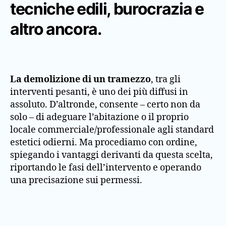
tecniche edili, burocrazia e
altro ancora.
La demolizione di un tramezzo
, tra gli
interventi pesanti, è uno dei più diffusi in
assoluto. D’altronde, consente – certo non da
solo – di adeguare l’abitazione o il proprio
locale commerciale/professionale agli standard
estetici odierni. Ma procediamo con ordine,
spiegando i vantaggi derivanti da questa scelta,
riportando le fasi dell’intervento e operando
una precisazione sui permessi.