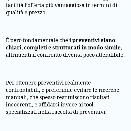
facilità l’offerta più vantaggiosa in termini di
qualità e prezzo.
È però fondamentale che
i preventivi siano
chiari, completi e strutturati in modo simile,
altrimenti il confronto diventa poco attendibile.
Per ottenere preventivi realmente
confrontabili, è preferibile evitare le ricerche
manuali, che spesso restituiscono risultati
incoerenti, e affidarsi invece ai tool
specializzati nella raccolta di preventivi.