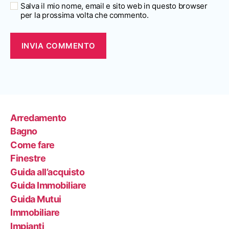
Salva il mio nome, email e sito web in questo browser
per la prossima volta che commento.
Arredamento
Bagno
Come fare
Finestre
Guida all’acquisto
Guida Immobiliare
Guida Mutui
Immobiliare
Impianti