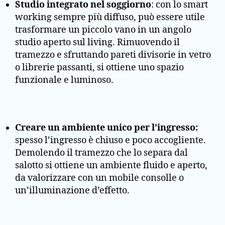
Studio integrato nel soggiorno
: con lo smart
working sempre più diffuso, può essere utile
trasformare un piccolo vano in un angolo
studio aperto sul living. Rimuovendo il
tramezzo e sfruttando pareti divisorie in vetro
o librerie passanti, si ottiene uno spazio
funzionale e luminoso.
Creare un ambiente unico per l’ingresso:
spesso l’ingresso è chiuso e poco accogliente.
Demolendo il tramezzo che lo separa dal
salotto si ottiene un ambiente fluido e aperto,
da valorizzare con un mobile consolle o
un’illuminazione d’effetto.