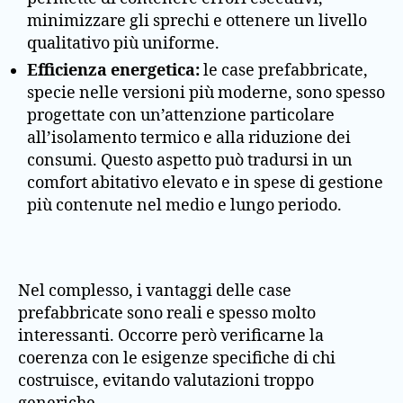
minimizzare gli sprechi e ottenere un livello
qualitativo più uniforme.
Efficienza energetica:
le case prefabbricate,
specie nelle versioni più moderne, sono spesso
progettate con un’attenzione particolare
all’isolamento termico e alla riduzione dei
consumi. Questo aspetto può tradursi in un
comfort abitativo elevato e in spese di gestione
più contenute nel medio e lungo periodo.
Nel complesso, i vantaggi delle case
prefabbricate sono reali e spesso molto
interessanti. Occorre però verificarne la
coerenza con le esigenze specifiche di chi
costruisce, evitando valutazioni troppo