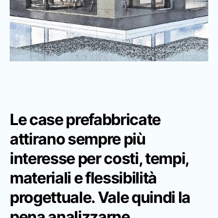
Le case prefabbricate
attirano sempre più
interesse per costi, tempi,
materiali e flessibilità
progettuale. Vale quindi la
pena analizzarne