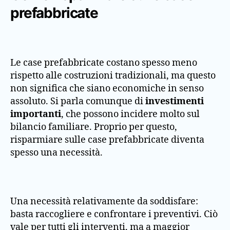
prefabbricate
Le case prefabbricate costano spesso meno
rispetto alle costruzioni tradizionali, ma questo
non significa che siano economiche in senso
assoluto. Si parla comunque di
investimenti
importanti
, che possono incidere molto sul
bilancio familiare. Proprio per questo,
risparmiare sulle case prefabbricate diventa
spesso una necessità.
Una necessità relativamente da soddisfare:
basta raccogliere e confrontare i preventivi. Ciò
vale per tutti gli interventi, ma a maggior