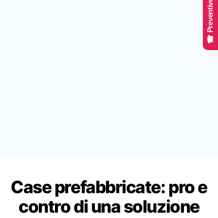
☎ Preventivo Online
Case prefabbricate: pro e
contro di una soluzione