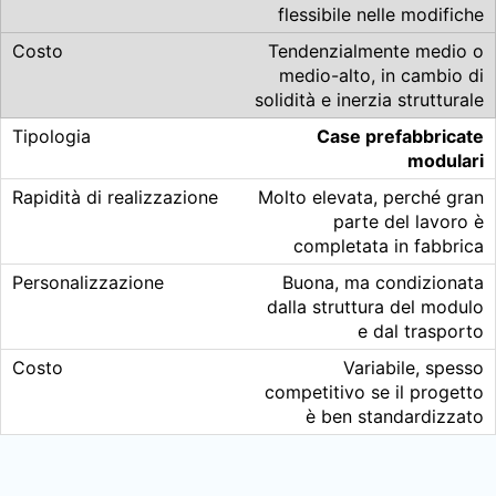
flessibile nelle modifiche
Tendenzialmente medio o
medio-alto, in cambio di
solidità e inerzia strutturale
Case prefabbricate
modulari
Molto elevata, perché gran
parte del lavoro è
completata in fabbrica
Buona, ma condizionata
dalla struttura del modulo
e dal trasporto
Variabile, spesso
competitivo se il progetto
è ben standardizzato