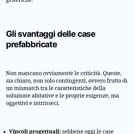
generiche.
Gli svantaggi delle case
prefabbricate
Non mancano ovviamente le criticità. Queste,
sia chiaro, non solo contingenti, ovvero frutto di
un mismatch tra le caratteristiche della
soluzione abitative e le proprie esigenze, ma
oggettivi e intrinseci.
Vincoli progettuali:
sebbene oggi le case