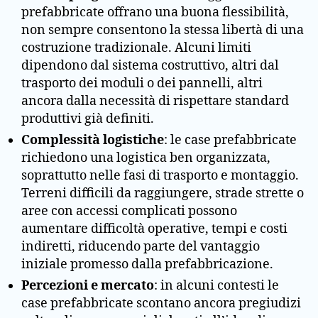
prefabbricate offrano una buona flessibilità,
non sempre consentono la stessa libertà di una
costruzione tradizionale. Alcuni limiti
dipendono dal sistema costruttivo, altri dal
trasporto dei moduli o dei pannelli, altri
ancora dalla necessità di rispettare standard
produttivi già definiti.
Complessità logistiche
: le case prefabbricate
richiedono una logistica ben organizzata,
soprattutto nelle fasi di trasporto e montaggio.
Terreni difficili da raggiungere, strade strette o
aree con accessi complicati possono
aumentare difficoltà operative, tempi e costi
indiretti, riducendo parte del vantaggio
iniziale promesso dalla prefabbricazione.
Percezioni e mercato
: in alcuni contesti le
case prefabbricate scontano ancora pregiudizi