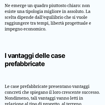
Ne emerge un quadro piuttosto chiaro: non
esiste una tipologia migliore in assoluto. La
scelta dipende dall’equilibrio che si vuole
raggiungere tra tempi, libertà progettuale e
impegno economico.
I vantaggi delle case
prefabbricate
Le case prefabbricate presentano vantaggi
concreti che spiegano il loro crescente successo.
Nondimeno, tali vantaggi vanno letti in
relazione al tipo di progetto, al terreno