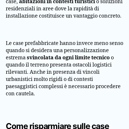
case,
abitazioni in contesti turistici
o soluzioni
residenziali in aree dove la rapidità di
installazione costituisce un vantaggio concreto.
Le case prefabbricate hanno invece meno senso
quando si desidera una personalizzazione
estrema
svincolata da ogni limite tecnico
o
quando il terreno presenta ostacoli logistici
rilevanti. Anche in presenza di vincoli
urbanistici molto rigidi o di contesti
paesaggistici complessi è necessario procedere
con cautela.
Come risparmiare sulle case