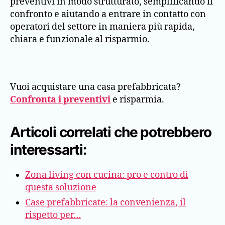
preventivi in modo strutturato, semplificando il
confronto e aiutando a entrare in contatto con
operatori del settore in maniera più rapida,
chiara e funzionale al risparmio.
Vuoi acquistare una casa prefabbricata?
Confronta i preventivi
e risparmia.
Articoli correlati che potrebbero
interessarti:
Zona living con cucina: pro e contro di
questa soluzione
Case prefabbricate: la convenienza, il
rispetto per…