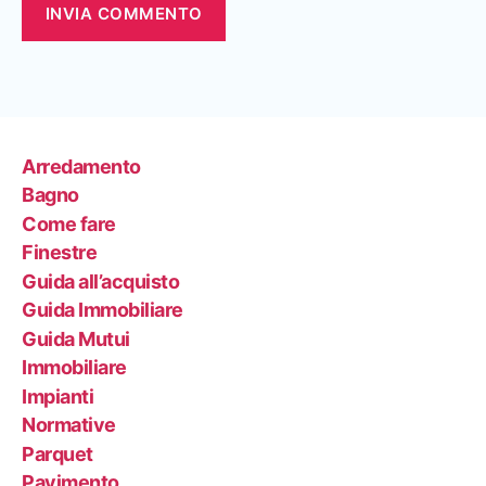
Arredamento
Bagno
Come fare
Finestre
Guida all’acquisto
Guida Immobiliare
Guida Mutui
Immobiliare
Impianti
Normative
Parquet
Pavimento