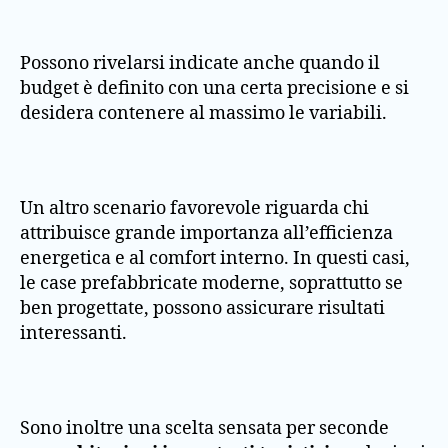
Possono rivelarsi indicate anche quando il
budget è definito con una certa precisione e si
desidera contenere al massimo le variabili.
Un altro scenario favorevole riguarda chi
attribuisce grande importanza all’efficienza
energetica e al comfort interno. In questi casi,
le case prefabbricate moderne, soprattutto se
ben progettate, possono assicurare risultati
interessanti.
Sono inoltre una scelta sensata per seconde