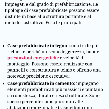
impiegati e dal grado di prefabbricazione. Le
tipologie di case prefabbricate possono essere
distinte in base alla struttura portante e al
metodo costruttivo. Ecco le principali.
Case prefabbricate in legno
: sono tra le più
richieste perché uniscono leggerezza, buone
prestazioni energetiche
e velocità di
montaggio. Possono essere realizzate con
pannelli o con struttura a telaio e offrono una
notevole precisione esecutiva.
Case prefabbricate in cemento
: impiegano
elementi prefabbricati più massicci e puntano
su robustezza, durata e resa strutturale. Sono
spesso percepite come più simili alle
abitazioni tradizionali e trasmettono una