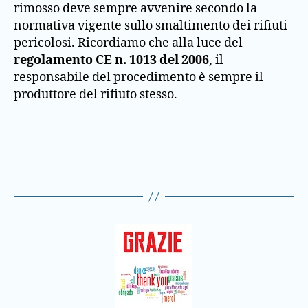
rimosso deve sempre avvenire secondo la
normativa vigente sullo smaltimento dei rifiuti
pericolosi. Ricordiamo che alla luce del
regolamento CE n. 1013 del 2006
, il
responsabile del procedimento è sempre il
produttore del rifiuto stesso.