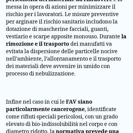
messa in opera di azioni per minimizzare il
rischio per i lavoratori. Le misure preventive
per arginare il rischio sanitario includono la
dotazione di mascherine facciali, guanti,
vestiario e scarpe apposite monouso. Durante
la
rimozione e il trasporto
dei manufatti va
evitata la dispersione delle particelle nocive
nell’ambiente, l’allontanamento e il trasporto
dei materiali deve avvenire in umido con
processo di nebulizzazione.
Infine nel caso in cui le
FAV siano
particolarmente cancerogene
, identificate
come rifiuti speciali pericolosi, con un grado
elevato di bio-indissolubilità nel corpo e con
diametro ridotto, la
normativa prevede una