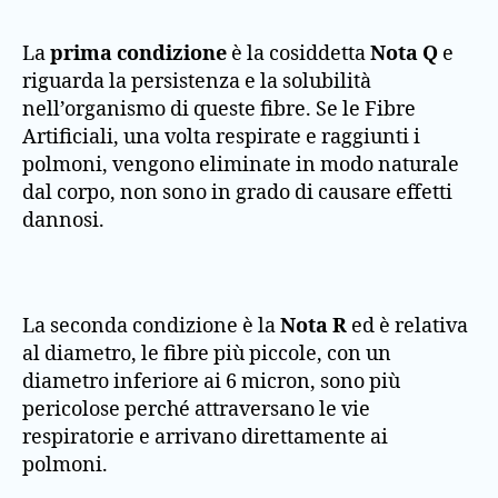
La
prima condizione
è la cosiddetta
Nota Q
e
riguarda la persistenza e la solubilità
nell’organismo di queste fibre. Se le Fibre
Artificiali, una volta respirate e raggiunti i
polmoni, vengono eliminate in modo naturale
dal corpo, non sono in grado di causare effetti
dannosi.
La seconda condizione è la
Nota R
ed è relativa
al diametro, le fibre più piccole, con un
diametro inferiore ai 6 micron, sono più
pericolose perché attraversano le vie
respiratorie e arrivano direttamente ai
polmoni.