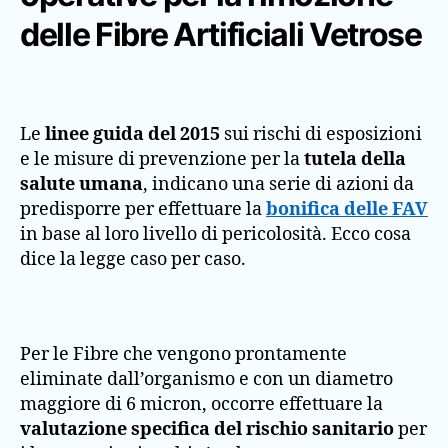
delle Fibre Artificiali Vetrose
Le
linee guida del 2015
sui rischi di esposizioni
e le misure di prevenzione per la
tutela della
salute umana
, indicano una serie di azioni da
predisporre per effettuare la
bonifica delle FAV
in base al loro livello di pericolosità. Ecco cosa
dice la legge caso per caso.
Per le Fibre che vengono prontamente
eliminate dall’organismo e con un diametro
maggiore di 6 micron, occorre effettuare la
valutazione specifica del rischio sanitario
per