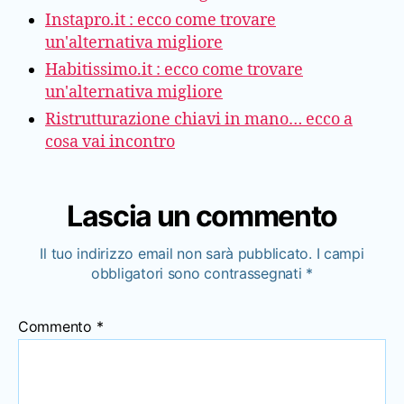
Instapro.it : ecco come trovare
un'alternativa migliore
Habitissimo.it : ecco come trovare
un'alternativa migliore
Ristrutturazione chiavi in mano… ecco a
cosa vai incontro
Lascia un commento
Il tuo indirizzo email non sarà pubblicato.
I campi
obbligatori sono contrassegnati
*
Commento
*