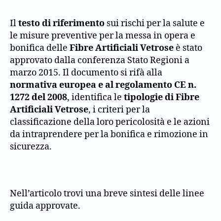
Il
testo di riferimento
sui rischi per la salute e
le misure preventive per la messa in opera e
bonifica delle
Fibre Artificiali Vetrose
è stato
approvato dalla conferenza Stato Regioni a
marzo 2015. Il documento si rifà alla
normativa europea e al regolamento CE n.
1272 del 2008
, identifica le
tipologie di Fibre
Artificiali Vetrose
, i criteri per la
classificazione della loro pericolosità e le azioni
da intraprendere per la bonifica e rimozione in
sicurezza.
Nell’articolo trovi una breve sintesi delle linee
guida approvate.