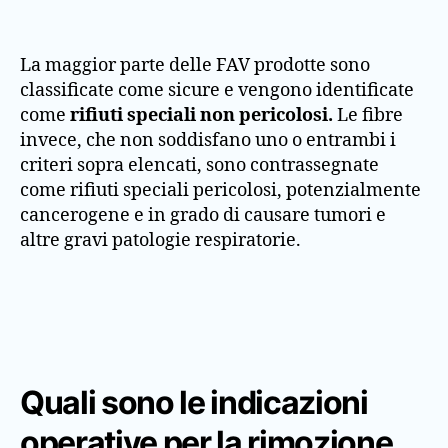
La maggior parte delle FAV prodotte sono
classificate come sicure e vengono identificate
come
rifiuti speciali non pericolosi.
Le fibre
invece, che non soddisfano uno o entrambi i
criteri sopra elencati, sono contrassegnate
come rifiuti speciali pericolosi, potenzialmente
cancerogene e in grado di causare tumori e
altre gravi patologie respiratorie.
Quali sono le indicazioni
operative per la rimozione