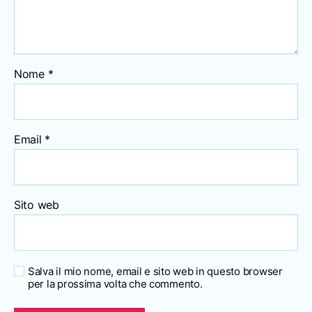
Nome
*
Email
*
Sito web
Salva il mio nome, email e sito web in questo browser
per la prossima volta che commento.