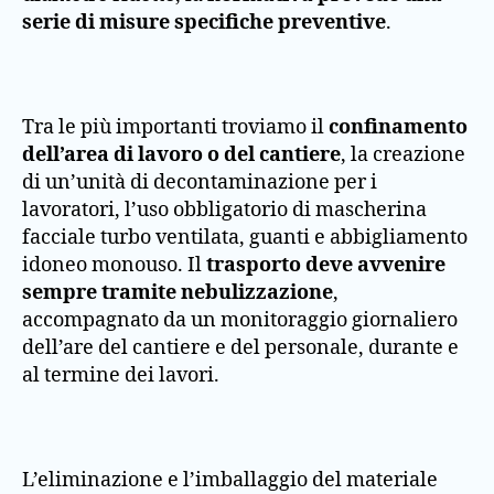
serie di misure specifiche preventive
.
Tra le più importanti troviamo il
confinamento
dell’area di lavoro o del cantiere
, la creazione
di un’unità di decontaminazione per i
lavoratori, l’uso obbligatorio di mascherina
facciale turbo ventilata, guanti e abbigliamento
idoneo monouso. Il
trasporto deve avvenire
sempre tramite nebulizzazione
,
accompagnato da un monitoraggio giornaliero
dell’are del cantiere e del personale, durante e
al termine dei lavori.
L’eliminazione e l’imballaggio del materiale