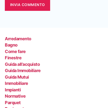
Arredamento
Bagno
Come fare
Finestre
Guida all’acquisto
Guida Immobiliare
Guida Mutui
Immobiliare
Impianti
Normative
Parquet