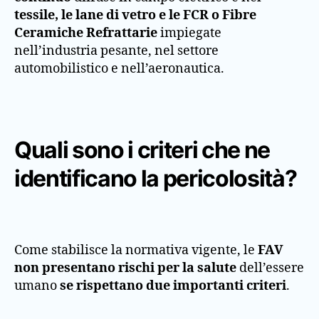
tessile, le lane di vetro e le FCR o Fibre
Ceramiche Refrattarie
impiegate
nell’industria pesante, nel settore
automobilistico e nell’aeronautica.
Quali sono i criteri che ne
identificano la pericolosità?
Come stabilisce la normativa vigente, le
FAV
non presentano rischi per la salute
dell’essere
umano
se rispettano due importanti criteri
.