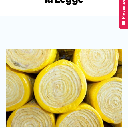
☎ Preventivo Online