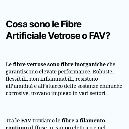
Cosa sono le Fibre
Artificiale Vetrose o FAV?
Le
fibre vetrose sono fibre inorganiche
che
garantiscono elevate performance. Robuste,
flessibili, non infiammabili, resistono
all’umidità e all’attacco delle sostanze chimiche
corrosive, trovano impiego in vari settori.
Tra le
FAV
troviamo le
fibre a filamento
continuo
diffuse in campo elettrico e nel