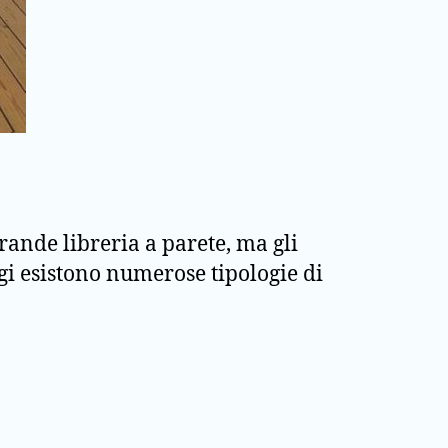
rande libreria a parete, ma gli
gi esistono numerose tipologie di