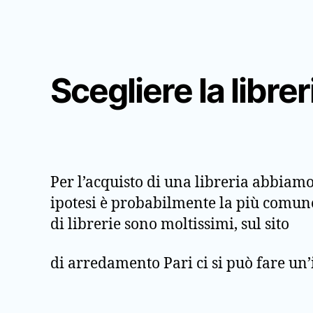
Scegliere la librer
Per l’acquisto di una libreria abbiam
ipotesi è probabilmente la più comune 
di librerie sono moltissimi, sul sito
di arredamento Pari ci si può fare un