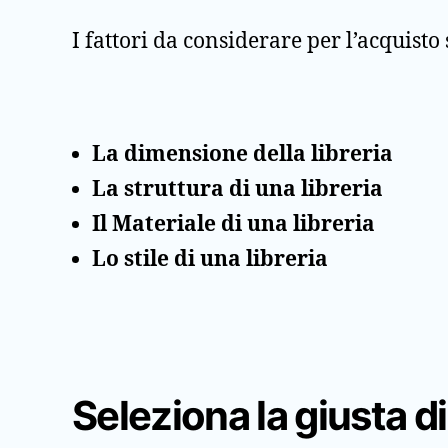
I fattori da considerare per l’acquisto 
La dimensione della libreria
La struttura di una libreria
Il Materiale di una libreria
Lo stile di una libreria
Seleziona la giusta d