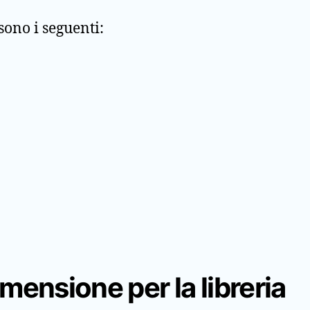
sono i seguenti:
imensione per la libreria