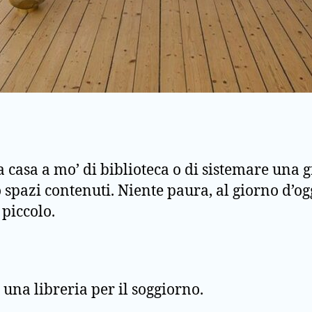
 casa a mo’ di biblioteca o di sistemare una g
pazi contenuti. Niente paura, al giorno d’og
piccolo.
una libreria per il soggiorno.