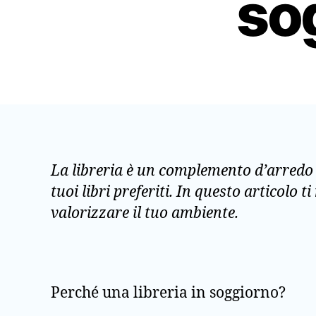
so
La libreria è un complemento d’arredo 
tuoi libri preferiti. In questo articolo
valorizzare il tuo ambiente.
Perché una libreria in soggiorno?