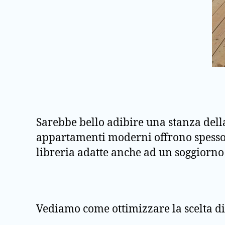
Sarebbe bello adibire una stanza della
appartamenti moderni offrono spesso s
libreria adatte anche ad un soggiorno 
Vediamo come ottimizzare la scelta di 