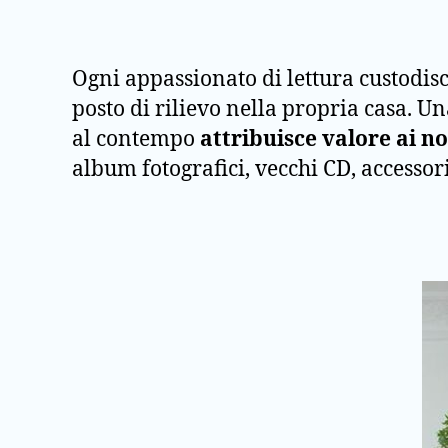
Ogni appassionato di lettura custodis
posto di rilievo nella propria casa. Una
al contempo
attribuisce valore ai no
album fotografici, vecchi CD, accessori