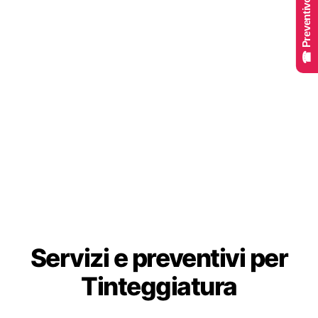
☎ Preventivo Online
Servizi e preventivi per
Tinteggiatura