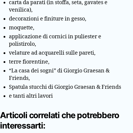
carta da parati (in stoffa, seta, gavates e
venilica),
decorazioni e finiture in gesso,
moquette,
applicazione di cornici in puliester e
polistirolo,
velature ad acquarelli sulle pareti,
terre fiorentine,
“La casa dei sogni” di Giorgio Graesan &
Friends,
Spatula stucchi di Giorgio Graesan & Friends
e tanti altri lavori
Articoli correlati che potrebbero
interessarti: