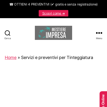
☎ OTTIENI 4 PREVENTIVI (✔ gratis e senza registrazione)
Scopri come ➜
Cerca
Menu
Mestiereimpresa.it
Home
»
Servizi e preventivi per Tinteggiatura