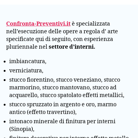
Confronta-Preventivi.it
è specializzata
nell’esecuzione delle opere a regola d’ arte
specificate qui di seguito, con esperienza
pluriennale nel
settore d’interni.
imbiancatura,
verniciatura,
stucco fiorentino, stucco veneziano, stucco
marmorino, stucco mantovano, stucco ad
acquarello, stucco spatolato effetti metallici,
stucco spruzzato in argento e oro, marmo
antico (effetto travertino),
intonaco minerale di finitura per interni
(Sinopia),