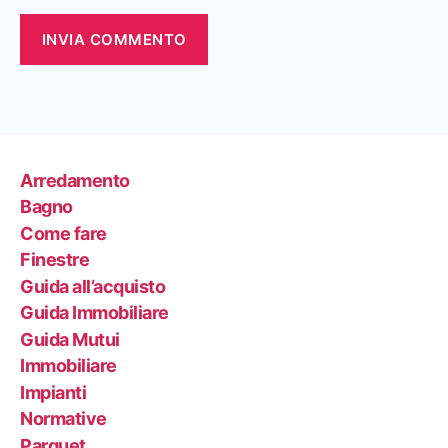
Arredamento
Bagno
Come fare
Finestre
Guida all’acquisto
Guida Immobiliare
Guida Mutui
Immobiliare
Impianti
Normative
Parquet