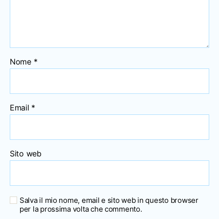
Nome
*
Email
*
Sito web
Salva il mio nome, email e sito web in questo browser
per la prossima volta che commento.