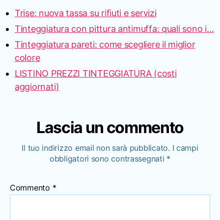
Trise: nuova tassa su rifiuti e servizi
Tinteggiatura con pittura antimuffa: quali sono i…
Tinteggiatura pareti: come scegliere il miglior
colore
LISTINO PREZZI TINTEGGIATURA (costi
aggiornati)
Lascia un commento
Il tuo indirizzo email non sarà pubblicato.
I campi
obbligatori sono contrassegnati
*
Commento
*