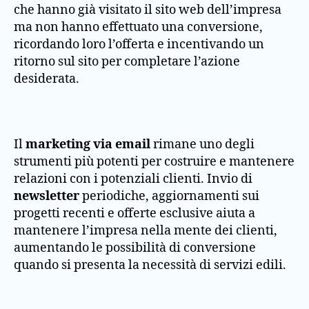
che hanno già visitato il sito web dell’impresa
ma non hanno effettuato una conversione,
ricordando loro l’offerta e incentivando un
ritorno sul sito per completare l’azione
desiderata.
Il
marketing via email
rimane uno degli
strumenti più potenti per costruire e mantenere
relazioni con i potenziali clienti. Invio di
newsletter
periodiche, aggiornamenti sui
progetti recenti e offerte esclusive aiuta a
mantenere l’impresa nella mente dei clienti,
aumentando le possibilità di conversione
quando si presenta la necessità di servizi edili.