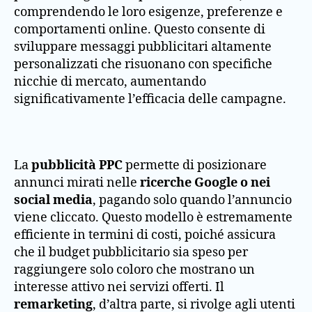
comprendendo le loro esigenze, preferenze e
comportamenti online. Questo consente di
sviluppare messaggi pubblicitari altamente
personalizzati che risuonano con specifiche
nicchie di mercato, aumentando
significativamente l’efficacia delle campagne.
La
pubblicità PPC
permette di posizionare
annunci mirati nelle
ricerche Google o nei
social media
, pagando solo quando l’annuncio
viene cliccato. Questo modello è estremamente
efficiente in termini di costi, poiché assicura
che il budget pubblicitario sia speso per
raggiungere solo coloro che mostrano un
interesse attivo nei servizi offerti. Il
remarketing
, d’altra parte, si rivolge agli utenti