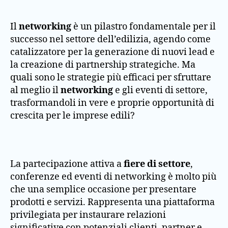
Il
networking
è un pilastro fondamentale per il
successo nel settore dell’edilizia, agendo come
catalizzatore per la generazione di nuovi lead e
la creazione di partnership strategiche. Ma
quali sono le strategie più efficaci per sfruttare
al meglio il
networking
e gli eventi di settore,
trasformandoli in vere e proprie opportunità di
crescita per le imprese edili?
La partecipazione attiva a
fiere di settore
,
conferenze ed eventi di networking è molto più
che una semplice occasione per presentare
prodotti e servizi. Rappresenta una piattaforma
privilegiata per instaurare relazioni
significative con potenziali clienti, partner e