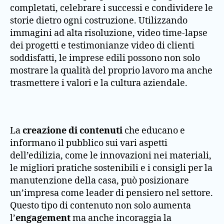
completati, celebrare i successi e condividere le
storie dietro ogni costruzione. Utilizzando
immagini ad alta risoluzione, video time-lapse
dei progetti e testimonianze video di clienti
soddisfatti, le imprese edili possono non solo
mostrare la qualità del proprio lavoro ma anche
trasmettere i valori e la cultura aziendale.
La
creazione di contenuti
che educano e
informano il pubblico sui vari aspetti
dell’edilizia, come le innovazioni nei materiali,
le migliori pratiche sostenibili e i consigli per la
manutenzione della casa, può posizionare
un’impresa come leader di pensiero nel settore.
Questo tipo di contenuto non solo aumenta
l’
engagement
ma anche incoraggia la