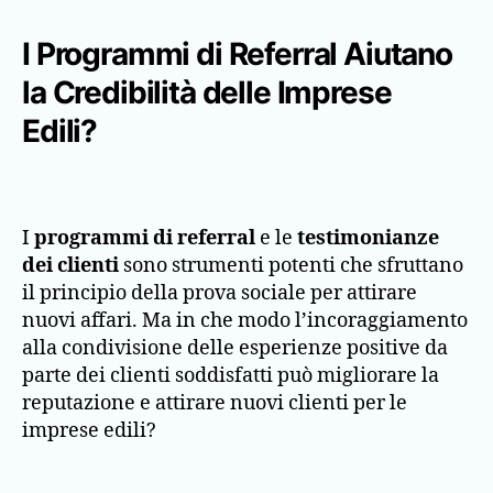
I Programmi di Referral Aiutano
la Credibilità delle Imprese
Edili?
I
programmi di referral
e le
testimonianze
dei clienti
sono strumenti potenti che sfruttano
il principio della prova sociale per attirare
nuovi affari. Ma in che modo l’incoraggiamento
alla condivisione delle esperienze positive da
parte dei clienti soddisfatti può migliorare la
reputazione e attirare nuovi clienti per le
imprese edili?