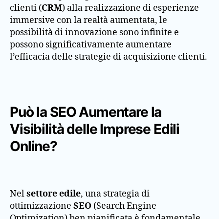
clienti (
CRM
) alla realizzazione di esperienze
immersive con la realtà aumentata, le
possibilità di innovazione sono infinite e
possono significativamente aumentare
l’efficacia delle strategie di acquisizione clienti.
Può la SEO Aumentare la
Visibilità delle Imprese Edili
Online?
Nel
settore edile
, una strategia di
ottimizzazione
SEO
(Search Engine
Optimization) ben pianificata è fondamentale