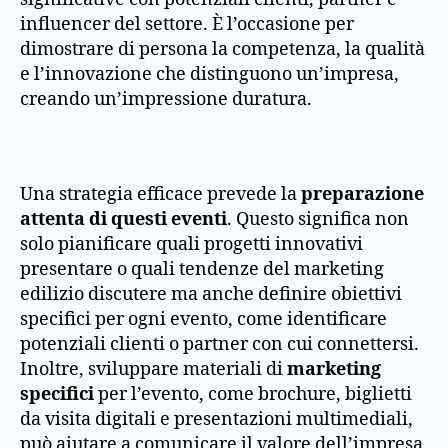
influencer del settore. È l’occasione per
dimostrare di persona la competenza, la qualità
e l’innovazione che distinguono un’impresa,
creando un’impressione duratura.
Una strategia efficace prevede la
preparazione
attenta di questi eventi
. Questo significa non
solo pianificare quali progetti innovativi
presentare o quali tendenze del marketing
edilizio discutere ma anche definire obiettivi
specifici per ogni evento, come identificare
potenziali clienti o partner con cui connettersi.
Inoltre, sviluppare materiali di
marketing
specifici
per l’evento, come brochure, biglietti
da visita digitali e presentazioni multimediali,
può aiutare a comunicare il valore dell’impresa