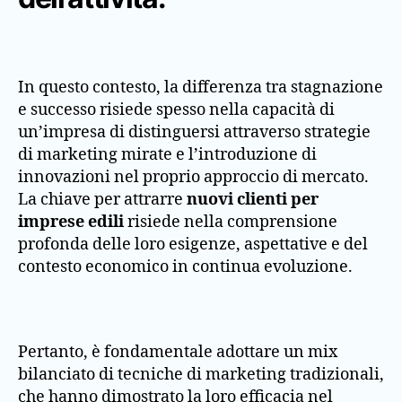
In questo contesto, la differenza tra stagnazione
e successo risiede spesso nella capacità di
un’impresa di distinguersi attraverso strategie
di marketing mirate e l’introduzione di
innovazioni nel proprio approccio di mercato.
La chiave per attrarre
nuovi clienti per
imprese edili
risiede nella comprensione
profonda delle loro esigenze, aspettative e del
contesto economico in continua evoluzione.
Pertanto, è fondamentale adottare un mix
bilanciato di tecniche di marketing tradizionali,
che hanno dimostrato la loro efficacia nel