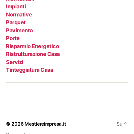
Impianti
Normative
Parquet
Pavimento
Porte
Risparmio Energetico
Ristrutturazione Casa
Servizi
Tinteggiatura Casa
© 2026
Mestiereimpresa.it
Su
↑