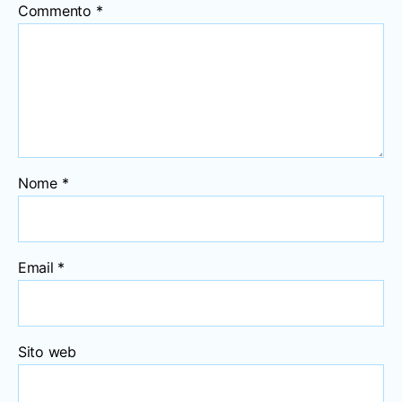
Commento
*
Nome
*
Email
*
Sito web