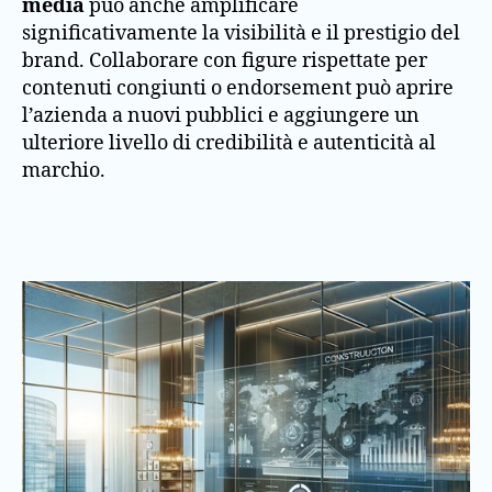
media
può anche amplificare
significativamente la visibilità e il prestigio del
brand. Collaborare con figure rispettate per
contenuti congiunti o endorsement può aprire
l’azienda a nuovi pubblici e aggiungere un
ulteriore livello di credibilità e autenticità al
marchio.