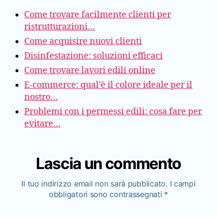
Come trovare facilmente clienti per
ristrutturazioni…
Come acquisire nuovi clienti
Disinfestazione: soluzioni efficaci
Come trovare lavori edili online
E-commerce: qual’è il colore ideale per il
nostro…
Problemi con i permessi edili: cosa fare per
evitare…
Lascia un commento
Il tuo indirizzo email non sarà pubblicato.
I campi
obbligatori sono contrassegnati
*