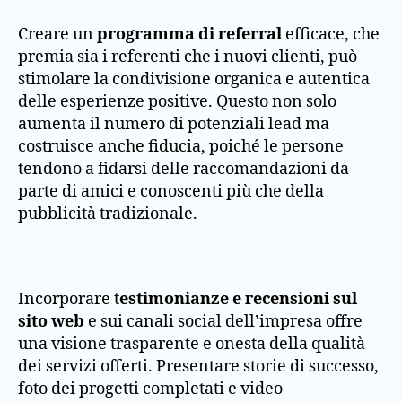
Creare un
programma di referral
efficace, che
premia sia i referenti che i nuovi clienti, può
stimolare la condivisione organica e autentica
delle esperienze positive. Questo non solo
aumenta il numero di potenziali lead ma
costruisce anche fiducia, poiché le persone
tendono a fidarsi delle raccomandazioni da
parte di amici e conoscenti più che della
pubblicità tradizionale.
Incorporare t
estimonianze e recensioni sul
sito web
e sui canali social dell’impresa offre
una visione trasparente e onesta della qualità
dei servizi offerti. Presentare storie di successo,
foto dei progetti completati e video