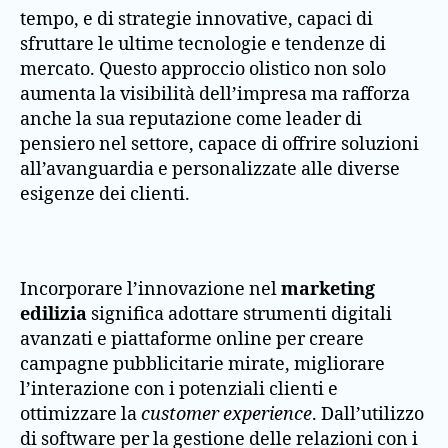
tempo, e di strategie innovative, capaci di
sfruttare le ultime tecnologie e tendenze di
mercato. Questo approccio olistico non solo
aumenta la visibilità dell’impresa ma rafforza
anche la sua reputazione come leader di
pensiero nel settore, capace di offrire soluzioni
all’avanguardia e personalizzate alle diverse
esigenze dei clienti.
Incorporare l’innovazione nel
marketing
edilizia
significa adottare strumenti digitali
avanzati e piattaforme online per creare
campagne pubblicitarie mirate, migliorare
l’interazione con i potenziali clienti e
ottimizzare la
customer experience
. Dall’utilizzo
di software per la gestione delle relazioni con i