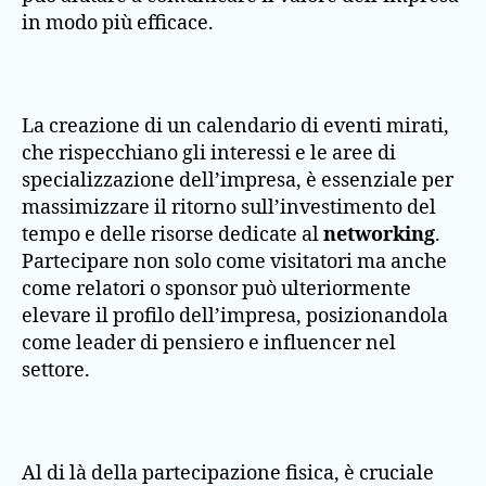
in modo più efficace.
La creazione di un calendario di eventi mirati,
che rispecchiano gli interessi e le aree di
specializzazione dell’impresa, è essenziale per
massimizzare il ritorno sull’investimento del
tempo e delle risorse dedicate al
networking
.
Partecipare non solo come visitatori ma anche
come relatori o sponsor può ulteriormente
elevare il profilo dell’impresa, posizionandola
come leader di pensiero e influencer nel
settore.
Al di là della partecipazione fisica, è cruciale