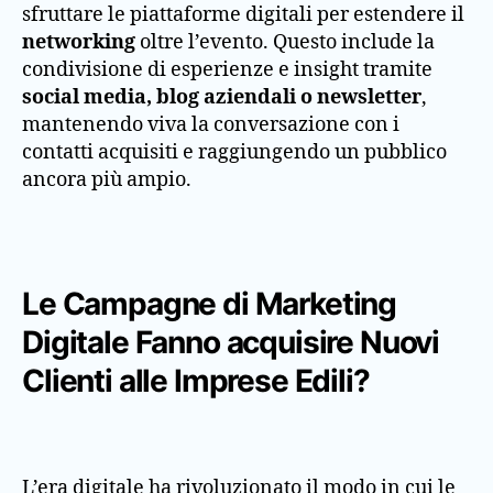
sfruttare le piattaforme digitali per estendere il
networking
oltre l’evento. Questo include la
condivisione di esperienze e insight tramite
social media, blog aziendali o newsletter
,
mantenendo viva la conversazione con i
contatti acquisiti e raggiungendo un pubblico
ancora più ampio.
Le Campagne di Marketing
Digitale Fanno acquisire Nuovi
Clienti alle Imprese Edili?
L’era digitale ha rivoluzionato il modo in cui le