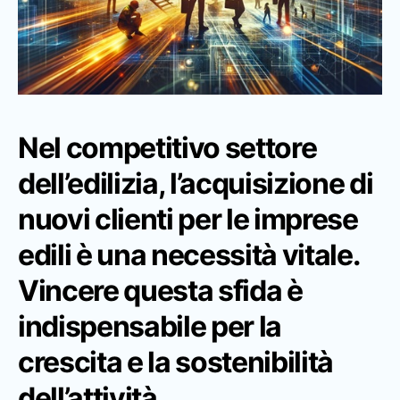
Nel competitivo settore
dell’edilizia, l’acquisizione di
nuovi clienti per le imprese
edili è una necessità vitale.
Vincere questa sfida è
indispensabile per la
crescita e la sostenibilità
dell’attività.