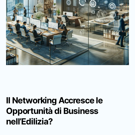
Il Networking Accresce le
Opportunità di Business
nell’Edilizia?