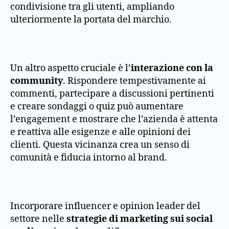
condivisione tra gli utenti, ampliando
ulteriormente la portata del marchio.
Un altro aspetto cruciale è l’
interazione con la
community
. Rispondere tempestivamente ai
commenti, partecipare a discussioni pertinenti
e creare sondaggi o quiz può aumentare
l’engagement e mostrare che l’azienda è attenta
e reattiva alle esigenze e alle opinioni dei
clienti. Questa vicinanza crea un senso di
comunità e fiducia intorno al brand.
Incorporare influencer e opinion leader del
settore nelle
strategie di marketing sui social