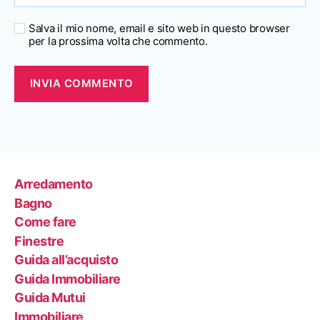
Salva il mio nome, email e sito web in questo browser
per la prossima volta che commento.
Arredamento
Bagno
Come fare
Finestre
Guida all’acquisto
Guida Immobiliare
Guida Mutui
Immobiliare