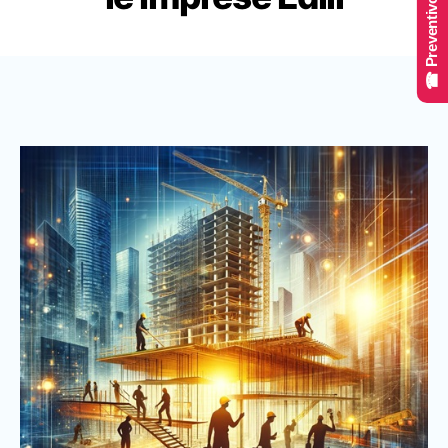
☎ Preventivo Online