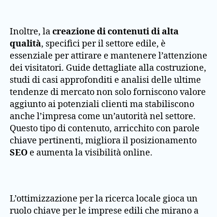
Inoltre, la
creazione di contenuti di alta
qualità
, specifici per il settore edile, è
essenziale per attirare e mantenere l’attenzione
dei visitatori. Guide dettagliate alla costruzione,
studi di casi approfonditi e analisi delle ultime
tendenze di mercato non solo forniscono valore
aggiunto ai potenziali clienti ma stabiliscono
anche l’impresa come un’autorità nel settore.
Questo tipo di contenuto, arricchito con parole
chiave pertinenti, migliora il posizionamento
SEO
e aumenta la visibilità online.
L’ottimizzazione per la ricerca locale gioca un
ruolo chiave per le imprese edili che mirano a