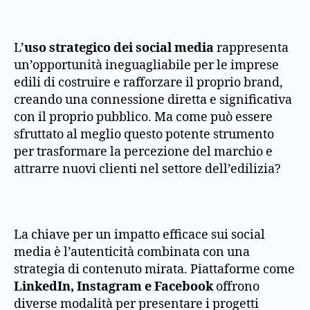
L’
uso strategico dei social media
rappresenta
un’opportunità ineguagliabile per le imprese
edili di costruire e rafforzare il proprio brand,
creando una connessione diretta e significativa
con il proprio pubblico. Ma come può essere
sfruttato al meglio questo potente strumento
per trasformare la percezione del marchio e
attrarre nuovi clienti nel settore dell’edilizia?
La chiave per un impatto efficace sui social
media è l’autenticità combinata con una
strategia di contenuto mirata. Piattaforme come
LinkedIn, Instagram e Facebook
offrono
diverse modalità per presentare i progetti