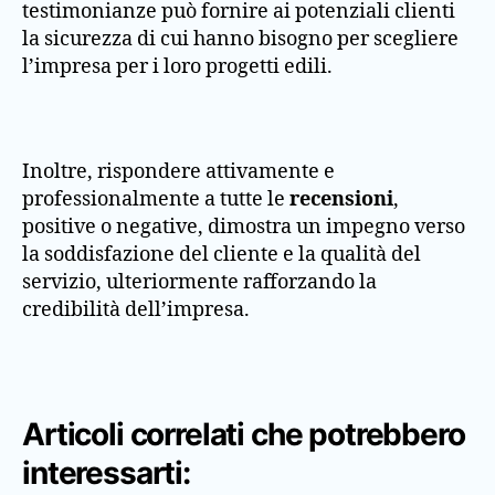
testimonianze può fornire ai potenziali clienti
la sicurezza di cui hanno bisogno per scegliere
l’impresa per i loro progetti edili.
Inoltre, rispondere attivamente e
professionalmente a tutte le
recensioni
,
positive o negative, dimostra un impegno verso
la soddisfazione del cliente e la qualità del
servizio, ulteriormente rafforzando la
credibilità dell’impresa.
Articoli correlati che potrebbero
interessarti: