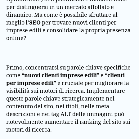
per distinguersi in un mercato affollato e
dinamico. Ma come è possibile sfruttare al
meglio l’
SEO
per trovare nuovi clienti per
imprese edili e consolidare la propria presenza
online?
Primo, concentrarsi su parole chiave specifiche
come “
nuovi clienti imprese edili
” e “
clienti
per imprese edili
” è cruciale per migliorare la
visibilità sui motori di ricerca. Implementare
queste parole chiave strategicamente nel
contenuto del sito, nei titoli, nelle meta
descrizioni e nei tag ALT delle immagini può
notevolmente aumentare il ranking del sito sui
motori di ricerca.