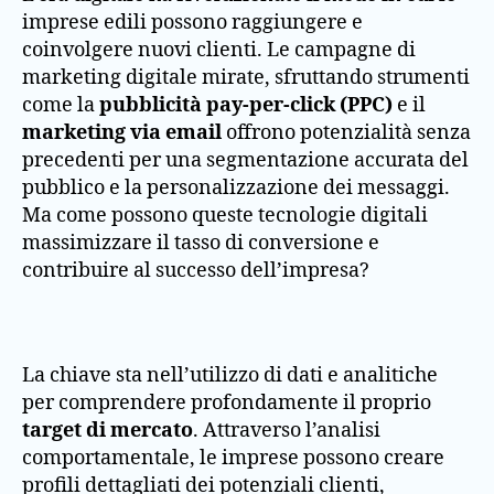
imprese edili possono raggiungere e
coinvolgere nuovi clienti. Le campagne di
marketing digitale mirate, sfruttando strumenti
come la
pubblicità pay-per-click (PPC)
e il
marketing via email
offrono potenzialità senza
precedenti per una segmentazione accurata del
pubblico e la personalizzazione dei messaggi.
Ma come possono queste tecnologie digitali
massimizzare il tasso di conversione e
contribuire al successo dell’impresa?
La chiave sta nell’utilizzo di dati e analitiche
per comprendere profondamente il proprio
target di mercato
. Attraverso l’analisi
comportamentale, le imprese possono creare
profili dettagliati dei potenziali clienti,