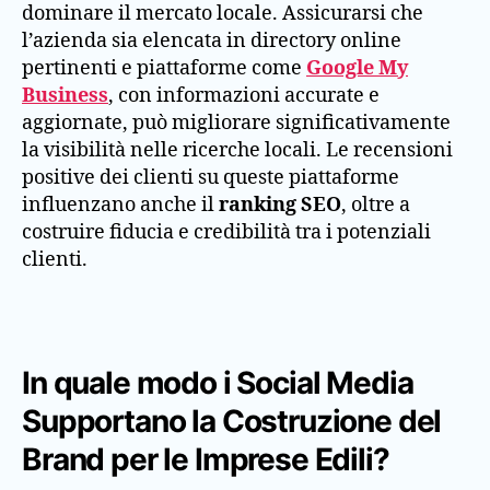
dominare il mercato locale. Assicurarsi che
l’azienda sia elencata in directory online
pertinenti e piattaforme come
Google My
Business
, con informazioni accurate e
aggiornate, può migliorare significativamente
la visibilità nelle ricerche locali. Le recensioni
positive dei clienti su queste piattaforme
influenzano anche il
ranking SEO
, oltre a
costruire fiducia e credibilità tra i potenziali
clienti.
In quale modo i Social Media
Supportano la Costruzione del
Brand per le Imprese Edili?