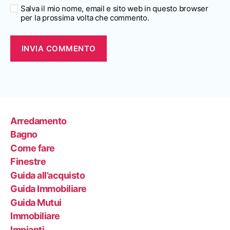
Salva il mio nome, email e sito web in questo browser
per la prossima volta che commento.
Arredamento
Bagno
Come fare
Finestre
Guida all’acquisto
Guida Immobiliare
Guida Mutui
Immobiliare
Impianti