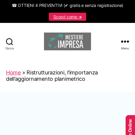
☎ OTTIENI 4 PREVENTIVI (✔ gratis e senza registrazione)
Scopri come ➜
Cerca
Menu
Mestiereimpresa.it
Home
»
Ristrutturazioni, l’importanza
dell’aggiornamento planimetrico