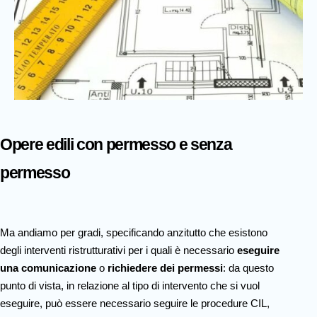
Opere edili con permesso e senza
permesso
Ma andiamo per gradi, specificando anzitutto che esistono
degli interventi ristrutturativi per i quali è necessario
eseguire
una comunicazione
o
richiedere dei permessi
: da questo
punto di vista, in relazione al tipo di intervento che si vuol
eseguire, può essere necessario seguire le procedure CIL,