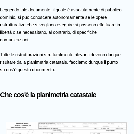
Leggendo tale documento, il quale è assolutamente di pubblico
dominio, si può conoscere autonomamente se le opere
ristrutturative che si vogliono eseguire si possono effettuare in
libertà o se necessitano, al contrario, di specifiche
comunicazioni.
Tutte le ristrutturazioni strutturalmente rilevanti devono dunque
risultare dalla planimetria catastale, facciamo dunque il punto
su cos’è questo documento.
Che cos'è la planimetria catastale