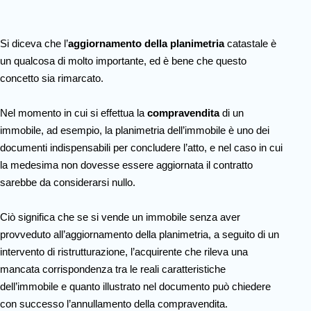
Si diceva che l’
aggiornamento della planimetria
catastale è
un qualcosa di molto importante, ed è bene che questo
concetto sia rimarcato.
Nel momento in cui si effettua la
compravendita
di un
immobile, ad esempio, la planimetria dell’immobile è uno dei
documenti indispensabili per concludere l’atto, e nel caso in cui
la medesima non dovesse essere aggiornata il contratto
sarebbe da considerarsi nullo.
Ciò significa che se si vende un immobile senza aver
provveduto all’aggiornamento della planimetria, a seguito di un
intervento di ristrutturazione, l’acquirente che rileva una
mancata corrispondenza tra le reali caratteristiche
dell’immobile e quanto illustrato nel documento può chiedere
con successo l’annullamento della compravendita.