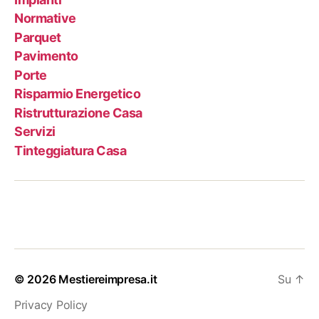
Normative
Parquet
Pavimento
Porte
Risparmio Energetico
Ristrutturazione Casa
Servizi
Tinteggiatura Casa
© 2026
Mestiereimpresa.it
Su
↑
Privacy Policy