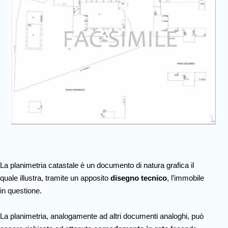
La planimetria catastale è un documento di natura grafica il
quale illustra, tramite un apposito
disegno tecnico
, l’immobile
in questione.
La planimetria, analogamente ad altri documenti analoghi, può