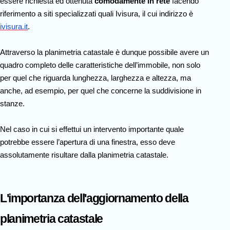
essere richiesta ed ottenuta
comodamente in rete
facendo
riferimento a siti specializzati quali Ivisura, il cui indirizzo è
ivisura.it
.
Attraverso la planimetria catastale è dunque possibile avere un
quadro completo delle caratteristiche dell’immobile, non solo
per quel che riguarda lunghezza, larghezza e altezza, ma
anche, ad esempio, per quel che concerne la suddivisione in
stanze.
Nel caso in cui si effettui un intervento importante quale
potrebbe essere l’apertura di una finestra, esso deve
assolutamente risultare dalla planimetria catastale.
L'importanza dell'aggiornamento della
planimetria catastale