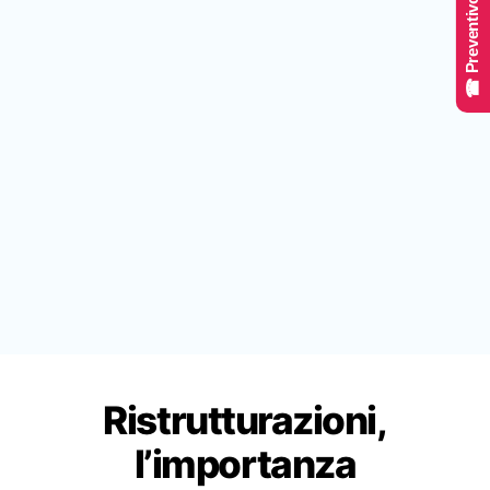
☎ Preventivo Online
Ristrutturazioni,
l’importanza