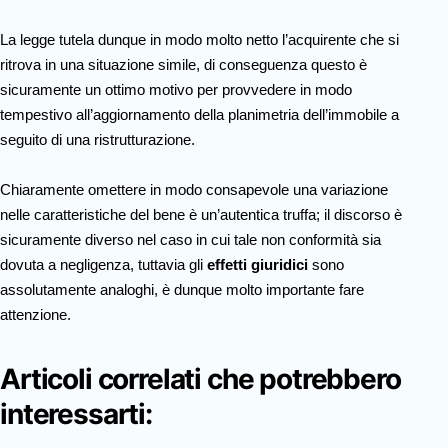
La legge tutela dunque in modo molto netto l’acquirente che si
ritrova in una situazione simile, di conseguenza questo è
sicuramente un ottimo motivo per provvedere in modo
tempestivo all’aggiornamento della planimetria dell’immobile a
seguito di una ristrutturazione.
Chiaramente omettere in modo consapevole una variazione
nelle caratteristiche del bene è un’autentica truffa; il discorso è
sicuramente diverso nel caso in cui tale non conformità sia
dovuta a negligenza, tuttavia gli
effetti giuridici
sono
assolutamente analoghi, è dunque molto importante fare
attenzione.
Articoli correlati che potrebbero
interessarti: