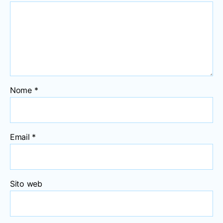
Nome
*
Email
*
Sito web