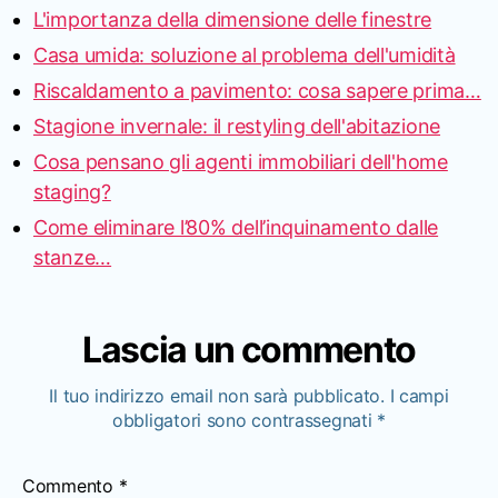
L'importanza della dimensione delle finestre
Casa umida: soluzione al problema dell'umidità
Riscaldamento a pavimento: cosa sapere prima…
Stagione invernale: il restyling dell'abitazione
Cosa pensano gli agenti immobiliari dell'home
staging?
Come eliminare l’80% dell’inquinamento dalle
stanze…
Lascia un commento
Il tuo indirizzo email non sarà pubblicato.
I campi
obbligatori sono contrassegnati
*
Commento
*