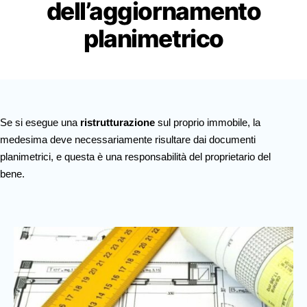
dell’aggiornamento
planimetrico
Se si esegue una
ristrutturazione
sul proprio immobile, la
medesima deve necessariamente risultare dai documenti
planimetrici, e questa è una responsabilità del proprietario del
bene.