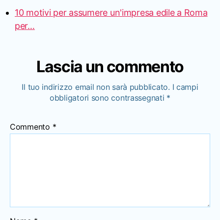
10 motivi per assumere un'impresa edile a Roma
per…
Lascia un commento
Il tuo indirizzo email non sarà pubblicato.
I campi
obbligatori sono contrassegnati
*
Commento
*