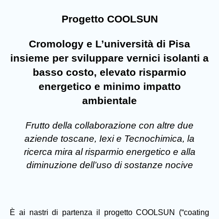
Progetto COOLSUN
Cromology e L’università di Pisa
insieme per sviluppare vernici isolanti a
basso costo, elevato risparmio
energetico e minimo impatto
ambientale
Frutto della collaborazione con altre due
aziende toscane, Iexi e Tecnochimica, la
ricerca mira al risparmio energetico e alla
diminuzione dell’uso di sostanze nocive
È ai nastri di partenza il progetto COOLSUN (“coating