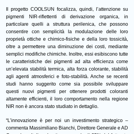
Il progetto COOLSUN focalizza, quindi, l’attenzione su
pigmenti NIR-riflettenti di derivazione organica, in
particolare quelli a struttura perilenica, che possono
consentire con semplicità la modulazione delle loro
proprietà ottiche e chimico-fisiche e della loro tossicità,
oltre a permettere una diminuzione dei costi, mediante
semplici modifiche chimiche. Inoltre, essi esibiscono tutte
le caratteristiche dei pigmenti ad alta efficienza come
un’elevata stabilità termica, alta forza colorante, stabilità
agli agenti atmosferici e foto-stabilità. Anche se recenti
studi hanno suggerito come sia possibile sviluppare
questi nuovi pigmenti per ottenere prodotti coloranti
altamente efficienti, il loro comportamento nella regione
NIR non è ancora stato studiato in dettaglio.
“L’innovazione è per noi un investimento strategico –
commenta Massimiliano Bianchi, Direttore Generale e AD