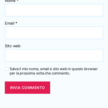
Nome
*
Email
*
Sito web
Salva il mio nome, email e sito web in questo browser
per la prossima volta che commento.