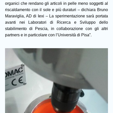
organici che rendano gli articoli in pelle meno soggetti al
riscaldamento con il sole e più duraturi – dichiara Bruno
Maraviglia, AD di Iexi – La sperimentazione sarà portata
avanti nei Laboratori di Ricerca e Sviluppo dello
stabilimento di Pescia, in collaborazione con gli altri
partners e in particolare con l’Università di Pisa”.