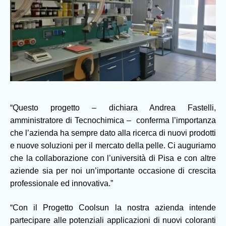
“Questo progetto – dichiara Andrea Fastelli,
amministratore di Tecnochimica – conferma l’importanza
che l’azienda ha sempre dato alla ricerca di nuovi prodotti
e nuove soluzioni per il mercato della pelle. Ci auguriamo
che la collaborazione con l’università di Pisa e con altre
aziende sia per noi un’importante occasione di crescita
professionale ed innovativa.”
“Con il Progetto Coolsun la nostra azienda intende
partecipare alle potenziali applicazioni di nuovi coloranti