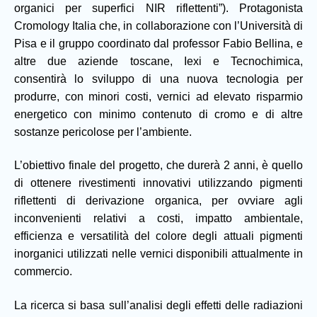
organici per superfici NIR riflettenti”). Protagonista
Cromology Italia che, in collaborazione con l’Università di
Pisa e il gruppo coordinato dal professor Fabio Bellina, e
altre due aziende toscane, Iexi e Tecnochimica,
consentirà lo sviluppo di una nuova tecnologia per
produrre, con minori costi, vernici ad elevato risparmio
energetico con minimo contenuto di cromo e di altre
sostanze pericolose per l’ambiente.
L’obiettivo finale del progetto, che durerà 2 anni, è quello
di ottenere rivestimenti innovativi utilizzando pigmenti
riflettenti di derivazione organica, per ovviare agli
inconvenienti relativi a costi, impatto ambientale,
efficienza e versatilità del colore degli attuali pigmenti
inorganici utilizzati nelle vernici disponibili attualmente in
commercio.
La ricerca si basa sull’analisi degli effetti delle radiazioni