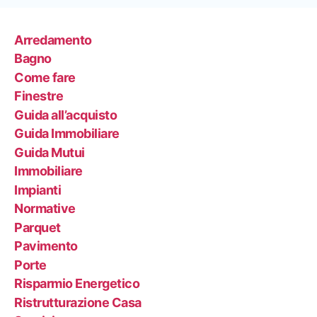
Arredamento
Bagno
Come fare
Finestre
Guida all’acquisto
Guida Immobiliare
Guida Mutui
Immobiliare
Impianti
Normative
Parquet
Pavimento
Porte
Risparmio Energetico
Ristrutturazione Casa