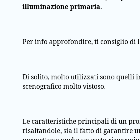
illuminazione primaria
.
Per info approfondire, ti consiglio di 
Di solito, molto utilizzati sono quelli i
scenografico molto vistoso.
Le caratteristiche principali di un pro
risaltandole, sia il fatto di garantire