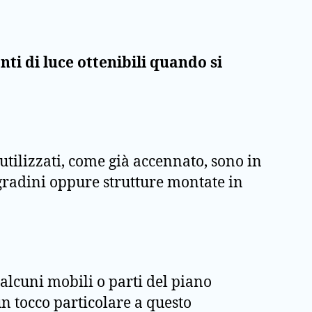
anti di luce ottenibili quando si
utilizzati, come già accennato, sono in
 gradini oppure strutture montate in
e alcuni mobili o parti del piano
n tocco particolare a questo