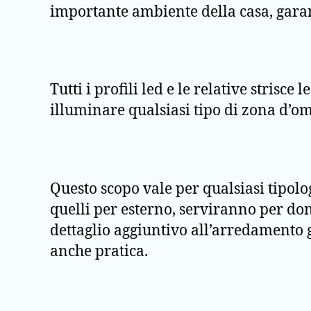
importante ambiente della casa, gara
Tutti i profili led e le relative stris
illuminare qualsiasi tipo di zona d’o
Questo scopo vale per qualsiasi tipologi
quelli per esterno, serviranno per do
dettaglio aggiuntivo all’arredamento gi
anche pratica.