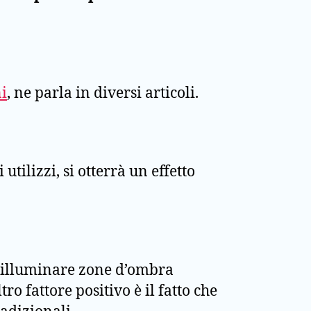
i
, ne parla in diversi articoli.
 utilizzi, si otterrà un effetto
 di illuminare zone d’ombra
ro fattore positivo è il fatto che