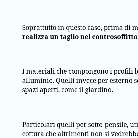
Soprattutto in questo caso, prima di 
realizza un taglio nel controsoffitto
I materiali che compongono i profili l
alluminio. Quelli invece per esterno s
spazi aperti, come il giardino.
Particolari quelli per sotto-pensile, ut
cottura che altrimenti non si vedrebb