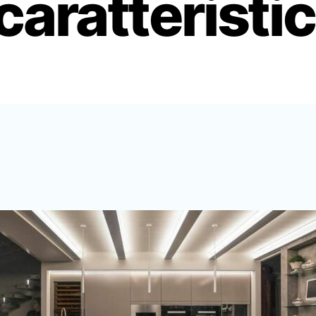
 caratteristi