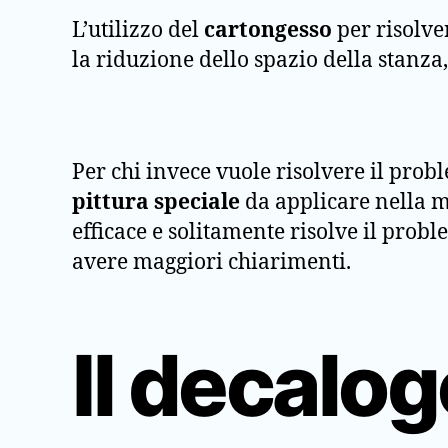
L’utilizzo del
cartongesso
per risolve
la riduzione dello spazio della stanza
Per chi invece vuole risolvere il pro
pittura speciale
da applicare nella m
efficace e solitamente risolve il probl
avere maggiori chiarimenti.
Il decalo