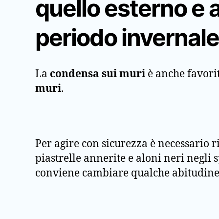
quello esterno e 
periodo invernale
La
condensa sui muri
è anche favori
muri
.
Per agire con sicurezza è necessario 
piastrelle annerite e aloni neri negli 
conviene cambiare qualche abitudine 