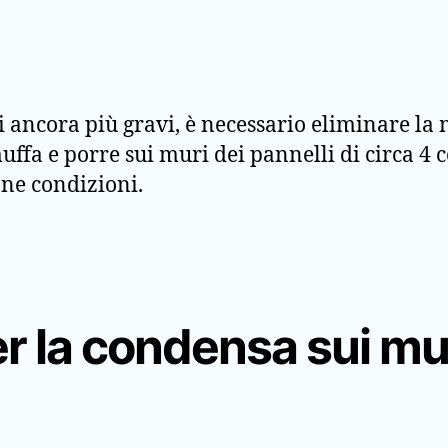
 ancora più gravi, è necessario eliminare la 
uffa e porre sui muri dei pannelli di circa 4 
one condizioni.
er la condensa sui mu