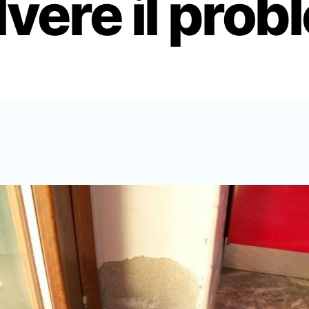
lvere il pro