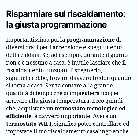
Risparmiare sul riscaldamento:
la giusta programmazione
Importantissima poi la
programmazione
di
diversi orari per l'accensione e spegnimento
della caldaia. Se, ad esempio, durante il giorno
non c'è nessuno a casa, è inutile lasciare che il
riscaldamento funzioni. E spegnerlo,
significherebbe, trovare davvero freddo quando
si torna a casa. Senza contare alla grande
quantità di tempo che si impiegherà poi per
arrivare alla giusta temperatura. Ecco quindi
che, acquistare un
termostato tecnologico ed
efficiente
, è davvero importante. Avere un
termostato WIFI
, significa poter controllare ed
impostare il tuo riscaldamento casalingo anche