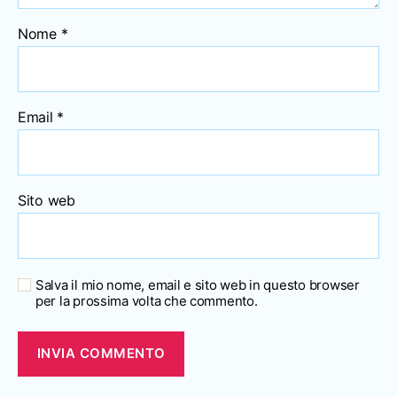
Nome
*
Email
*
Sito web
Salva il mio nome, email e sito web in questo browser
per la prossima volta che commento.