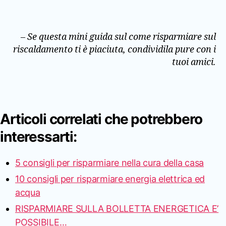
– Se questa mini guida sul come risparmiare sul
riscaldamento
ti è piaciuta, condividila pure con i
tuoi amici.
Articoli correlati che potrebbero
interessarti:
5 consigli per risparmiare nella cura della casa
10 consigli per risparmiare energia elettrica ed
acqua
RISPARMIARE SULLA BOLLETTA ENERGETICA E’
POSSIBILE…