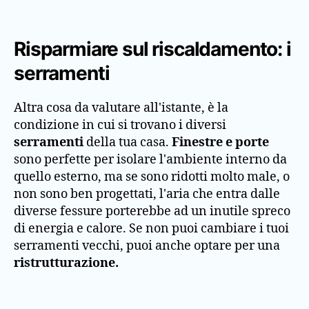
Risparmiare sul riscaldamento: i
serramenti
Altra cosa da valutare all'istante, è la
condizione in cui si trovano i diversi
serramenti
della tua casa.
Finestre e porte
sono perfette per isolare l'ambiente interno da
quello esterno, ma se sono ridotti molto male, o
non sono ben progettati, l'aria che entra dalle
diverse fessure porterebbe ad un inutile spreco
di energia e calore. Se non puoi cambiare i tuoi
serramenti vecchi, puoi anche optare per una
ristrutturazione.