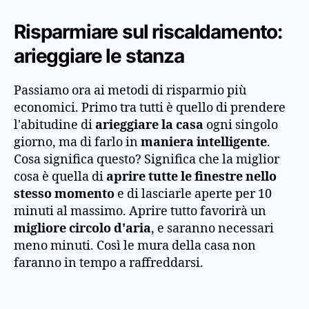
Risparmiare sul riscaldamento:
arieggiare le stanza
Passiamo ora ai metodi di risparmio più
economici. Primo tra tutti è quello di prendere
l'abitudine di
arieggiare la casa
ogni singolo
giorno, ma di farlo in
maniera intelligente
.
Cosa significa questo? Significa che la miglior
cosa è quella di
aprire tutte le finestre nello
stesso momento
e di lasciarle aperte per 10
minuti al massimo. Aprire tutto favorirà un
migliore circolo d'aria
, e saranno necessari
meno minuti. Così le mura della casa non
faranno in tempo a raffreddarsi.