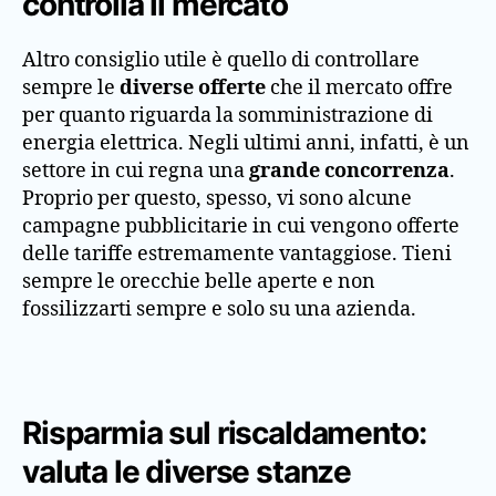
controlla il mercato
Altro consiglio utile è quello di controllare
sempre le
diverse offerte
che il mercato offre
per quanto riguarda la somministrazione di
energia elettrica. Negli ultimi anni, infatti, è un
settore in cui regna una
grande concorrenza
.
Proprio per questo, spesso, vi sono alcune
campagne pubblicitarie in cui vengono offerte
delle tariffe estremamente vantaggiose. Tieni
sempre le orecchie belle aperte e non
fossilizzarti sempre e solo su una azienda.
Risparmia sul riscaldamento:
valuta le diverse stanze