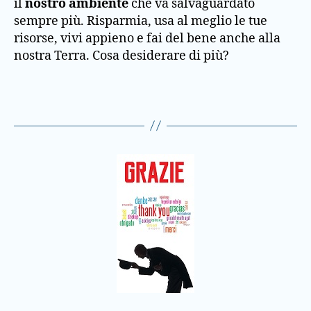
il
nostro ambiente
che va salvaguardato
sempre più. Risparmia, usa al meglio le tue
risorse, vivi appieno e fai del bene anche alla
nostra Terra. Cosa desiderare di più?