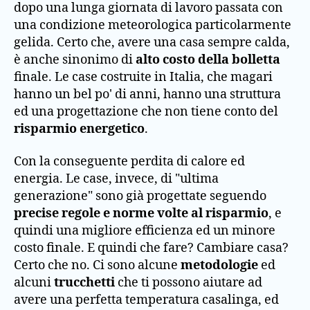
dopo una lunga giornata di lavoro passata con
una condizione meteorologica particolarmente
gelida. Certo che, avere una casa sempre calda,
è anche sinonimo di
alto costo della bolletta
finale. Le case costruite in Italia, che magari
hanno un bel po' di anni, hanno una struttura
ed una progettazione che non tiene conto del
risparmio energetico
.
Con la conseguente perdita di calore ed
energia. Le case, invece, di "ultima
generazione" sono già progettate seguendo
precise regole e norme volte al risparmio
, e
quindi una migliore efficienza ed un minore
costo finale. E quindi che fare? Cambiare casa?
Certo che no. Ci sono alcune
metodologie
ed
alcuni
trucchetti
che ti possono aiutare ad
avere una perfetta temperatura casalinga, ed