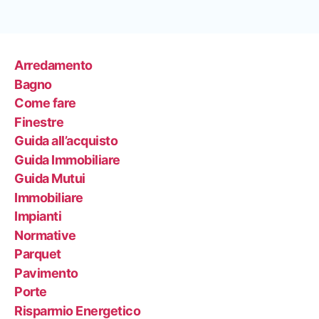
Arredamento
Bagno
Come fare
Finestre
Guida all’acquisto
Guida Immobiliare
Guida Mutui
Immobiliare
Impianti
Normative
Parquet
Pavimento
Porte
Risparmio Energetico