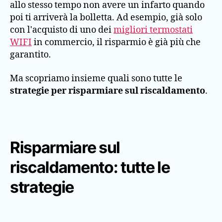
allo stesso tempo non avere un infarto quando
poi ti arriverà la bolletta. Ad esempio, già solo
con l'acquisto di uno dei
migliori termostati
WIFI
in commercio, il risparmio è già più che
garantito.
Ma scopriamo insieme quali sono tutte le
strategie per risparmiare sul riscaldamento
.
Risparmiare sul
riscaldamento: tutte le
strategie