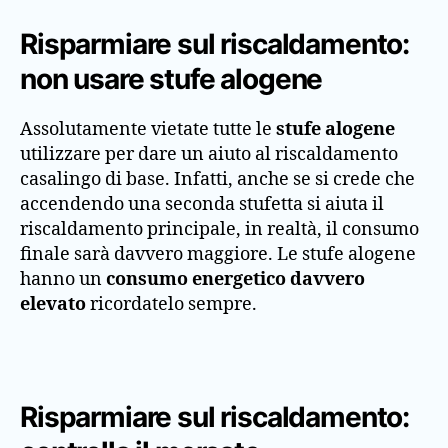
Risparmiare sul riscaldamento:
non usare stufe alogene
Assolutamente vietate tutte le
stufe alogene
utilizzare per dare un aiuto al riscaldamento
casalingo di base. Infatti, anche se si crede che
accendendo una seconda stufetta si aiuta il
riscaldamento principale, in realtà, il consumo
finale sarà davvero maggiore. Le stufe alogene
hanno un
consumo energetico davvero
elevato
ricordatelo sempre.
Risparmiare sul riscaldamento: