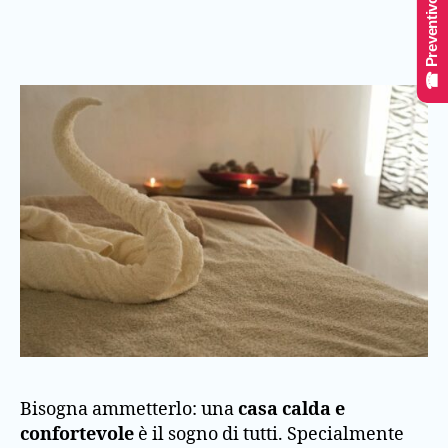
☎ Preventivo Online
Bisogna ammetterlo: una
casa calda e
confortevole
è il sogno di tutti. Specialmente