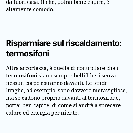
da fuori casa. Il che, potrai bene capire, è
altamente comodo.
Risparmiare sul riscaldamento:
termosifoni
Altra accortezza, è quella di controllare che i
termosifoni
siano sempre belli liberi senza
nessun corpo estraneo davanti. Le tende
lunghe, ad esempio, sono davvero meravigliose,
ma se cadono proprio davanti al termosifone,
potrai ben capire, di come si andrà a sprecare
calore ed energia per niente.