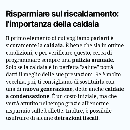
Risparmiare sul riscaldamento:
l'importanza della caldaia
Il primo elemento di cui vogliamo parlarti è
sicuramente la
caldaia.
È bene che sia in ottime
condizioni, e per verificare questo, cerca di
programmare sempre una
pulizia annuale
.
Solo se la caldaia è in perfetta "salute" potrà
darti il meglio delle sue prestazioni. Se è molto
vecchia, poi, ti consigliamo di sostituirla con
una di
nuova generazione
, dette anche
caldaie
a condensazione
. È un costo iniziale, ma che
verrà attutito nel tempo grazie all'enorme
risparmio sulle bollette. Inoltre, è possibile
usufruire di alcune
detrazioni fiscali
.