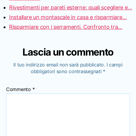
Rivestimenti per pareti esterne: quali scegliere e…
Installare un montascale in casa e risparmiare…
Risparmiare con i serramenti. Confronto tra…
Lascia un commento
Il tuo indirizzo email non sarà pubblicato.
I campi
obbligatori sono contrassegnati
*
Commento
*