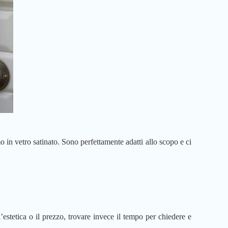
in vetro satinato. Sono perfettamente adatti allo scopo e ci
’estetica o il prezzo, trovare invece il tempo per chiedere e