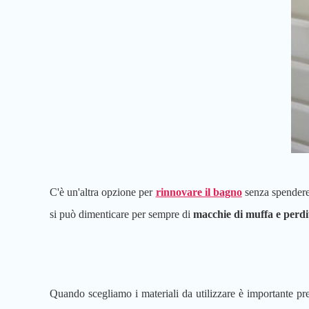
C'è un'altra opzione per
rinnovare il bagno
senza spendere 
si può dimenticare per sempre di
macchie di muffa e perdi
Quando scegliamo i materiali da utilizzare è importante pren