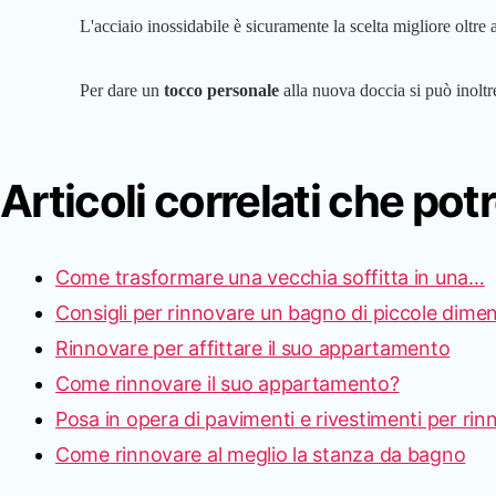
L'acciaio inossidabile è sicuramente la scelta migliore oltre
Per dare un
tocco personale
alla nuova doccia si può inolt
Articoli correlati che pot
Come trasformare una vecchia soffitta in una…
Consigli per rinnovare un bagno di piccole dimen
Rinnovare per affittare il suo appartamento
Come rinnovare il suo appartamento?
Posa in opera di pavimenti e rivestimenti per ri
Come rinnovare al meglio la stanza da bagno