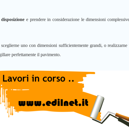
 disposizione
e prendere in considerazione le dimensioni complessive
 sceglierne uno con dimensioni sufficientemente grandi, o realizzarn
gillare perfettamente il pavimento.