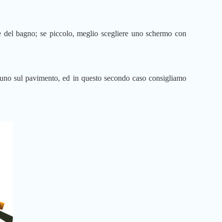
 del bagno; se piccolo, meglio scegliere uno schermo con
e uno sul pavimento, ed in questo secondo caso consigliamo