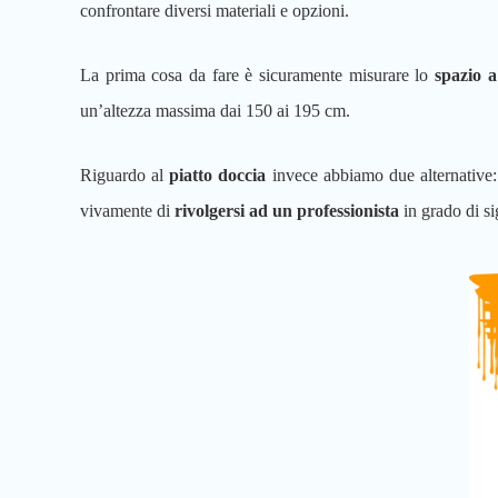
confrontare diversi materiali e opzioni.
La prima cosa da fare è sicuramente misurare lo
spazio a
un’altezza massima dai 150 ai 195 cm.
Riguardo al
piatto doccia
invece abbiamo due alternative:
vivamente di
rivolgersi ad un professionista
in grado di si