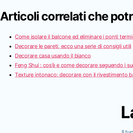
Articoli correlati che pot
Come isolare il balcone ed eliminare i ponti termi
Decorare le pareti, ecco una serie di consigli utili
Decorare casa usando il bianco
Feng Shui : cos’è e come decorare seguendo i suo
Texture intonaco: decorare con il rivestimento 
L
Il tu