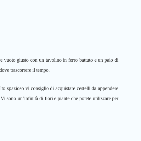
e vuoto giusto con un tavolino in ferro battuto e un paio di
dove trascorrere il tempo.
to spazioso vi consiglio di acquistare cestelli da appendere
 Vi sono un’infinità di fiori e piante che potete utilizzare per