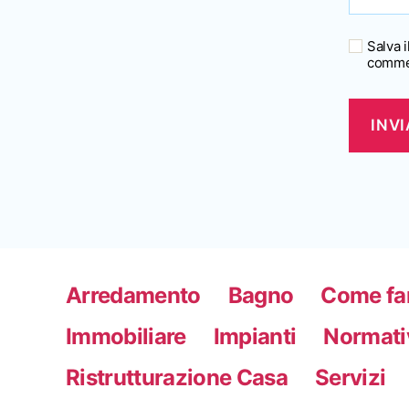
Salva 
comme
Arredamento
Bagno
Come fa
Immobiliare
Impianti
Normati
Ristrutturazione Casa
Servizi