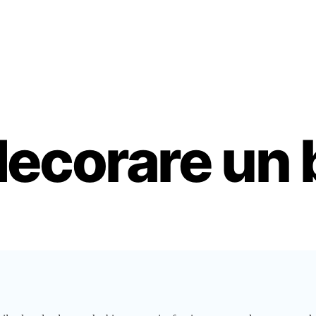
ecorare un 