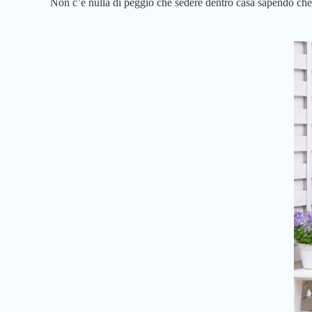
Non c’è nulla di peggio che sedere dentro casa sapendo che 