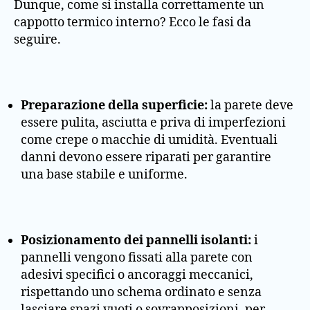
Dunque, come si installa correttamente un
cappotto termico interno? Ecco le fasi da
seguire.
Preparazione della superficie:
la parete deve
essere pulita, asciutta e priva di imperfezioni
come crepe o macchie di umidità. Eventuali
danni devono essere riparati per garantire
una base stabile e uniforme.
Posizionamento dei pannelli isolanti:
i
pannelli vengono fissati alla parete con
adesivi specifici o ancoraggi meccanici,
rispettando uno schema ordinato e senza
lasciare spazi vuoti o sovrapposizioni, per