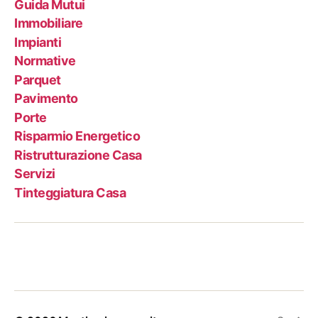
Guida Mutui
Immobiliare
Impianti
Normative
Parquet
Pavimento
Porte
Risparmio Energetico
Ristrutturazione Casa
Servizi
Tinteggiatura Casa