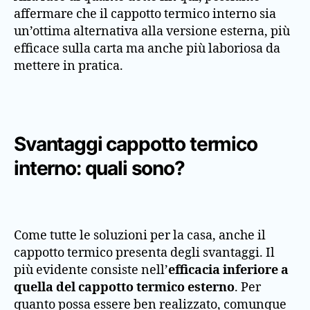
affermare che il cappotto termico interno sia
un’ottima alternativa alla versione esterna, più
efficace sulla carta ma anche più laboriosa da
mettere in pratica.
Svantaggi cappotto termico
interno: quali sono?
Come tutte le soluzioni per la casa, anche il
cappotto termico presenta degli svantaggi. Il
più evidente consiste nell’
efficacia inferiore a
quella del cappotto termico esterno
. Per
quanto possa essere ben realizzato, comunque