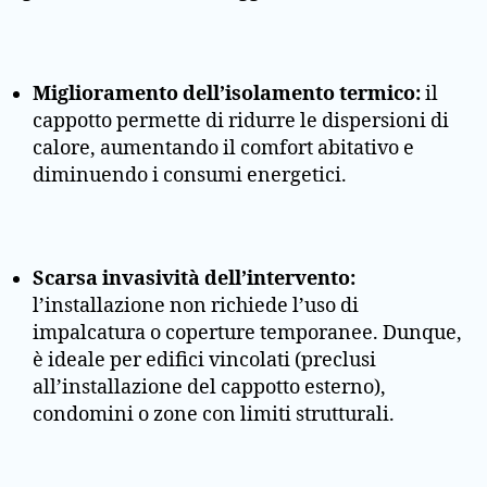
Miglioramento dell’isolamento termico:
il
cappotto permette di ridurre le dispersioni di
calore, aumentando il comfort abitativo e
diminuendo i consumi energetici.
Scarsa invasività dell’intervento:
l’installazione non richiede l’uso di
impalcatura o coperture temporanee. Dunque,
è ideale per edifici vincolati (preclusi
all’installazione del cappotto esterno),
condomini o zone con limiti strutturali.