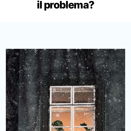
il problema?