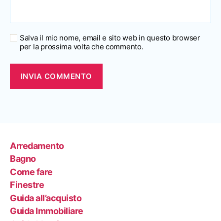
Salva il mio nome, email e sito web in questo browser
per la prossima volta che commento.
Arredamento
Bagno
Come fare
Finestre
Guida all’acquisto
Guida Immobiliare