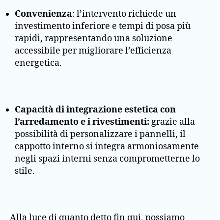
Convenienza
: l’intervento richiede un
investimento inferiore e tempi di posa più
rapidi, rappresentando una soluzione
accessibile per migliorare l’efficienza
energetica.
Capacità di integrazione estetica con
l’arredamento e i rivestimenti:
grazie alla
possibilità di personalizzare i pannelli, il
cappotto interno si integra armoniosamente
negli spazi interni senza comprometterne lo
stile.
Alla luce di quanto detto fin qui, possiamo