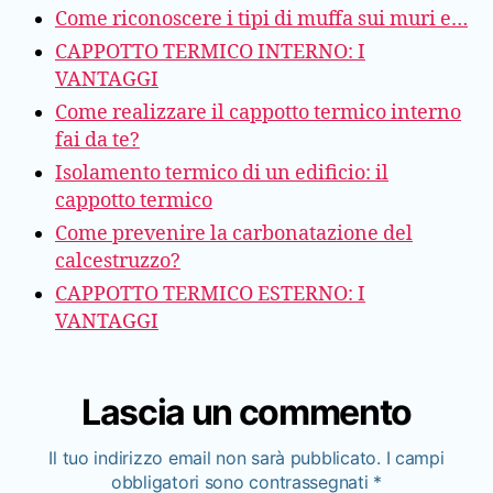
Come riconoscere i tipi di muffa sui muri e…
CAPPOTTO TERMICO INTERNO: I
VANTAGGI
Come realizzare il cappotto termico interno
fai da te?
Isolamento termico di un edificio: il
cappotto termico
Come prevenire la carbonatazione del
calcestruzzo?
CAPPOTTO TERMICO ESTERNO: I
VANTAGGI
Lascia un commento
Il tuo indirizzo email non sarà pubblicato.
I campi
obbligatori sono contrassegnati
*