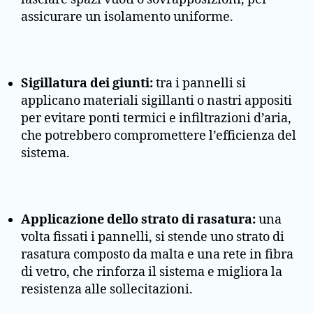
assicurare un isolamento uniforme.
Sigillatura dei giunti:
tra i pannelli si
applicano materiali sigillanti o nastri appositi
per evitare ponti termici e infiltrazioni d’aria,
che potrebbero compromettere l’efficienza del
sistema.
Applicazione dello strato di rasatura:
una
volta fissati i pannelli, si stende uno strato di
rasatura composto da malta e una rete in fibra
di vetro, che rinforza il sistema e migliora la
resistenza alle sollecitazioni.