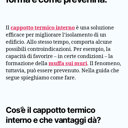
Il
cappotto termico interno
è una soluzione
efficace per migliorare l’isolamento di un
edificio. Allo stesso tempo, comporta alcune
possibili controindicazioni. Per esempio, la
capacità di favorire – in certe condizioni – la
formazione della
muffa sui muri
. Il fenomeno,
tuttavia, può essere prevenuto. Nella guida che
segue spieghiamo come fare.
Cos’è il cappotto termico
interno e che vantaggi dà?