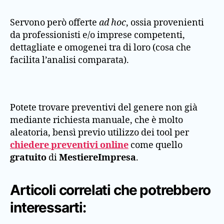
Servono però offerte
ad hoc
, ossia provenienti
da professionisti e/o imprese competenti,
dettagliate e omogenei tra di loro (cosa che
facilita l’analisi comparata).
Potete trovare preventivi del genere non già
mediante richiesta manuale, che è molto
aleatoria, bensì previo utilizzo dei tool per
chiedere preventivi online
come quello
gratuito
di
MestiereImpresa
.
Articoli correlati che potrebbero
interessarti: