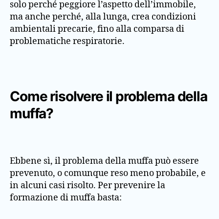
solo perché peggiore l’aspetto dell’immobile,
ma anche perché, alla lunga, crea condizioni
ambientali precarie, fino alla comparsa di
problematiche respiratorie.
Come risolvere il problema della
muffa?
Ebbene sì, il problema della muffa può essere
prevenuto, o comunque reso meno probabile, e
in alcuni casi risolto. Per prevenire la
formazione di muffa basta: