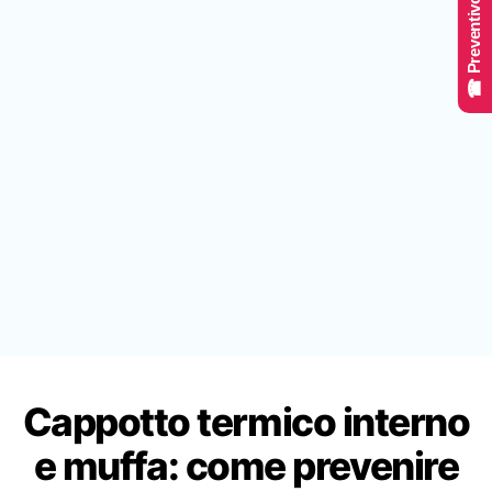
☎ Preventivo Online
Cappotto termico interno
e muffa: come prevenire