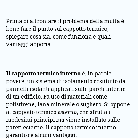
Prima di affrontare il problema della muffa è
bene fare il punto sul cappotto termico,
spiegare cosa sia, come funziona e quali
vantaggi apporta.
Il cappotto termico interno
è, in parole
povere, un sistema di isolamento costituito da
pannelli isolanti applicati sulle pareti interne
di un edificio. Fa uso di materiali come
polistirene, lana minerale o sughero. Si oppone
al cappotto termico
esterno
, che sfrutta i
medesimi principi ma viene installato sulle
pareti esterne. Il cappotto termico interno
garantisce alcuni vantaggi.