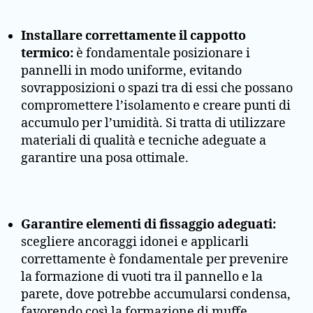
Installare correttamente il cappotto
termico:
è fondamentale posizionare i
pannelli in modo uniforme, evitando
sovrapposizioni o spazi tra di essi che possano
compromettere l’isolamento e creare punti di
accumulo per l’umidità. Si tratta di utilizzare
materiali di qualità e tecniche adeguate a
garantire una posa ottimale.
Garantire elementi di fissaggio adeguati:
scegliere ancoraggi idonei e applicarli
correttamente è fondamentale per prevenire
la formazione di vuoti tra il pannello e la
parete, dove potrebbe accumularsi condensa,
favorendo così la formazione di muffe.