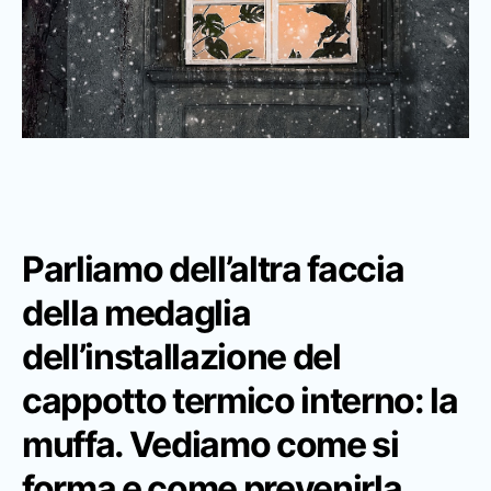
Parliamo dell’altra faccia
della medaglia
dell’installazione del
cappotto termico interno: la
muffa. Vediamo come si
forma e come prevenirla.