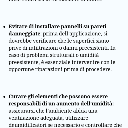
Evitare di installare pannelli su pareti
danneggiate
: prima dell’applicazione, si
dovrebbe verificare che le superfici siano
prive di infiltrazioni o danni preesistenti. In
caso di problemi strutturali o umidità
preesistente, è essenziale intervenire con le
opportune riparazioni prima di procedere.
Curare gli elementi che possono essere
responsabili di un aumento dell’umidità:
assicurarsi che l’ambiente abbia una
ventilazione adeguata, utilizzare
deumidificatori se necessario e controllare che