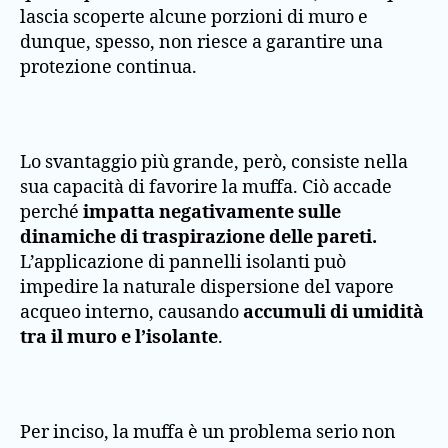
lascia scoperte alcune porzioni di muro e
dunque, spesso, non riesce a garantire una
protezione continua.
Lo svantaggio più grande, però, consiste nella
sua capacità di favorire la muffa. Ciò accade
perché
impatta negativamente sulle
dinamiche di traspirazione delle pareti.
L’applicazione di pannelli isolanti può
impedire la naturale dispersione del vapore
acqueo interno, causando
accumuli di umidità
tra il muro e l’isolante
.
Per inciso, la muffa è un problema serio non