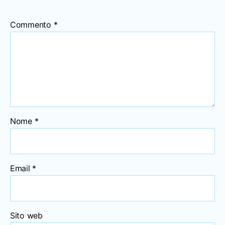
Commento
*
Nome
*
Email
*
Sito web