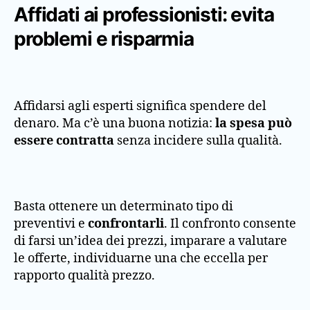
Affidati ai professionisti: evita
problemi e risparmia
Affidarsi agli esperti significa spendere del
denaro. Ma c’è una buona notizia:
la spesa può
essere contratta
senza incidere sulla qualità.
Basta ottenere un determinato tipo di
preventivi e
confrontarli
. Il confronto consente
di farsi un’idea dei prezzi, imparare a valutare
le offerte, individuarne una che eccella per
rapporto qualità prezzo.