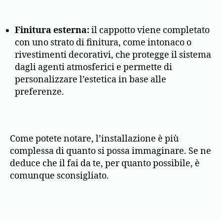
Finitura esterna:
il cappotto viene completato
con uno strato di finitura, come intonaco o
rivestimenti decorativi, che protegge il sistema
dagli agenti atmosferici e permette di
personalizzare l’estetica in base alle
preferenze.
Come potete notare, l’installazione è più
complessa di quanto si possa immaginare. Se ne
deduce che il fai da te, per quanto possibile, è
comunque sconsigliato.