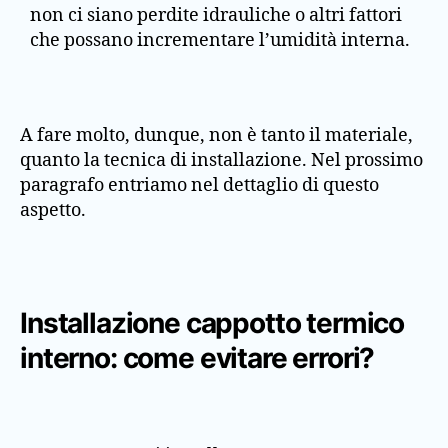
non ci siano perdite idrauliche o altri fattori
che possano incrementare l’umidità interna.
A fare molto, dunque, non è tanto il materiale,
quanto la tecnica di installazione. Nel prossimo
paragrafo entriamo nel dettaglio di questo
aspetto.
Installazione cappotto termico
interno: come evitare errori?