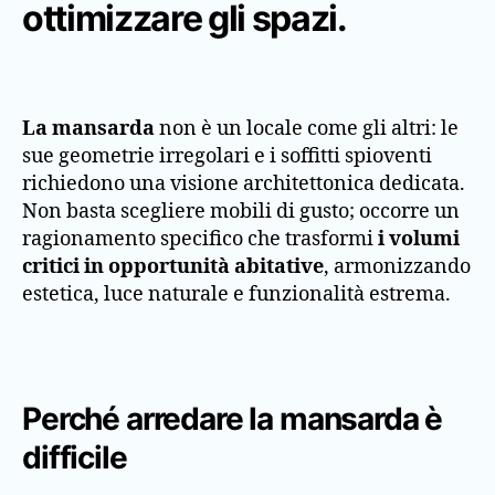
ottimizzare gli spazi.
La mansarda
non è un locale come gli altri: le
sue geometrie irregolari e i soffitti spioventi
richiedono una visione architettonica dedicata.
Non basta scegliere mobili di gusto; occorre un
ragionamento specifico che trasformi
i volumi
critici in opportunità abitative
, armonizzando
estetica, luce naturale e funzionalità estrema.
Perché arredare la mansarda è
difficile