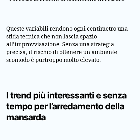
Queste variabili rendono ogni centimetro una
sfida tecnica che non lascia spazio
all’improvvisazione. Senza una strategia
precisa, il rischio di ottenere un ambiente
scomodo è purtroppo molto elevato.
I trend più interessanti e senza
tempo per l’arredamento della
mansarda