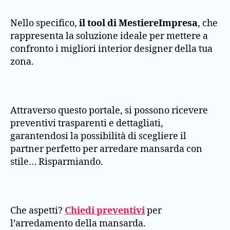
Nello specifico,
il tool di MestiereImpresa
, che
rappresenta la soluzione ideale per mettere a
confronto i migliori interior designer della tua
zona.
Attraverso questo portale, si possono ricevere
preventivi trasparenti e dettagliati,
garantendosi la possibilità di scegliere il
partner perfetto per arredare mansarda con
stile… Risparmiando.
Che aspetti?
Chiedi preventivi
per
l’arredamento della mansarda.