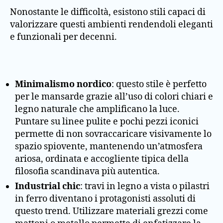
Nonostante le difficoltà, esistono stili capaci di
valorizzare questi ambienti rendendoli eleganti
e funzionali per decenni.
Minimalismo nordico
: questo stile è perfetto
per le mansarde grazie all’uso di colori chiari e
legno naturale che amplificano la luce.
Puntare su linee pulite e pochi pezzi iconici
permette di non sovraccaricare visivamente lo
spazio spiovente, mantenendo un’atmosfera
ariosa, ordinata e accogliente tipica della
filosofia scandinava più autentica.
Industrial chic
: travi in legno a vista o pilastri
in ferro diventano i protagonisti assoluti di
questo trend. Utilizzare materiali grezzi come