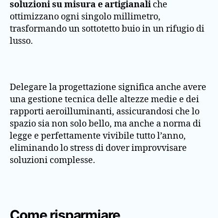
soluzioni su misura e artigianali
che
ottimizzano ogni singolo millimetro,
trasformando un sottotetto buio in un rifugio di
lusso.
Delegare la progettazione significa anche avere
una gestione tecnica delle altezze medie e dei
rapporti aeroilluminanti, assicurandosi che lo
spazio sia non solo bello, ma anche a norma di
legge e perfettamente vivibile tutto l’anno,
eliminando lo stress di dover improvvisare
soluzioni complesse.
Come risparmiare