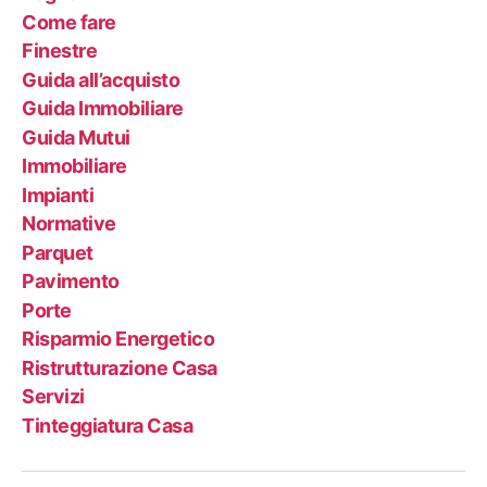
Come fare
Finestre
Guida all’acquisto
Guida Immobiliare
Guida Mutui
Immobiliare
Impianti
Normative
Parquet
Pavimento
Porte
Risparmio Energetico
Ristrutturazione Casa
Servizi
Tinteggiatura Casa