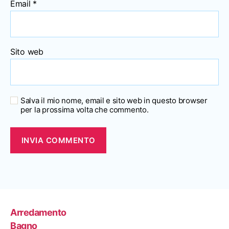
Email
*
Sito web
Salva il mio nome, email e sito web in questo browser
per la prossima volta che commento.
Arredamento
Bagno