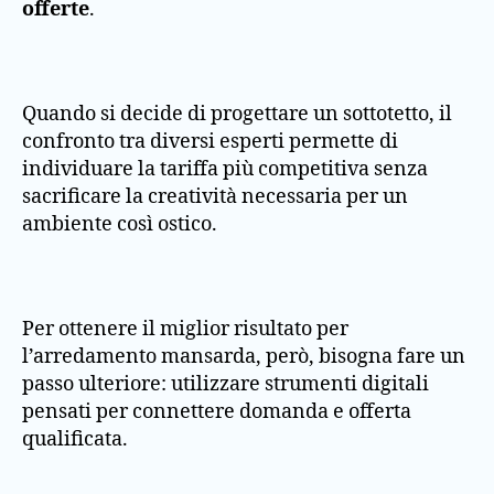
offerte
.
Quando si decide di progettare un sottotetto, il
confronto tra diversi esperti permette di
individuare la tariffa più competitiva senza
sacrificare la creatività necessaria per un
ambiente così ostico.
Per ottenere il miglior risultato per
l’arredamento mansarda, però, bisogna fare un
passo ulteriore: utilizzare strumenti digitali
pensati per connettere domanda e offerta
qualificata.