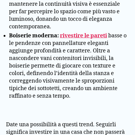
mantenere la continuità visiva è essenziale
per far percepire lo spazio come più vasto e
luminoso, donando un tocco di eleganza
contemporanea.
Boiserie moderna:
rivestire le pareti
basse o
le pendenze con pannellature eleganti
aggiunge profondità e carattere. Oltre a
nascondere vani contenitori invisibili, la
boiserie permette di giocare con texture e
colori, definendo l’identità della stanza e
correggendo visivamente le sproporzioni
tipiche dei sottotetti, creando un ambiente
raffinato e senza tempo.
Date una possibilità a questi trend. Seguirli
significa investire in una casa che non passerà