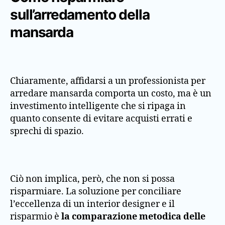
sull’arredamento della
mansarda
Chiaramente, affidarsi a un professionista per
arredare mansarda comporta un costo, ma è un
investimento intelligente che si ripaga in
quanto consente di evitare acquisti errati e
sprechi di spazio.
Ciò non implica, però, che non si possa
risparmiare. La soluzione per conciliare
l’eccellenza di un interior designer e il
risparmio è
la comparazione metodica delle