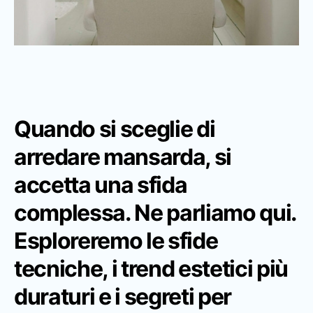
Quando si sceglie di
arredare mansarda, si
accetta una sfida
complessa. Ne parliamo qui.
Esploreremo le sfide
tecniche, i trend estetici più
duraturi e i segreti per