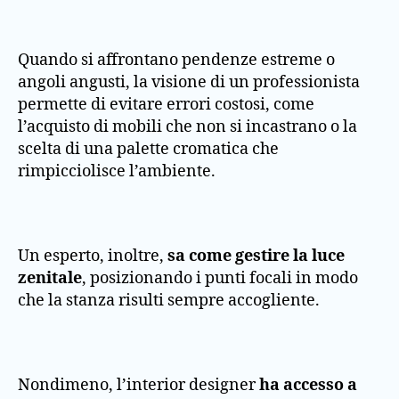
Quando si affrontano pendenze estreme o
angoli angusti, la visione di un professionista
permette di evitare errori costosi, come
l’acquisto di mobili che non si incastrano o la
scelta di una palette cromatica che
rimpicciolisce l’ambiente.
Un esperto, inoltre,
sa come gestire la luce
zenitale
, posizionando i punti focali in modo
che la stanza risulti sempre accogliente.
Nondimeno, l’interior designer
ha accesso a