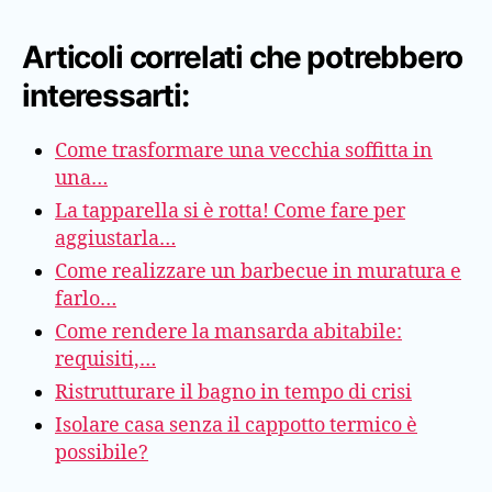
Articoli correlati che potrebbero
interessarti:
Come trasformare una vecchia soffitta in
una…
La tapparella si è rotta! Come fare per
aggiustarla…
Come realizzare un barbecue in muratura e
farlo…
Come rendere la mansarda abitabile:
requisiti,…
Ristrutturare il bagno in tempo di crisi
Isolare casa senza il cappotto termico è
possibile?