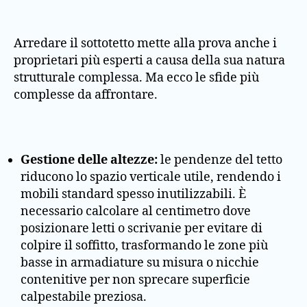
Arredare il sottotetto mette alla prova anche i
proprietari più esperti a causa della sua natura
strutturale complessa. Ma ecco le sfide più
complesse da affrontare.
Gestione delle altezze:
le pendenze del tetto
riducono lo spazio verticale utile, rendendo i
mobili standard spesso inutilizzabili. È
necessario calcolare al centimetro dove
posizionare letti o scrivanie per evitare di
colpire il soffitto, trasformando le zone più
basse in armadiature su misura o nicchie
contenitive per non sprecare superficie
calpestabile preziosa.