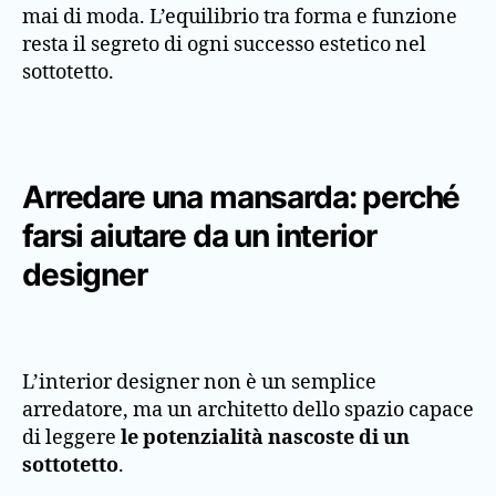
mai di moda. L’equilibrio tra forma e funzione
resta il segreto di ogni successo estetico nel
sottotetto.
Arredare una mansarda: perché
farsi aiutare da un interior
designer
L’interior designer non è un semplice
arredatore, ma un architetto dello spazio capace
di leggere
le potenzialità nascoste di un
sottotetto
.