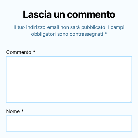
Lascia un commento
Il tuo indirizzo email non sarà pubblicato.
I campi
obbligatori sono contrassegnati
*
Commento
*
Nome
*