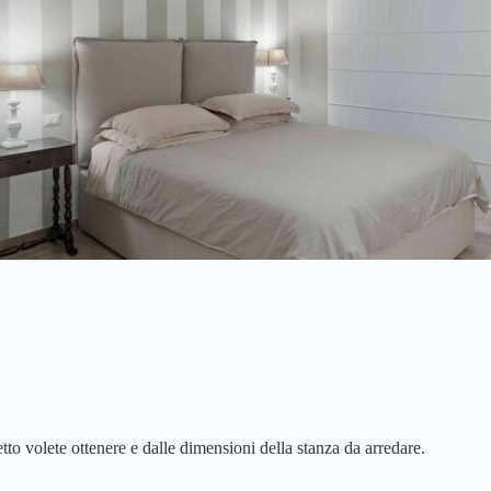
tto volete ottenere e dalle dimensioni della stanza da arredare.