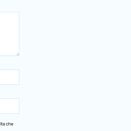
lta che