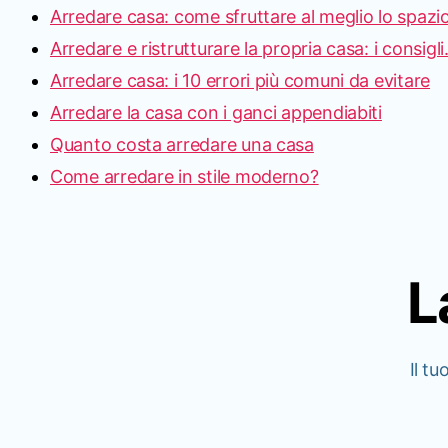
Arredare casa: come sfruttare al meglio lo spazio
Arredare e ristrutturare la propria casa: i consigl
Arredare casa: i 10 errori più comuni da evitare
Arredare la casa con i ganci appendiabiti
Quanto costa arredare una casa
Come arredare in stile moderno?
L
Il tu