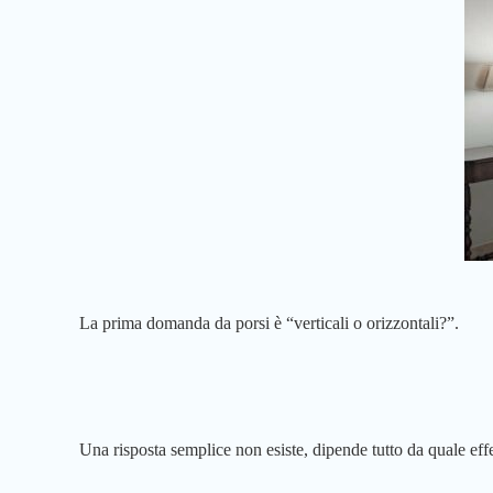
La prima domanda da porsi è “verticali o orizzontali?”.
Una risposta semplice non esiste, dipende tutto da quale effe