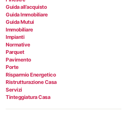
Guida all’acquisto
Guida Immobiliare
Guida Mutui
Immobiliare
Impianti
Normative
Parquet
Pavimento
Porte
Risparmio Energetico
Ristrutturazione Casa
Servizi
Tinteggiatura Casa