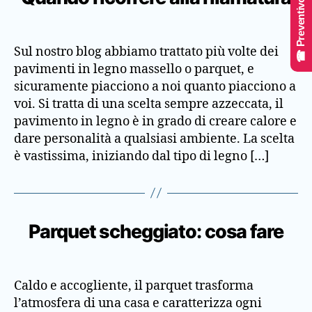
☎ Preventivo Online
Sul nostro blog abbiamo trattato più volte dei
pavimenti in legno massello o parquet, e
sicuramente piacciono a noi quanto piacciono a
voi. Si tratta di una scelta sempre azzeccata, il
pavimento in legno è in grado di creare calore e
dare personalità a qualsiasi ambiente. La scelta
è vastissima, iniziando dal tipo di legno […]
Parquet scheggiato: cosa fare
Caldo e accogliente, il parquet trasforma
l’atmosfera di una casa e caratterizza ogni