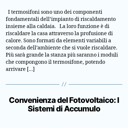
I termosifoni sono uno dei componenti
fondamentali dell’impianto di riscaldamento
insieme alla caldaia. La loro funzione è di
riscaldare la casa attraverso la profusione di
calore. Sono formati da elementi variabili a
seconda dell’ambiente che si vuole riscaldare.
Più sarà grande la stanza più saranno i moduli
che compongono il termosifone, potendo
arrivare […]
Convenienza del Fotovoltaico: I
Sistemi di Accumulo