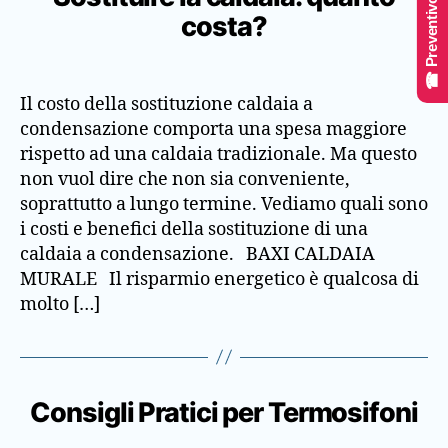
☎ Preventivo Online
costa?
Il costo della sostituzione caldaia a
condensazione comporta una spesa maggiore
rispetto ad una caldaia tradizionale. Ma questo
non vuol dire che non sia conveniente,
soprattutto a lungo termine. Vediamo quali sono
i costi e benefici della sostituzione di una
caldaia a condensazione. BAXI CALDAIA
MURALE Il risparmio energetico è qualcosa di
molto […]
Consigli Pratici per Termosifoni